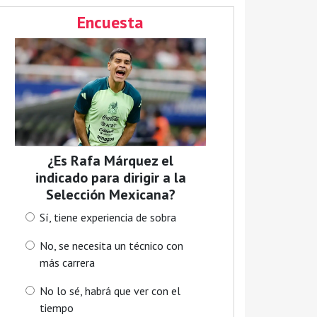
Encuesta
¿Es Rafa Márquez el
indicado para dirigir a la
Selección Mexicana?
Sí, tiene experiencia de sobra
No, se necesita un técnico con
más carrera
No lo sé, habrá que ver con el
tiempo