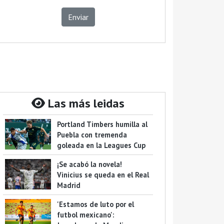
Enviar
Las más leidas
Portland Timbers humilla al
Puebla con tremenda
goleada en la Leagues Cup
¡Se acabó la novela!
Vinicius se queda en el Real
Madrid
'Estamos de luto por el
futbol mexicano':