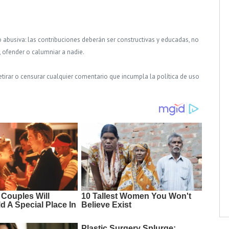
o abusiva: las contribuciones deberán ser constructivas y educadas, no
, ofender o calumniar a nadie.
tirar o censurar cualquier comentario que incumpla la política de uso