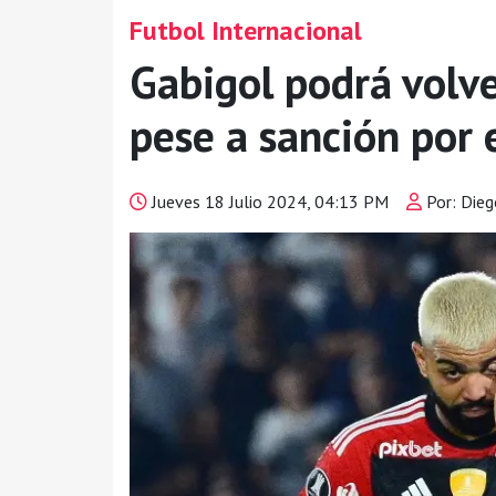
Futbol Internacional
Gabigol podrá volve
pese a sanción por 
Jueves 18 Julio 2024, 04:13 PM
Por: Die