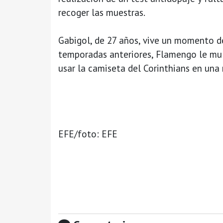
recoger las muestras.
Gabigol, de 27 años, vive un momento d
temporadas anteriores, Flamengo le mul
usar la camiseta del Corinthians en una 
EFE/foto: EFE