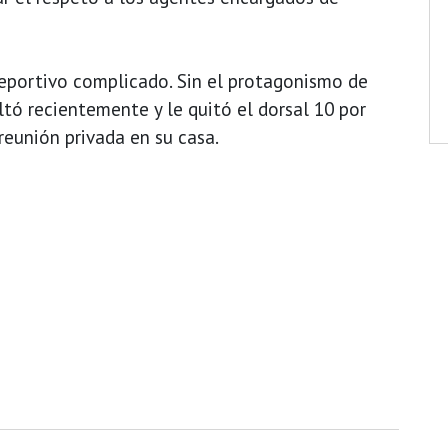
eportivo complicado. Sin el protagonismo de
tó recientemente y le quitó el dorsal 10 por
reunión privada en su casa.