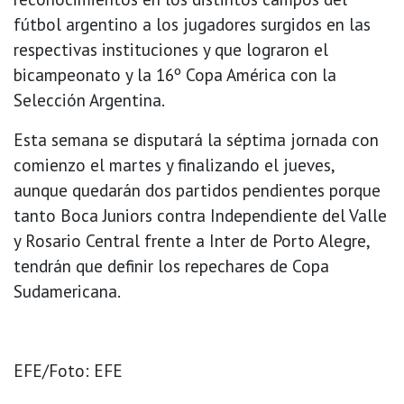
fútbol argentino a los jugadores surgidos en las
respectivas instituciones y que lograron el
bicampeonato y la 16º Copa América con la
Selección Argentina.
Esta semana se disputará la séptima jornada con
comienzo el martes y finalizando el jueves,
aunque quedarán dos partidos pendientes porque
tanto Boca Juniors contra Independiente del Valle
y Rosario Central frente a Inter de Porto Alegre,
tendrán que definir los repechares de Copa
Sudamericana.
EFE/Foto: EFE