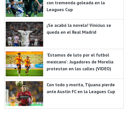
con tremenda goleada en la
Leagues Cup
¡Se acabó la novela! Vinicius se
queda en el Real Madrid
'Estamos de luto por el futbol
mexicano': Jugadores de Morelia
protestan en las calles (VIDEO)
Con todo y morita, Tijuana pierde
ante Austin FC en la Leagues Cup