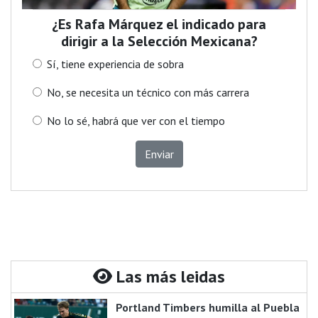
¿Es Rafa Márquez el indicado para
dirigir a la Selección Mexicana?
Sí, tiene experiencia de sobra
No, se necesita un técnico con más carrera
No lo sé, habrá que ver con el tiempo
Enviar
Las más leidas
Portland Timbers humilla al Puebla