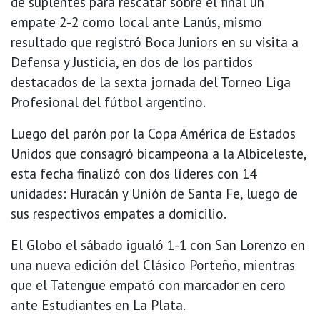
de suplentes para rescatar sobre el final un
empate 2-2 como local ante Lanús, mismo
resultado que registró Boca Juniors en su visita a
Defensa y Justicia, en dos de los partidos
destacados de la sexta jornada del Torneo Liga
Profesional del fútbol argentino.
Luego del parón por la Copa América de Estados
Unidos que consagró bicampeona a la Albiceleste,
esta fecha finalizó con dos líderes con 14
unidades: Huracán y Unión de Santa Fe, luego de
sus respectivos empates a domicilio.
El Globo el sábado igualó 1-1 con San Lorenzo en
una nueva edición del Clásico Porteño, mientras
que el Tatengue empató con marcador en cero
ante Estudiantes en La Plata.