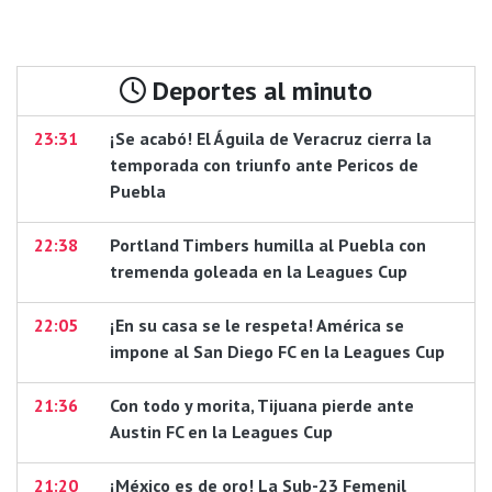
Deportes al minuto
23:31
¡Se acabó! El Águila de Veracruz cierra la
temporada con triunfo ante Pericos de
Puebla
22:38
Portland Timbers humilla al Puebla con
tremenda goleada en la Leagues Cup
22:05
¡En su casa se le respeta! América se
impone al San Diego FC en la Leagues Cup
21:36
Con todo y morita, Tijuana pierde ante
Austin FC en la Leagues Cup
21:20
¡México es de oro! La Sub-23 Femenil