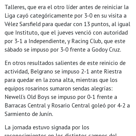
Talleres, que era el otro líder antes de reiniciar la
Liga cayó categóricamente por 3-0 en su visita a
Vélez Sarsfield para quedar con 13 puntos, al igual
que Instituto, que el jueves venció con autoridad
por 3-1 a Independiente, y Racing Club, que este
sábado se impuso por 3-0 frente a Godoy Cruz.
En otros resultados salientes de este reinicio de
actividad, Belgrano se impuso 2-1 ante Riestra
para quedar en la zona alta, mientras que los
equipos rosarinos sumaron sendas alegrías:
Newell’s Old Boys se impuso por 0-1 frente a
Barracas Central y Rosario Central goleó por 4-2 a
Sarmiento de Junín.
La jornada estuvo signada por los
reconocimientos en los distintos campos del