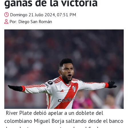
ganas de la victoria
Domingo 21 Julio 2024, 07:51 PM
Por: Diego San Román
River Plate debió apelar a un doblete del
colombiano Miguel Borja saltando desde el banco