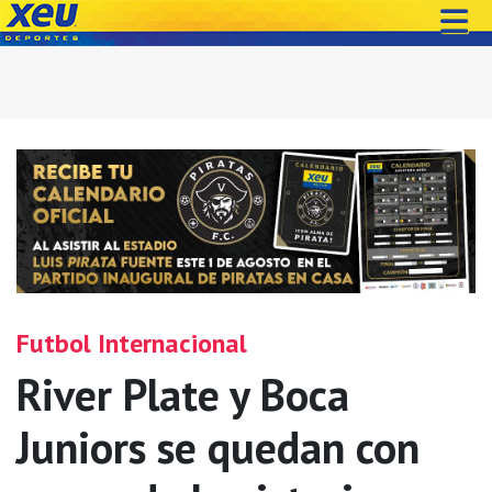
Futbol Internacional
River Plate y Boca
Juniors se quedan con