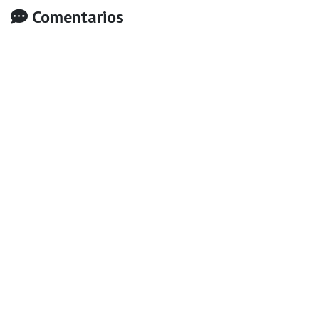
Comentarios