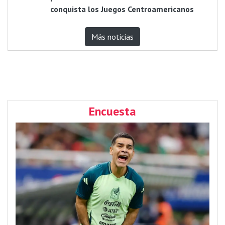
conquista los Juegos Centroamericanos
Más noticias
Encuesta