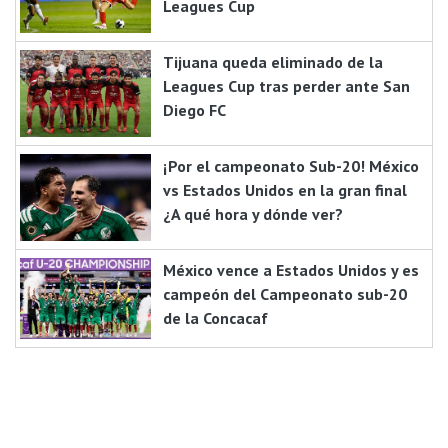
Leagues Cup
Tijuana queda eliminado de la
Leagues Cup tras perder ante San
Diego FC
¡Por el campeonato Sub-20! México
vs Estados Unidos en la gran final
¿A qué hora y dónde ver?
México vence a Estados Unidos y es
campeón del Campeonato sub-20
de la Concacaf