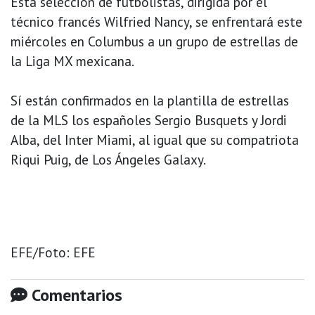
Esta selección de futbolistas, dirigida por el
técnico francés Wilfried Nancy, se enfrentará este
miércoles en Columbus a un grupo de estrellas de
la Liga MX mexicana.
Sí están confirmados en la plantilla de estrellas
de la MLS los españoles Sergio Busquets y Jordi
Alba, del Inter Miami, al igual que su compatriota
Riqui Puig, de Los Ángeles Galaxy.
EFE/Foto: EFE
Comentarios