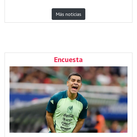
Más noticias
Encuesta