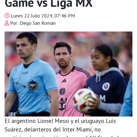
Game vs Liga MX
Lunes 22 Julio 2024, 07:46 PM
Por: Diego San Román
El argentino Lionel Messi y el uruguayo Luis
Suárez, delanteros del Inter Miami, no