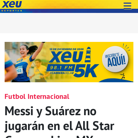
Futbol Internacional
Messi y Suárez no
jugarán en el All Star