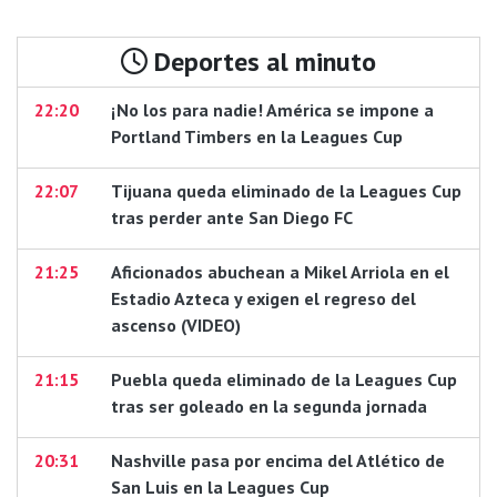
Deportes al minuto
22:20
¡No los para nadie! América se impone a
Portland Timbers en la Leagues Cup
22:07
Tijuana queda eliminado de la Leagues Cup
tras perder ante San Diego FC
21:25
Aficionados abuchean a Mikel Arriola en el
Estadio Azteca y exigen el regreso del
ascenso (VIDEO)
21:15
Puebla queda eliminado de la Leagues Cup
tras ser goleado en la segunda jornada
20:31
Nashville pasa por encima del Atlético de
San Luis en la Leagues Cup