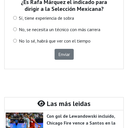
¿Es Rafa Márquez el indicado para
dirigir a la Selección Mexicana?
Sí, tiene experiencia de sobra
No, se necesita un técnico con más carrera
No lo sé, habrá que ver con el tiempo
Enviar
Las más leidas
Con gol de Lewandowski incluido,
Chicago Fire vence a Santos en la