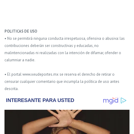
POLITICAS DE USO
• No se permitirá ninguna conducta irrespetuosa, ofensiva o abusiva: las
contribuciones deberán ser constructivas y educadas, no
malintencionadas ni realizadas con la intención de difamar, ofender o
calumniar a nadie.
• El portal www.xeudeportes.mx se reserva el derecho de retirar o
censurar cualquier comentario que incumpla la política de uso antes
descrita.