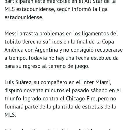
participarán este miércoles en el All Star de la
MLS estadounidense, según informó la liga
estadounidense.
Messi arrastra problemas en los ligamentos del
tobillo derecho sufridos en la final de la Copa
América con Argentina y no consiguió recuperarse
a tiempo. Todavía no hay una fecha esteblecida
para su regreso al terreno de juego.
Luis Suárez, su compañero en el Inter Miami,
disputó noventa minutos el pasado sábado en el
triunfo logrado contra el Chicago Fire, pero no
formará parte de la plantilla de estrellas de la
MLS.