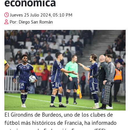
económica
Jueves 25 Julio 2024, 05:10 PM
Por: Diego San Román
El Girondins de Burdeos, uno de los clubes de
fútbol más históricos de Francia, ha informado