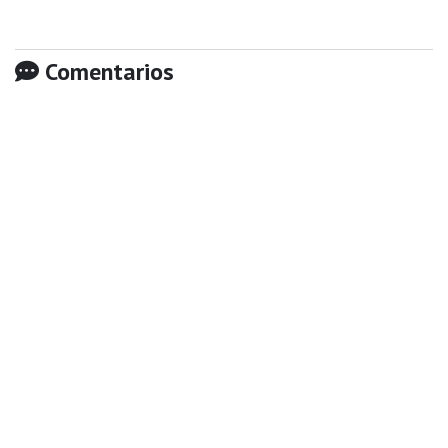
Comentarios