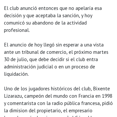
El club anunció entonces que no apelaría esa
decisión y que aceptaba la sanción, y hoy
comunicó su abandono de la actividad
profesional.
El anuncio de hoy llegó sin esperar a una vista
ante un tribunal de comercio, el próximo martes
30 de julio, que debe decidir si el club entra
administración judicial o en un proceso de
liquidación.
Uno de los jugadores históricos del club, Bixente
Lizarazu, campeón del mundo con Francia en 1998
y comentarista con la radio pública francesa, pidió
la dimision del propietario, el empresario