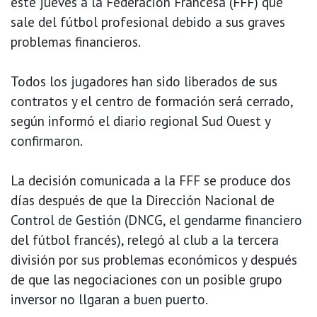
este jueves a la Federación Francesa (FFF) que
sale del fútbol profesional debido a sus graves
problemas financieros.
Todos los jugadores han sido liberados de sus
contratos y el centro de formación será cerrado,
según informó el diario regional Sud Ouest y
confirmaron.
La decisión comunicada a la FFF se produce dos
días después de que la Dirección Nacional de
Control de Gestión (DNCG, el gendarme financiero
del fútbol francés), relegó al club a la tercera
división por sus problemas económicos y después
de que las negociaciones con un posible grupo
inversor no llgaran a buen puerto.