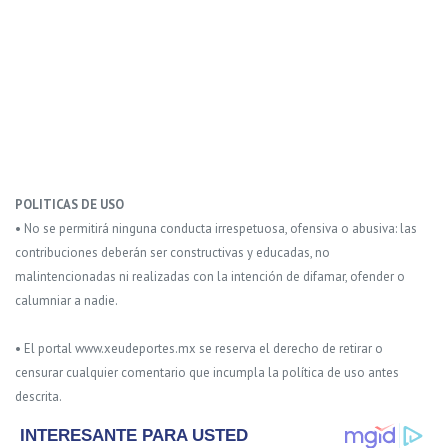
POLITICAS DE USO
• No se permitirá ninguna conducta irrespetuosa, ofensiva o abusiva: las
contribuciones deberán ser constructivas y educadas, no
malintencionadas ni realizadas con la intención de difamar, ofender o
calumniar a nadie.
• El portal www.xeudeportes.mx se reserva el derecho de retirar o
censurar cualquier comentario que incumpla la política de uso antes
descrita.