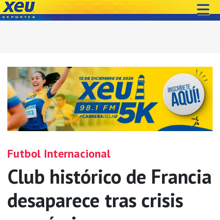
Futbol Internacional
Club histórico de Francia
desaparece tras crisis