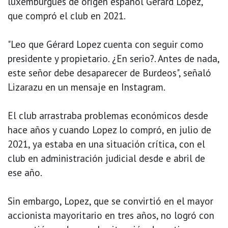
luxemburgués de origen español Gérard Lopez,
que compró el club en 2021.
"Leo que Gérard Lopez cuenta con seguir como
presidente y propietario. ¿En serio?. Antes de nada,
este señor debe desaparecer de Burdeos", señaló
Lizarazu en un mensaje en Instagram.
El club arrastraba problemas económicos desde
hace años y cuando Lopez lo compró, en julio de
2021, ya estaba en una situación crítica, con el
club en administración judicial desde e abril de
ese año.
Sin embargo, Lopez, que se convirtió en el mayor
accionista mayoritario en tres años, no logró con