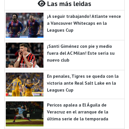
Las más leidas
¡A seguir trabajando! Atlante vence
a Vancouver Whitecaps en la
Leagues Cup
¡Santi Giménez con pie y medio
fuera del AC Milan! Este sería su
nuevo club
En penales, Tigres se queda con la
victoria ante Real Salt Lake en la
Leagues Cup
Pericos apalea a El Águila de
Veracruz en el arranque de la
última serie de la temporada