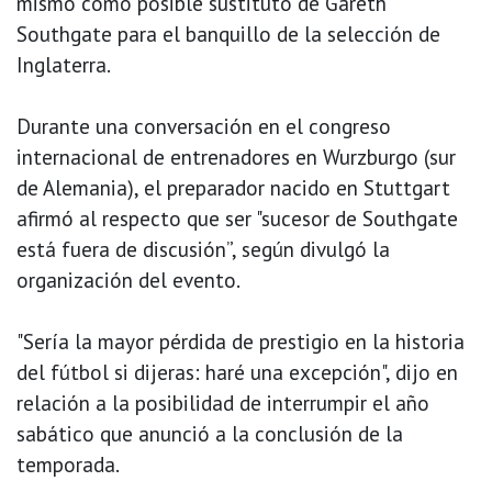
mismo como posible sustituto de Gareth
Southgate para el banquillo de la selección de
Inglaterra.
Durante una conversación en el congreso
internacional de entrenadores en Wurzburgo (sur
de Alemania), el preparador nacido en Stuttgart
afirmó al respecto que ser "sucesor de Southgate
está fuera de discusión”, según divulgó la
organización del evento.
"Sería la mayor pérdida de prestigio en la historia
del fútbol si dijeras: haré una excepción", dijo en
relación a la posibilidad de interrumpir el año
sabático que anunció a la conclusión de la
temporada.