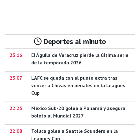
Deportes al minuto
23:16
El Águila de Veracruz pierde la última serie
de la temporada 2026
23:07
LAFC se queda con el punto extra tras
vencer a Chivas en penales en la Leagues
Cup
22:25
México Sub-20 golea a Panamá y asegura
boleto al Mundial 2027
22:08
Toluca golea a Seattle Sounders en la
Leagues Cup