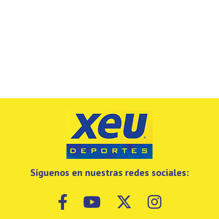
Síguenos en nuestras redes sociales: