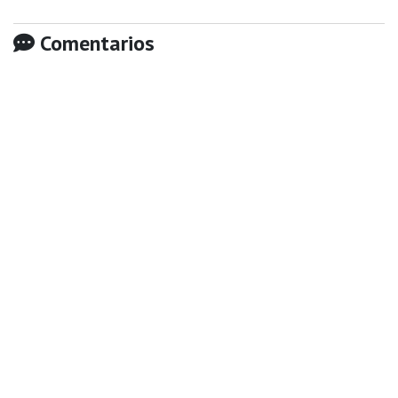
Comentarios