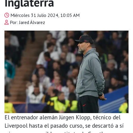
Inglaterra
Miércoles 31 Julio 2024, 10:05 AM
Por: Jared Álvarez
El entrenador alemán Jürgen Klopp, técnico del
Liverpool hasta el pasado curso, se descartó a sí