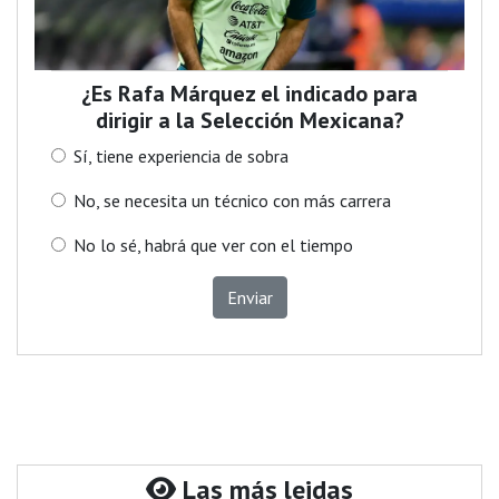
¿Es Rafa Márquez el indicado para
dirigir a la Selección Mexicana?
Sí, tiene experiencia de sobra
No, se necesita un técnico con más carrera
No lo sé, habrá que ver con el tiempo
Enviar
Las más leidas