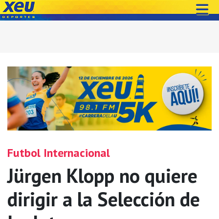
Futbol Internacional
Jürgen Klopp no quiere
dirigir a la Selección de