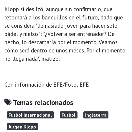
Klopp sí deslizó, aunque sin confirmarlo, que
retornará a los banquillos en el futuro, dado que
se considera "demasiado joven para hacer solo
pádel y nietos": "¿Volver a ser entrenador? De
hecho, lo descartaría por el momento. Veamos
cómo será dentro de unos meses. Por el momento
no llega nada", matizó.
Con información de EFE/Foto: EFE
Temas relacionados
Futbol Internacional
Futbol
Inglaterra
Jurgen Klopp