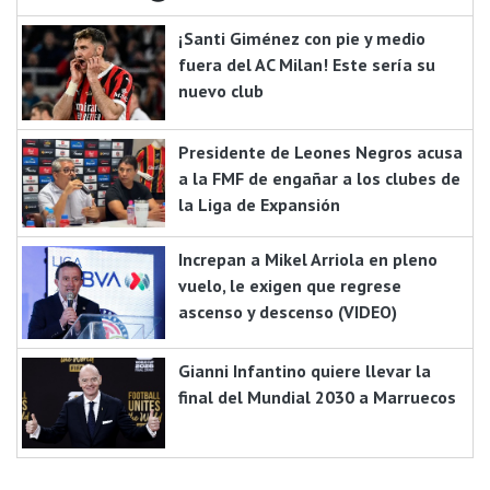
¡Santi Giménez con pie y medio
fuera del AC Milan! Este sería su
nuevo club
Presidente de Leones Negros acusa
a la FMF de engañar a los clubes de
la Liga de Expansión
Increpan a Mikel Arriola en pleno
vuelo, le exigen que regrese
ascenso y descenso (VIDEO)
Gianni Infantino quiere llevar la
final del Mundial 2030 a Marruecos