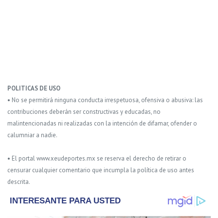
POLITICAS DE USO
• No se permitirá ninguna conducta irrespetuosa, ofensiva o abusiva: las
contribuciones deberán ser constructivas y educadas, no
malintencionadas ni realizadas con la intención de difamar, ofender o
calumniar a nadie.
• El portal www.xeudeportes.mx se reserva el derecho de retirar o
censurar cualquier comentario que incumpla la política de uso antes
descrita.