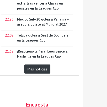
extra tras vencer a Chivas en
penales en la Leagues Cup
22:25
México Sub-20 golea a Panamá y
asegura boleto al Mundial 2027
22:08
Toluca golea a Seattle Sounders
en la Leagues Cup
21:58
¡Reaccionó la fiera! León vence a
Nashville en la Leagues Cup
Más noticias
Encuesta