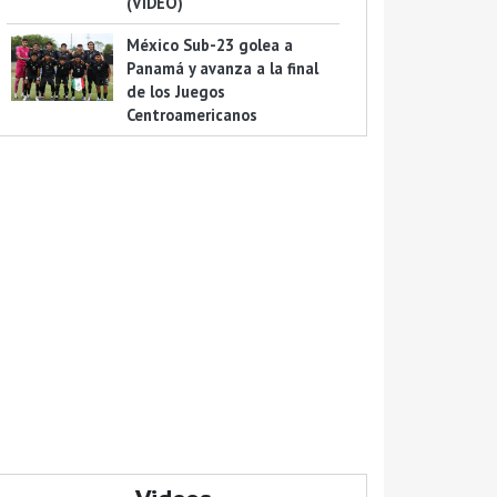
(VIDEO)
México Sub-23 golea a
Panamá y avanza a la final
de los Juegos
Centroamericanos