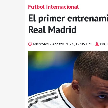
Futbol Internacional
El primer entrenam
Real Madrid
Miércoles 7 Agosto 2024, 12:05 PM
Por: 