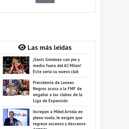
Las más leidas
¡Santi Giménez con pie y
medio fuera del AC Milan!
Este sería su nuevo club
Presidente de Leones
Negros acusa a la FMF de
engañar a los clubes de la
Liga de Expansión
Increpan a Mikel Arriola en
pleno vuelo, le exigen que
regrese ascenso y descenso