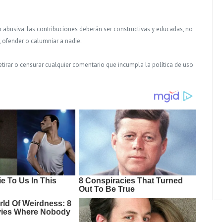
o abusiva: las contribuciones deberán ser constructivas y educadas, no
, ofender o calumniar a nadie.
tirar o censurar cualquier comentario que incumpla la política de uso