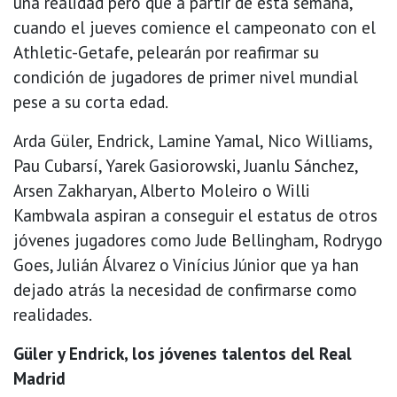
una realidad pero que a partir de esta semana,
cuando el jueves comience el campeonato con el
Athletic-Getafe, pelearán por reafirmar su
condición de jugadores de primer nivel mundial
pese a su corta edad.
Arda Güler, Endrick, Lamine Yamal, Nico Williams,
Pau Cubarsí, Yarek Gasiorowski, Juanlu Sánchez,
Arsen Zakharyan, Alberto Moleiro o Willi
Kambwala aspiran a conseguir el estatus de otros
jóvenes jugadores como Jude Bellingham, Rodrygo
Goes, Julián Álvarez o Vinícius Júnior que ya han
dejado atrás la necesidad de confirmarse como
realidades.
Güler y Endrick, los jóvenes talentos del Real
Madrid