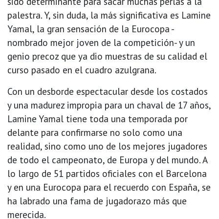
sido determinante para sacar muchas perlas a la
palestra. Y, sin duda, la más significativa es Lamine
Yamal, la gran sensación de la Eurocopa -
nombrado mejor joven de la competición- y un
genio precoz que ya dio muestras de su calidad el
curso pasado en el cuadro azulgrana.
Con un desborde espectacular desde los costados
y una madurez impropia para un chaval de 17 años,
Lamine Yamal tiene toda una temporada por
delante para confirmarse no solo como una
realidad, sino como uno de los mejores jugadores
de todo el campeonato, de Europa y del mundo. A
lo largo de 51 partidos oficiales con el Barcelona
y en una Eurocopa para el recuerdo con España, se
ha labrado una fama de jugadorazo más que
merecida.