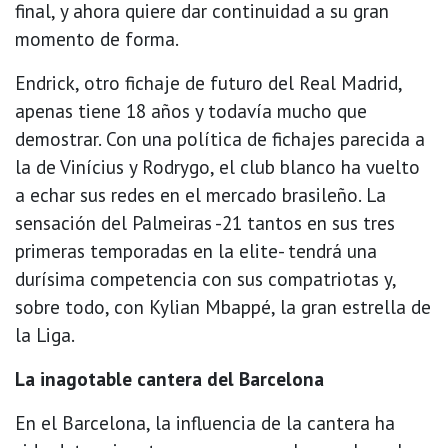
final, y ahora quiere dar continuidad a su gran
momento de forma.
Endrick, otro fichaje de futuro del Real Madrid,
apenas tiene 18 años y todavía mucho que
demostrar. Con una política de fichajes parecida a
la de Vinícius y Rodrygo, el club blanco ha vuelto
a echar sus redes en el mercado brasileño. La
sensación del Palmeiras -21 tantos en sus tres
primeras temporadas en la elite- tendrá una
durísima competencia con sus compatriotas y,
sobre todo, con Kylian Mbappé, la gran estrella de
la Liga.
La inagotable cantera del Barcelona
En el Barcelona, la influencia de la cantera ha