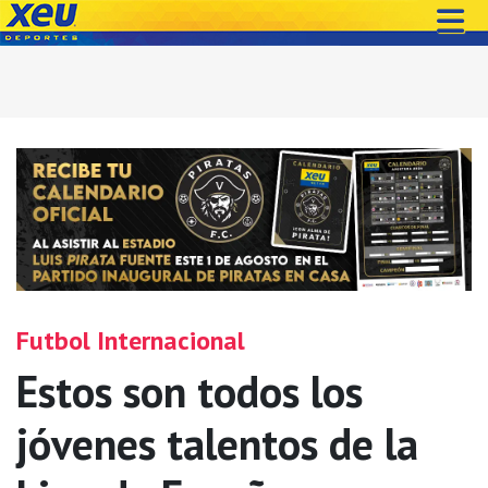
Futbol Internacional
Estos son todos los
jóvenes talentos de la