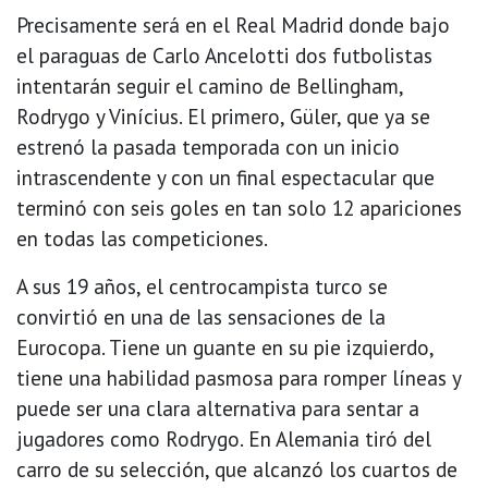
Precisamente será en el Real Madrid donde bajo
el paraguas de Carlo Ancelotti dos futbolistas
intentarán seguir el camino de Bellingham,
Rodrygo y Vinícius. El primero, Güler, que ya se
estrenó la pasada temporada con un inicio
intrascendente y con un final espectacular que
terminó con seis goles en tan solo 12 apariciones
en todas las competiciones.
A sus 19 años, el centrocampista turco se
convirtió en una de las sensaciones de la
Eurocopa. Tiene un guante en su pie izquierdo,
tiene una habilidad pasmosa para romper líneas y
puede ser una clara alternativa para sentar a
jugadores como Rodrygo. En Alemania tiró del
carro de su selección, que alcanzó los cuartos de