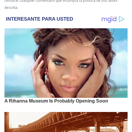
censurar cualquier comentario que incumpla la política de uso antes
descrita.