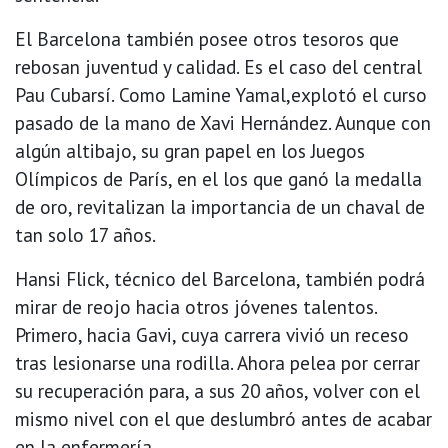
El Barcelona también posee otros tesoros que
rebosan juventud y calidad. Es el caso del central
Pau Cubarsí. Como Lamine Yamal,explotó el curso
pasado de la mano de Xavi Hernández. Aunque con
algún altibajo, su gran papel en los Juegos
Olímpicos de París, en el los que ganó la medalla
de oro, revitalizan la importancia de un chaval de
tan solo 17 años.
Hansi Flick, técnico del Barcelona, también podrá
mirar de reojo hacia otros jóvenes talentos.
Primero, hacia Gavi, cuya carrera vivió un receso
tras lesionarse una rodilla. Ahora pelea por cerrar
su recuperación para, a sus 20 años, volver con el
mismo nivel con el que deslumbró antes de acabar
en la enfermería.