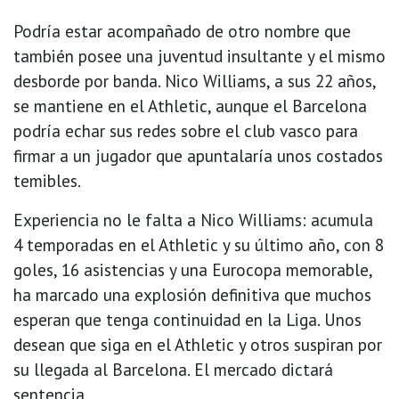
Podría estar acompañado de otro nombre que
también posee una juventud insultante y el mismo
desborde por banda. Nico Williams, a sus 22 años,
se mantiene en el Athletic, aunque el Barcelona
podría echar sus redes sobre el club vasco para
firmar a un jugador que apuntalaría unos costados
temibles.
Experiencia no le falta a Nico Williams: acumula
4 temporadas en el Athletic y su último año, con 8
goles, 16 asistencias y una Eurocopa memorable,
ha marcado una explosión definitiva que muchos
esperan que tenga continuidad en la Liga. Unos
desean que siga en el Athletic y otros suspiran por
su llegada al Barcelona. El mercado dictará
sentencia.