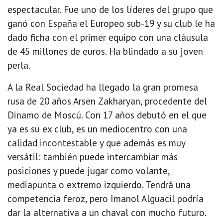
espectacular. Fue uno de los líderes del grupo que
ganó con España el Europeo sub-19 y su club le ha
dado ficha con el primer equipo con una cláusula
de 45 millones de euros. Ha blindado a su joven
perla.
A la Real Sociedad ha llegado la gran promesa
rusa de 20 años Arsen Zakharyan, procedente del
Dinamo de Moscú. Con 17 años debutó en el que
ya es su ex club, es un mediocentro con una
calidad incontestable y que además es muy
versátil: también puede intercambiar más
posiciones y puede jugar como volante,
mediapunta o extremo izquierdo. Tendrá una
competencia feroz, pero Imanol Alguacil podría
dar la alternativa a un chaval con mucho futuro.