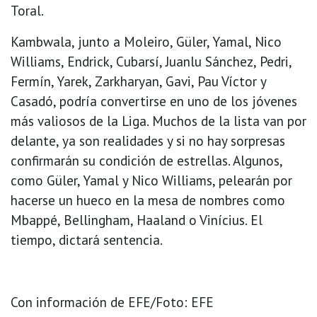
Toral.
Kambwala, junto a Moleiro, Güler, Yamal, Nico
Williams, Endrick, Cubarsí, Juanlu Sánchez, Pedri,
Fermín, Yarek, Zarkharyan, Gavi, Pau Víctor y
Casadó, podría convertirse en uno de los jóvenes
más valiosos de la Liga. Muchos de la lista van por
delante, ya son realidades y si no hay sorpresas
confirmarán su condición de estrellas. Algunos,
como Güler, Yamal y Nico Williams, pelearán por
hacerse un hueco en la mesa de nombres como
Mbappé, Bellingham, Haaland o Vinícius. El
tiempo, dictará sentencia.
Con información de EFE/Foto: EFE