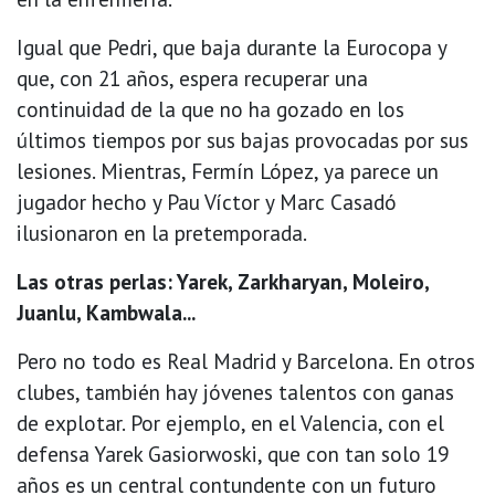
Igual que Pedri, que baja durante la Eurocopa y
que, con 21 años, espera recuperar una
continuidad de la que no ha gozado en los
últimos tiempos por sus bajas provocadas por sus
lesiones. Mientras, Fermín López, ya parece un
jugador hecho y Pau Víctor y Marc Casadó
ilusionaron en la pretemporada.
Las otras perlas: Yarek, Zarkharyan, Moleiro,
Juanlu, Kambwala...
Pero no todo es Real Madrid y Barcelona. En otros
clubes, también hay jóvenes talentos con ganas
de explotar. Por ejemplo, en el Valencia, con el
defensa Yarek Gasiorwoski, que con tan solo 19
años es un central contundente con un futuro