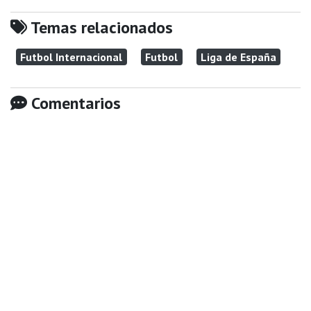
Temas relacionados
Futbol Internacional
Futbol
Liga de España
Comentarios