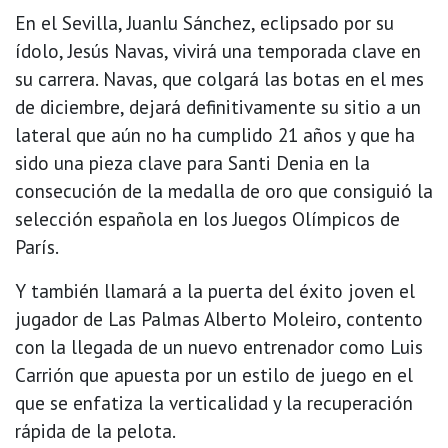
En el Sevilla, Juanlu Sánchez, eclipsado por su
ídolo, Jesús Navas, vivirá una temporada clave en
su carrera. Navas, que colgará las botas en el mes
de diciembre, dejará definitivamente su sitio a un
lateral que aún no ha cumplido 21 años y que ha
sido una pieza clave para Santi Denia en la
consecución de la medalla de oro que consiguió la
selección española en los Juegos Olímpicos de
París.
Y también llamará a la puerta del éxito joven el
jugador de Las Palmas Alberto Moleiro, contento
con la llegada de un nuevo entrenador como Luis
Carrión que apuesta por un estilo de juego en el
que se enfatiza la verticalidad y la recuperación
rápida de la pelota.