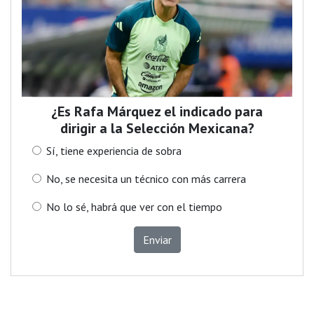
¿Es Rafa Márquez el indicado para
dirigir a la Selección Mexicana?
Sí, tiene experiencia de sobra
No, se necesita un técnico con más carrera
No lo sé, habrá que ver con el tiempo
Enviar