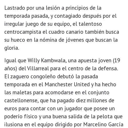
Lastrado por una lesión a principios de la
temporada pasada, y contagiado después por el
irregular juego de su equipo, el talentoso
centrocampista el cuadro canario también busca
su hueco en la nómina de jóvenes que buscan la
gloria.
Igual que Willy Kambwala, una apuesta joven (19
años) del Villarreal para el centro de la defensa.
El zaguero congoleño debutó la pasada
temporada en el Manchester United y ha hecho
las maletas para acomodarse en el conjunto
castellonense, que ha pagado diez millones de
euros para contar con un jugador que posee un
poderío físico y una buena salida de la pelota que
ilusiona en el equipo dirigido por Marcelino García