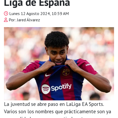
Liga de España
Lunes 12 Agosto 2024, 10:59 AM
Por: Jared Álvarez
La juventud se abre paso en LaLiga EA Sports.
Varios son los nombres que prácticamente son ya