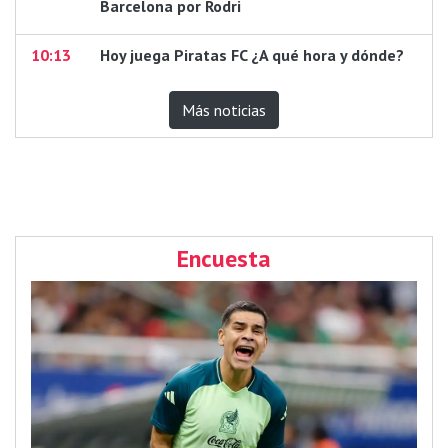
Barcelona por Rodri
10:13
Hoy juega Piratas FC ¿A qué hora y dónde?
Más noticias
Encuesta