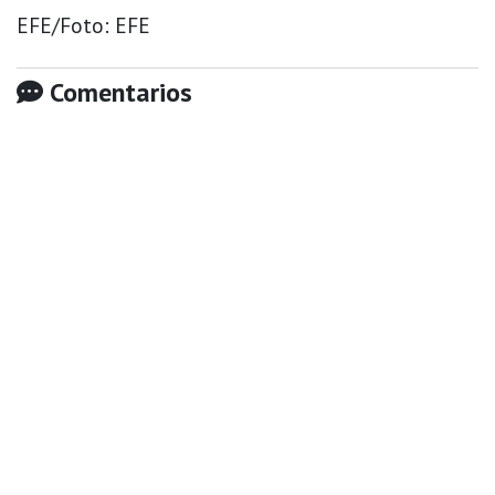
EFE/Foto: EFE
Comentarios