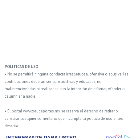
POLITICAS DE USO
• No se permitirá ninguna conducta irrespetuosa, ofensiva o abusiva: las
contribuciones deberán ser constructivas y educadas, no
malintencionadas ni realizadas con la intención de difamar, ofender o
calumniar a nadie.
• El portal www.xeudeportes.mx se reserva el derecho de retirar o
censurar cualquier comentario que incumpla la política de uso antes
descrita.