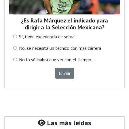
¿Es Rafa Márquez el indicado para
dirigir a la Selección Mexicana?
Sí, tiene experiencia de sobra
No, se necesita un técnico con más carrera
No lo sé, habrá que ver con el tiempo
Enviar
Las más leidas