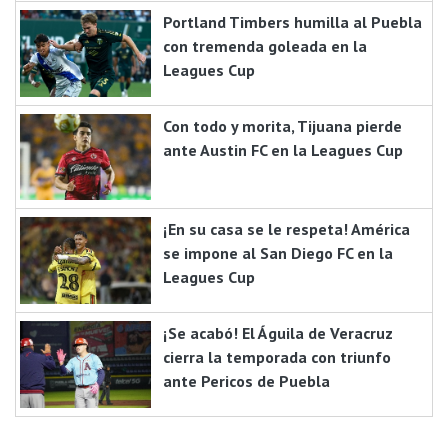
Portland Timbers humilla al Puebla
con tremenda goleada en la
Leagues Cup
Con todo y morita, Tijuana pierde
ante Austin FC en la Leagues Cup
¡En su casa se le respeta! América
se impone al San Diego FC en la
Leagues Cup
¡Se acabó! El Águila de Veracruz
cierra la temporada con triunfo
ante Pericos de Puebla