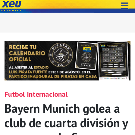
Futbol Internacional
Bayern Munich golea a
club de cuarta división y