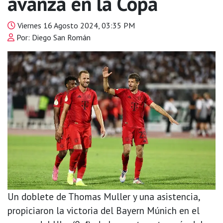
avanza en la Copa
Viernes 16 Agosto 2024, 03:35 PM
Por: Diego San Román
Un doblete de Thomas Muller y una asistencia,
propiciaron la victoria del Bayern Múnich en el