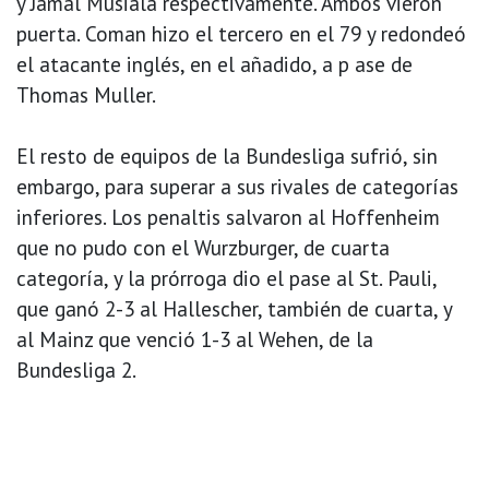
y Jamal Musiala respectivamente. Ambos vieron
puerta. Coman hizo el tercero en el 79 y redondeó
el atacante inglés, en el añadido, a p ase de
Thomas Muller.
El resto de equipos de la Bundesliga sufrió, sin
embargo, para superar a sus rivales de categorías
inferiores. Los penaltis salvaron al Hoffenheim
que no pudo con el Wurzburger, de cuarta
categoría, y la prórroga dio el pase al St. Pauli,
que ganó 2-3 al Hallescher, también de cuarta, y
al Mainz que venció 1-3 al Wehen, de la
Bundesliga 2.