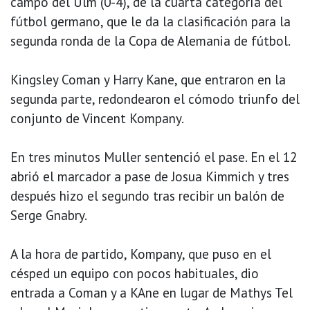
campo del Ulm (0-4), de la cuarta categoría del
fútbol germano, que le da la clasificación para la
segunda ronda de la Copa de Alemania de fútbol.
Kingsley Coman y Harry Kane, que entraron en la
segunda parte, redondearon el cómodo triunfo del
conjunto de Vincent Kompany.
En tres minutos Muller sentenció el pase. En el 12
abrió el marcador a pase de Josua Kimmich y tres
después hizo el segundo tras recibir un balón de
Serge Gnabry.
A la hora de partido, Kompany, que puso en el
césped un equipo con pocos habituales, dio
entrada a Coman y a KAne en lugar de Mathys Tel