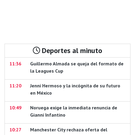
Deportes al minuto
11:36
Guillermo Almada se queja del formato de
la Leagues Cup
11:20
Jenni Hermoso y la incógnita de su futuro
en México
10:49
Noruega exige la inmediata renuncia de
Gianni Infantino
10:27
Manchester City rechaza oferta del