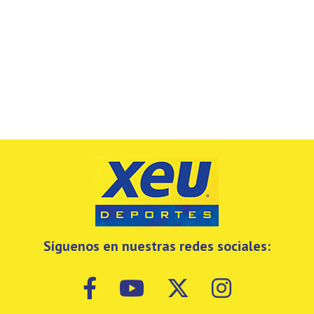
Síguenos en nuestras redes sociales: