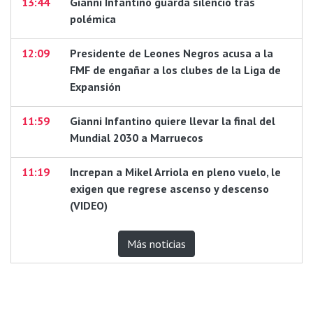
13:44
Gianni Infantino guarda silencio tras
polémica
12:09
Presidente de Leones Negros acusa a la
FMF de engañar a los clubes de la Liga de
Expansión
11:59
Gianni Infantino quiere llevar la final del
Mundial 2030 a Marruecos
11:19
Increpan a Mikel Arriola en pleno vuelo, le
exigen que regrese ascenso y descenso
(VIDEO)
Más noticias