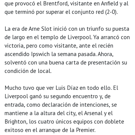
que provocó el Brentford, visitante en Anfield y al
que terminó por superar el conjunto red (2-0).
La era de Arne Slot inició con un triunfo su puesta
de largo en el templo de Liverpool. Ya arrancó con
victoria, pero como visitante, ante el recién
ascendido Ipswich la semana pasada. Ahora,
solventó con una buena carta de presentación su
condición de local.
Mucho tuvo que ver Luis Díaz en todo ello. El
Liverpool ganó su segundo encuentro y, de
entrada, como declaración de intenciones, se
mantiene a la altura del city, el Arsenal y el
Brighton, los cuatro únicos equipos con doblete
exitoso en el arranque de la Premier.