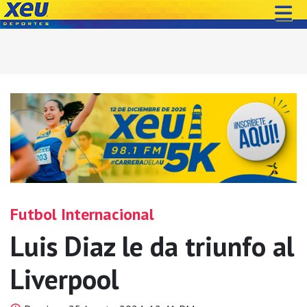
Futbol Internacional
Luis Diaz le da triunfo al
Liverpool