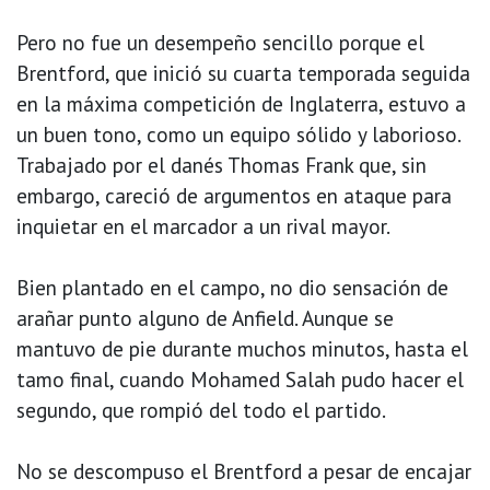
Pero no fue un desempeño sencillo porque el
Brentford, que inició su cuarta temporada seguida
en la máxima competición de Inglaterra, estuvo a
un buen tono, como un equipo sólido y laborioso.
Trabajado por el danés Thomas Frank que, sin
embargo, careció de argumentos en ataque para
inquietar en el marcador a un rival mayor.
Bien plantado en el campo, no dio sensación de
arañar punto alguno de Anfield. Aunque se
mantuvo de pie durante muchos minutos, hasta el
tamo final, cuando Mohamed Salah pudo hacer el
segundo, que rompió del todo el partido.
No se descompuso el Brentford a pesar de encajar