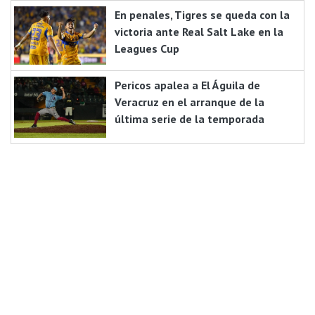
En penales, Tigres se queda con la
victoria ante Real Salt Lake en la
Leagues Cup
Pericos apalea a El Águila de
Veracruz en el arranque de la
última serie de la temporada