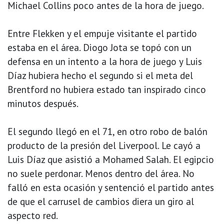
Michael Collins poco antes de la hora de juego.
Entre Flekken y el empuje visitante el partido
estaba en el área. Diogo Jota se topó con un
defensa en un intento a la hora de juego y Luis
Díaz hubiera hecho el segundo si el meta del
Brentford no hubiera estado tan inspirado cinco
minutos después.
El segundo llegó en el 71, en otro robo de balón
producto de la presión del Liverpool. Le cayó a
Luis Díaz que asistió a Mohamed Salah. El egipcio
no suele perdonar. Menos dentro del área. No
falló en esta ocasión y sentenció el partido antes
de que el carrusel de cambios diera un giro al
aspecto red.