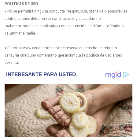
POLITICAS DE USO
• No se permitirá ninguna conducta irrespetuosa, ofensiva o abusiva: las
contribuciones deberán ser constructivas y educadas, no
malintencionadas ni realizadas con la intención de difamar, ofender o
calumniar a nadie.
• El portal www.xeudeportes.mx se reserva el derecho de retirar o
censurar cualquier comentario que incumpla la política de uso antes
descrita.