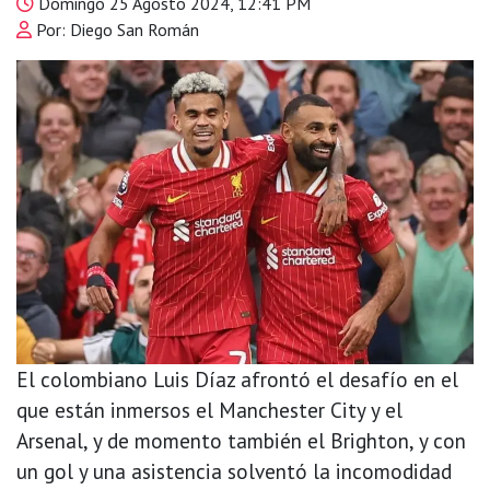
Domingo 25 Agosto 2024, 12:41 PM
Por: Diego San Román
El colombiano Luis Díaz afrontó el desafío en el
que están inmersos el Manchester City y el
Arsenal, y de momento también el Brighton, y con
un gol y una asistencia solventó la incomodidad