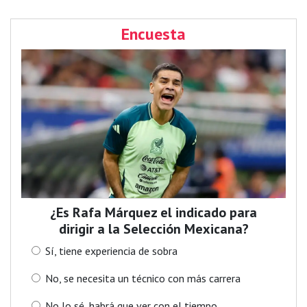
Encuesta
¿Es Rafa Márquez el indicado para
dirigir a la Selección Mexicana?
Sí, tiene experiencia de sobra
No, se necesita un técnico con más carrera
No lo sé, habrá que ver con el tiempo