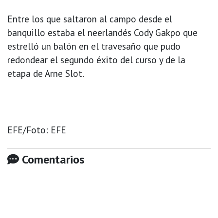
Entre los que saltaron al campo desde el
banquillo estaba el neerlandés Cody Gakpo que
estrelló un balón en el travesaño que pudo
redondear el segundo éxito del curso y de la
etapa de Arne Slot.
EFE/Foto: EFE
Comentarios