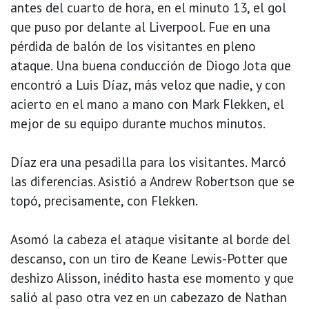
antes del cuarto de hora, en el minuto 13, el gol
que puso por delante al Liverpool. Fue en una
pérdida de balón de los visitantes en pleno
ataque. Una buena conducción de Diogo Jota que
encontró a Luis Díaz, más veloz que nadie, y con
acierto en el mano a mano con Mark Flekken, el
mejor de su equipo durante muchos minutos.
Díaz era una pesadilla para los visitantes. Marcó
las diferencias. Asistió a Andrew Robertson que se
topó, precisamente, con Flekken.
Asomó la cabeza el ataque visitante al borde del
descanso, con un tiro de Keane Lewis-Potter que
deshizo Alisson, inédito hasta ese momento y que
salió al paso otra vez en un cabezazo de Nathan