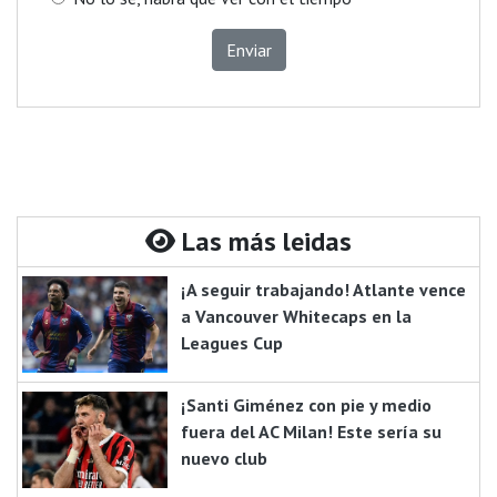
Enviar
Las más leidas
¡A seguir trabajando! Atlante vence
a Vancouver Whitecaps en la
Leagues Cup
¡Santi Giménez con pie y medio
fuera del AC Milan! Este sería su
nuevo club