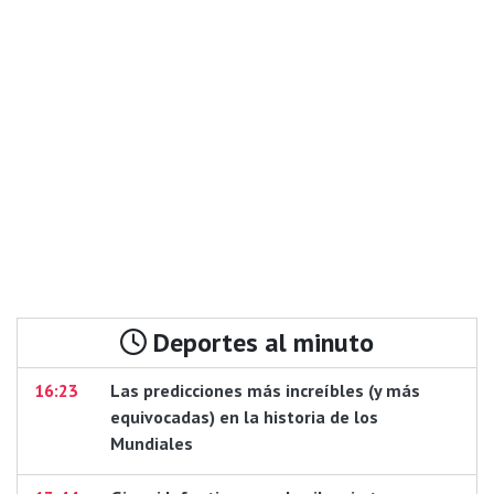
Deportes al minuto
16:23
Las predicciones más increíbles (y más
equivocadas) en la historia de los
Mundiales