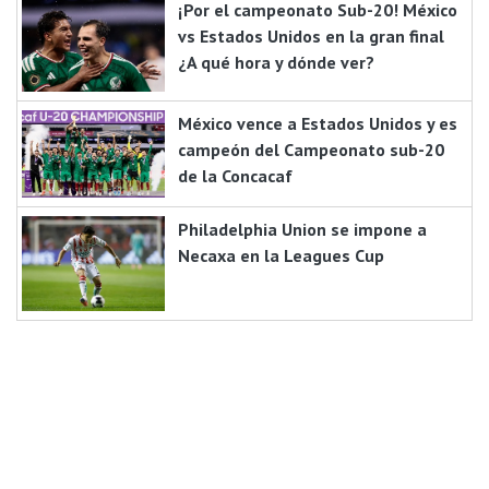
¡Por el campeonato Sub-20! México
vs Estados Unidos en la gran final
¿A qué hora y dónde ver?
México vence a Estados Unidos y es
campeón del Campeonato sub-20
de la Concacaf
Philadelphia Union se impone a
Necaxa en la Leagues Cup