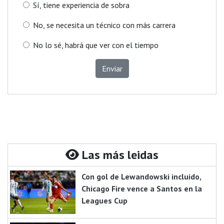
Sí, tiene experiencia de sobra
No, se necesita un técnico con más carrera
No lo sé, habrá que ver con el tiempo
Enviar
Las más leidas
Con gol de Lewandowski incluido,
Chicago Fire vence a Santos en la
Leagues Cup