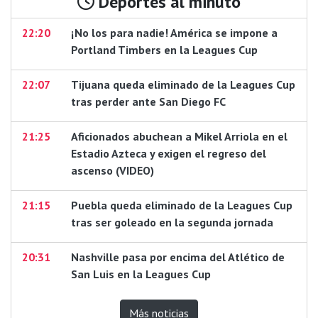
Deportes al minuto
22:20
¡No los para nadie! América se impone a
Portland Timbers en la Leagues Cup
22:07
Tijuana queda eliminado de la Leagues Cup
tras perder ante San Diego FC
21:25
Aficionados abuchean a Mikel Arriola en el
Estadio Azteca y exigen el regreso del
ascenso (VIDEO)
21:15
Puebla queda eliminado de la Leagues Cup
tras ser goleado en la segunda jornada
20:31
Nashville pasa por encima del Atlético de
San Luis en la Leagues Cup
Más noticias