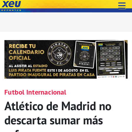
Futbol Internacional
Atlético de Madrid no
descarta sumar más