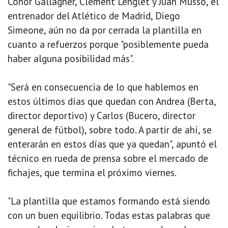
Conor Gallagher, Clement Lenglet y Juan Musso, el
entrenador del Atlético de Madrid, Diego
Simeone, aún no da por cerrada la plantilla en
cuanto a refuerzos porque "posiblemente pueda
haber alguna posibilidad más".
"Será en consecuencia de lo que hablemos en
estos últimos días que quedan con Andrea (Berta,
director deportivo) y Carlos (Bucero, director
general de fútbol), sobre todo. A partir de ahí, se
enterarán en estos días que ya quedan", apuntó el
técnico en rueda de prensa sobre el mercado de
fichajes, que termina el próximo viernes.
"La plantilla que estamos formando está siendo
con un buen equilibrio. Todas estas palabras que