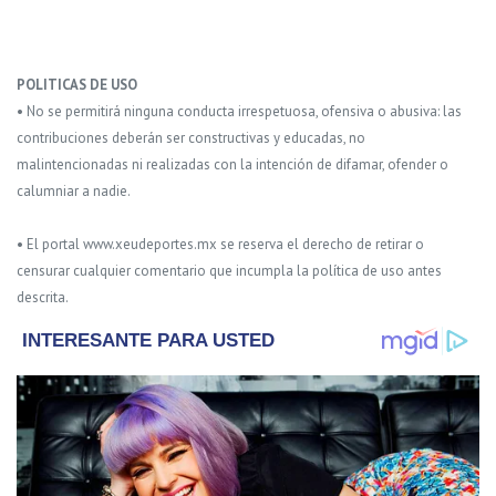
POLITICAS DE USO
• No se permitirá ninguna conducta irrespetuosa, ofensiva o abusiva: las
contribuciones deberán ser constructivas y educadas, no
malintencionadas ni realizadas con la intención de difamar, ofender o
calumniar a nadie.
• El portal www.xeudeportes.mx se reserva el derecho de retirar o
censurar cualquier comentario que incumpla la política de uso antes
descrita.