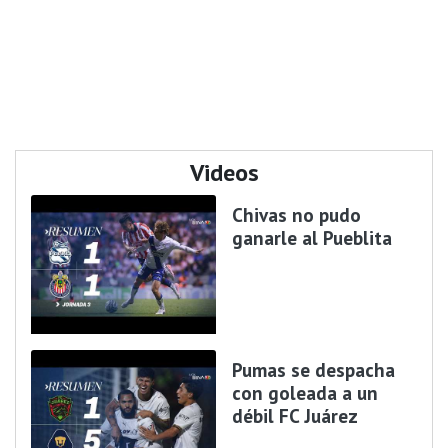
Videos
Chivas no pudo
ganarle al Pueblita
Pumas se despacha
con goleada a un
débil FC Juárez