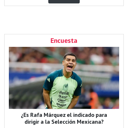
Encuesta
¿Es Rafa Márquez el indicado para
dirigir a la Selección Mexicana?