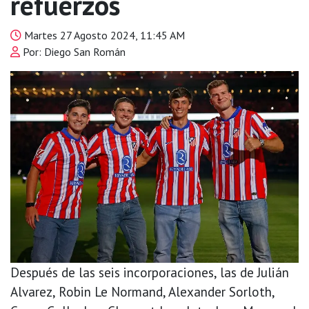
refuerzos
Martes 27 Agosto 2024, 11:45 AM
Por: Diego San Román
Después de las seis incorporaciones, las de Julián
Alvarez, Robin Le Normand, Alexander Sorloth,