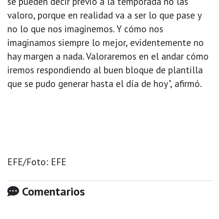
se pueden decir previo a la temporada no las
valoro, porque en realidad va a ser lo que pase y
no lo que nos imaginemos. Y cómo nos
imaginamos siempre lo mejor, evidentemente no
hay margen a nada. Valoraremos en el andar cómo
iremos respondiendo al buen bloque de plantilla
que se pudo generar hasta el día de hoy", afirmó.
EFE/Foto: EFE
Comentarios