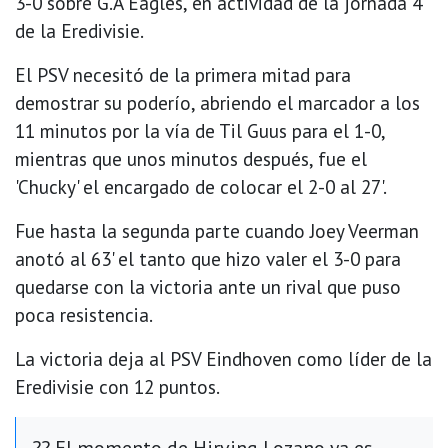
3-0 sobre G.A Eagles, en actividad de la jornada 4
de la Eredivisie.
El PSV necesitó de la primera mitad para
demostrar su poderío, abriendo el marcador a los
11 minutos por la vía de Til Guus para el 1-0,
mientras que unos minutos después, fue el
'Chucky' el encargado de colocar el 2-0 al 27'.
Fue hasta la segunda parte cuando Joey Veerman
anotó al 63' el tanto que hizo valer el 3-0 para
quedarse con la victoria ante un rival que puso
poca resistencia.
La victoria deja al PSV Eindhoven como líder de la
Eredivisie con 12 puntos.