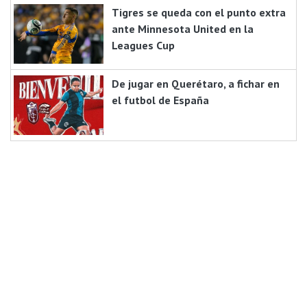
Tigres se queda con el punto extra
ante Minnesota United en la
Leagues Cup
De jugar en Querétaro, a fichar en
el futbol de España