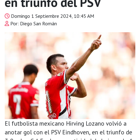
en triunfo del PSV
Domingo 1 Septiembre 2024, 10:45 AM
Por: Diego San Román
El futbolista mexicano Hirving Lozano volvió a
anotar gol con el PSV Eindhoven, en el triunfo de