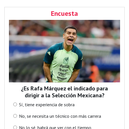
Encuesta
¿Es Rafa Márquez el indicado para
dirigir a la Selección Mexicana?
Sí, tiene experiencia de sobra
No, se necesita un técnico con más carrera
No lo sé, habrá que ver con el tiempo