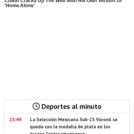
Deportes al minuto
23:49
La Selección Mexicana Sub-23 Varonil se
queda con la medalla de plata en los
Juegos Centroamericanos