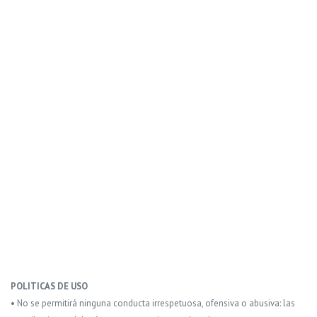
POLITICAS DE USO
• No se permitirá ninguna conducta irrespetuosa, ofensiva o abusiva: las