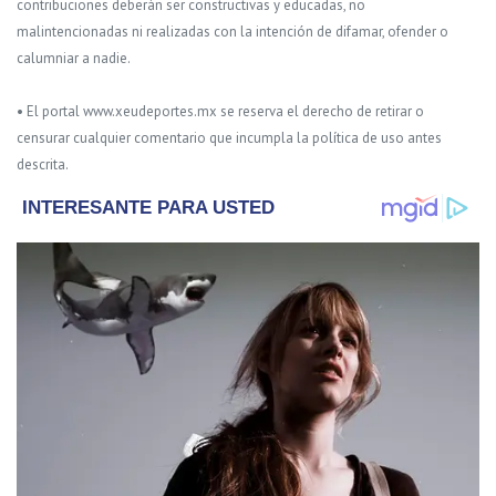
contribuciones deberán ser constructivas y educadas, no
malintencionadas ni realizadas con la intención de difamar, ofender o
calumniar a nadie.
• El portal www.xeudeportes.mx se reserva el derecho de retirar o
censurar cualquier comentario que incumpla la política de uso antes
descrita.