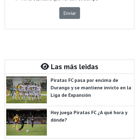
Enviar
Las más leidas
Piratas FC pasa por encima de
Durango y se mantiene invicto en la
Liga de Expansión
Hoy juega Piratas FC ¿A qué hora y
dónde?