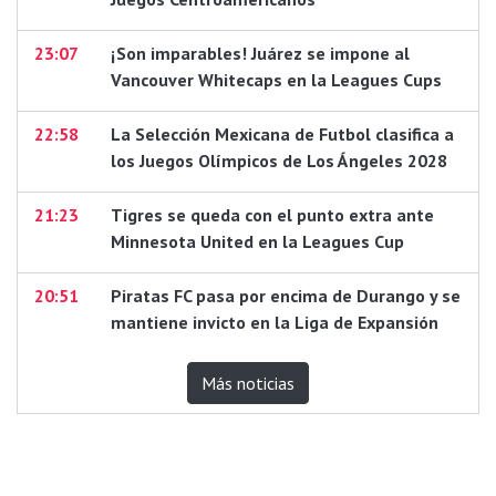
23:07
¡Son imparables! Juárez se impone al
Vancouver Whitecaps en la Leagues Cups
22:58
La Selección Mexicana de Futbol clasifica a
los Juegos Olímpicos de Los Ángeles 2028
21:23
Tigres se queda con el punto extra ante
Minnesota United en la Leagues Cup
20:51
Piratas FC pasa por encima de Durango y se
mantiene invicto en la Liga de Expansión
Más noticias