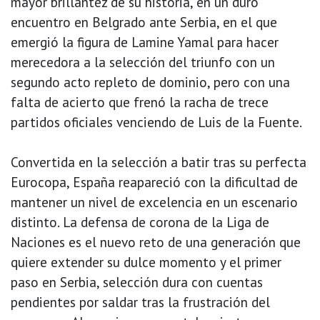
mayor brillantez de su historia, en un duro
encuentro en Belgrado ante Serbia, en el que
emergió la figura de Lamine Yamal para hacer
merecedora a la selección del triunfo con un
segundo acto repleto de dominio, pero con una
falta de acierto que frenó la racha de trece
partidos oficiales venciendo de Luis de la Fuente.
Convertida en la selección a batir tras su perfecta
Eurocopa, España reapareció con la dificultad de
mantener un nivel de excelencia en un escenario
distinto. La defensa de corona de la Liga de
Naciones es el nuevo reto de una generación que
quiere extender su dulce momento y el primer
paso en Serbia, selección dura con cuentas
pendientes por saldar tras la frustración del