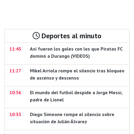
Deportes al minuto
11:45
Así fueron los goles con los que Piratas FC
dominó a Durango (VIDEOS)
11:27
Mikel Arriola rompe el silencio tras bloqueo
de ascenso y descenso
10:56
El mundo del futbol despide a Jorge Messi,
padre de Lionel
10:33
Diego Simeone rompe el silencio sobre
situación de Julián Álvarez