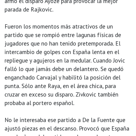
armó el disparo Ayoze para provocar la mejor
parada de Rajkovic.
Fueron los momentos más atractivos de un
partido que se rompió entre lagunas físicas de
jugadores que no han tenido pretemporada. El
intercambio de golpes con España lenta en el
repliegue y agujeros en la medular. Cuando Jovic
falló lo que jamás debe un delantero. Se quedó
enganchado Carvajal y habilitó la posición del
punta. Sólo ante Raya, en el área chica, para
cruzar en exceso su disparo. Zivkovic también
probaba al portero español.
No le interesaba ese partido a De la Fuente que
ajustó piezas en el descanso. Provocó que España