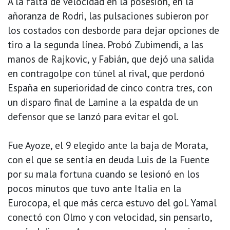
A la falta de velocidad en la posesión, en la
añoranza de Rodri, las pulsaciones subieron por
los costados con desborde para dejar opciones de
tiro a la segunda línea. Probó Zubimendi, a las
manos de Rajkovic, y Fabián, que dejó una salida
en contragolpe con túnel al rival, que perdonó
España en superioridad de cinco contra tres, con
un disparo final de Lamine a la espalda de un
defensor que se lanzó para evitar el gol.
Fue Ayoze, el 9 elegido ante la baja de Morata,
con el que se sentía en deuda Luis de la Fuente
por su mala fortuna cuando se lesionó en los
pocos minutos que tuvo ante Italia en la
Eurocopa, el que más cerca estuvo del gol. Yamal
conectó con Olmo y con velocidad, sin pensarlo,