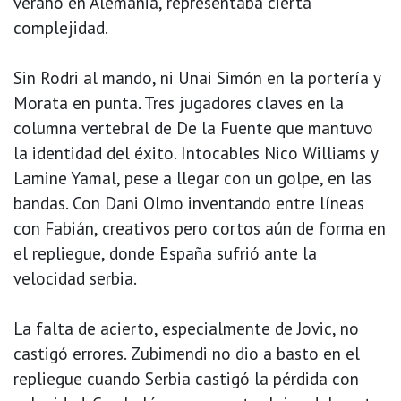
verano en Alemania, representaba cierta
complejidad.
Sin Rodri al mando, ni Unai Simón en la portería y
Morata en punta. Tres jugadores claves en la
columna vertebral de De la Fuente que mantuvo
la identidad del éxito. Intocables Nico Williams y
Lamine Yamal, pese a llegar con un golpe, en las
bandas. Con Dani Olmo inventando entre líneas
con Fabián, creativos pero cortos aún de forma en
el repliegue, donde España sufrió ante la
velocidad serbia.
La falta de acierto, especialmente de Jovic, no
castigó errores. Zubimendi no dio a basto en el
repliegue cuando Serbia castigó la pérdida con