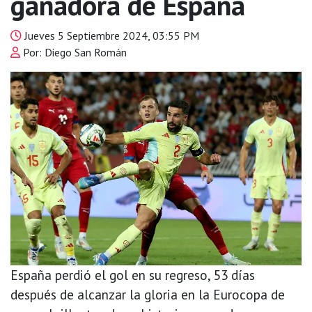
ganadora de España
Jueves 5 Septiembre 2024, 03:55 PM
Por: Diego San Román
España perdió el gol en su regreso, 53 días
después de alcanzar la gloria en la Eurocopa de