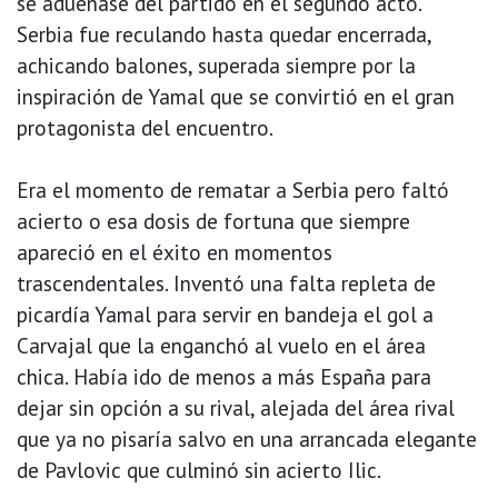
se adueñase del partido en el segundo acto.
Serbia fue reculando hasta quedar encerrada,
achicando balones, superada siempre por la
inspiración de Yamal que se convirtió en el gran
protagonista del encuentro.
Era el momento de rematar a Serbia pero faltó
acierto o esa dosis de fortuna que siempre
apareció en el éxito en momentos
trascendentales. Inventó una falta repleta de
picardía Yamal para servir en bandeja el gol a
Carvajal que la enganchó al vuelo en el área
chica. Había ido de menos a más España para
dejar sin opción a su rival, alejada del área rival
que ya no pisaría salvo en una arrancada elegante
de Pavlovic que culminó sin acierto Ilic.