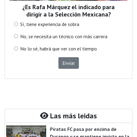
¿Es Rafa Márquez el indicado para
dirigir a la Selección Mexicana?
Sí, tiene experiencia de sobra
No, se necesita un técnico con más carrera
No lo sé, habrá que ver con el tiempo
Enviar
Las más leidas
Piratas FC pasa por encima de
Durango y se mantiene invicto en la