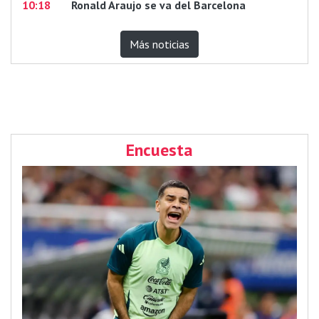
10:18
Ronald Araujo se va del Barcelona
Más noticias
Encuesta