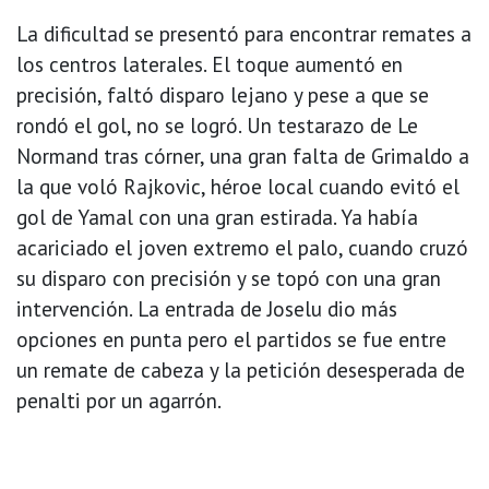
La dificultad se presentó para encontrar remates a
los centros laterales. El toque aumentó en
precisión, faltó disparo lejano y pese a que se
rondó el gol, no se logró. Un testarazo de Le
Normand tras córner, una gran falta de Grimaldo a
la que voló Rajkovic, héroe local cuando evitó el
gol de Yamal con una gran estirada. Ya había
acariciado el joven extremo el palo, cuando cruzó
su disparo con precisión y se topó con una gran
intervención. La entrada de Joselu dio más
opciones en punta pero el partidos se fue entre
un remate de cabeza y la petición desesperada de
penalti por un agarrón.