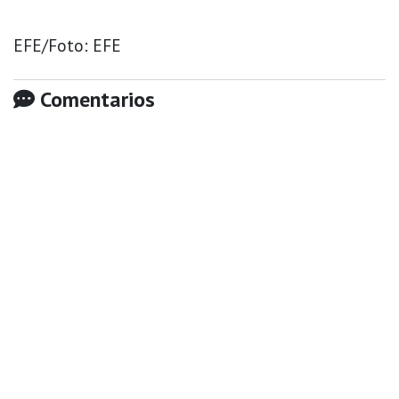
EFE/Foto: EFE
Comentarios