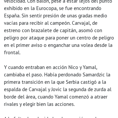
velocidad. Con balón, pese a estar lejos del punto
exhibido en la Eurocopa, se fue encontrando
España. Sin sentir presión de unas gradas medio
vacías para recibir al campeón. Carvajal, de
estreno con brazalete de capitán, asomó con
peligro por ataque para poner un centro de peligro
en el primer aviso o enganchar una volea desde la
frontal.
Y cuando entraban en acción Nico y Yamal,
cambiaba el paso. Había perdonado Samardzic la
primera transición en la que Serbia castigó a la
espalda de Carvajal y Jovic la segunda de zurda al
borde del área, cuando Yamal comenzó a atraer
rivales y elegir bien las acciones.