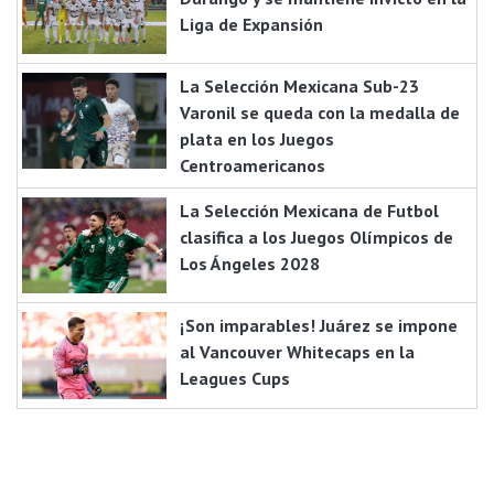
Liga de Expansión
La Selección Mexicana Sub-23
Varonil se queda con la medalla de
plata en los Juegos
Centroamericanos
La Selección Mexicana de Futbol
clasifica a los Juegos Olímpicos de
Los Ángeles 2028
¡Son imparables! Juárez se impone
al Vancouver Whitecaps en la
Leagues Cups