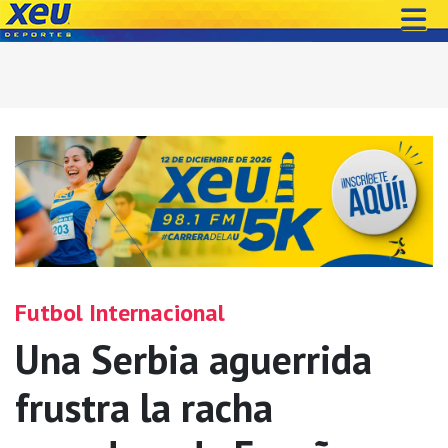
Futbol Internacional
Una Serbia aguerrida
frustra la racha