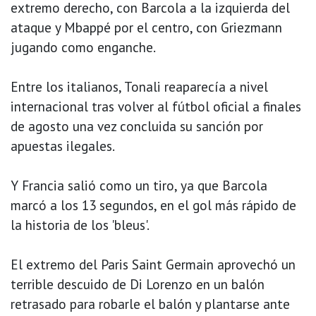
extremo derecho, con Barcola a la izquierda del
ataque y Mbappé por el centro, con Griezmann
jugando como enganche.
Entre los italianos, Tonali reaparecía a nivel
internacional tras volver al fútbol oficial a finales
de agosto una vez concluida su sanción por
apuestas ilegales.
Y Francia salió como un tiro, ya que Barcola
marcó a los 13 segundos, en el gol más rápido de
la historia de los 'bleus'.
El extremo del Paris Saint Germain aprovechó un
terrible descuido de Di Lorenzo en un balón
retrasado para robarle el balón y plantarse ante