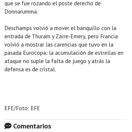
que se fue rozando el poste derecho de
Donnarumma.
Deschamps volvió a mover el banquillo con la
entrada de Thuram y Zaïre-Emery, pero Francia
volvió a mostrar las carencias que tuvo en la
pasada Eurocopa: la acumulación de estrellas en
ataque no suple la falta de juego y atrás la
defensa es de cristal.
EFE/Foto: EFE
Comentarios