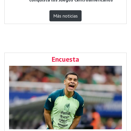
Más noticias
Encuesta