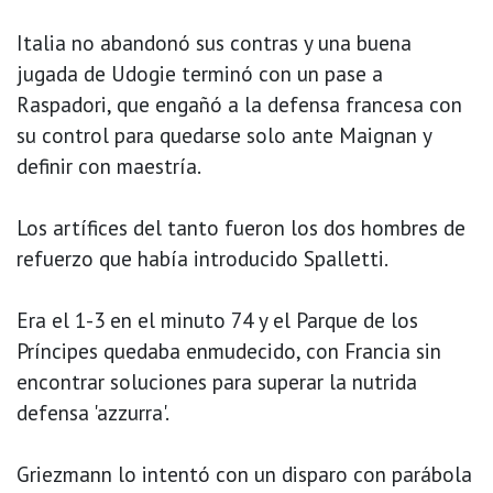
Italia no abandonó sus contras y una buena
jugada de Udogie terminó con un pase a
Raspadori, que engañó a la defensa francesa con
su control para quedarse solo ante Maignan y
definir con maestría.
Los artífices del tanto fueron los dos hombres de
refuerzo que había introducido Spalletti.
Era el 1-3 en el minuto 74 y el Parque de los
Príncipes quedaba enmudecido, con Francia sin
encontrar soluciones para superar la nutrida
defensa 'azzurra'.
Griezmann lo intentó con un disparo con parábola