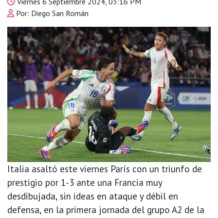
Viernes 6 Septiembre 2024, 03:16 PM
Por: Diego San Román
Italia asaltó este viernes París con un triunfo de
prestigio por 1-3 ante una Francia muy
desdibujada, sin ideas en ataque y débil en
defensa, en la primera jornada del grupo A2 de la