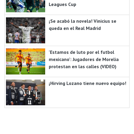
Leagues Cup
¡Se acabó la novela! Vinicius se
queda en el Real Madrid
'Estamos de luto por el futbol
mexicano': Jugadores de Morelia
protestan en las calles (VIDEO)
¡Hirving Lozano tiene nuevo equipo!