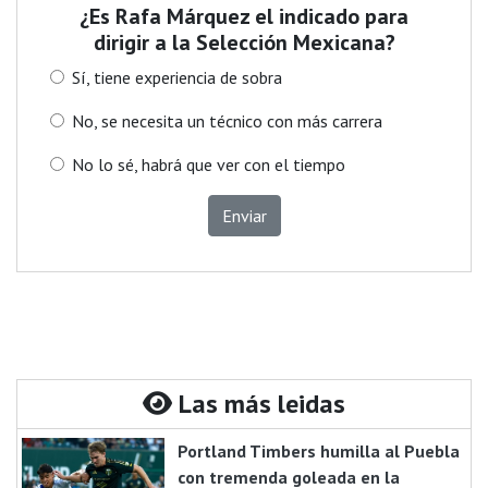
¿Es Rafa Márquez el indicado para
dirigir a la Selección Mexicana?
Sí, tiene experiencia de sobra
No, se necesita un técnico con más carrera
No lo sé, habrá que ver con el tiempo
Enviar
Las más leidas
Portland Timbers humilla al Puebla
con tremenda goleada en la