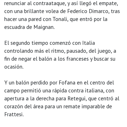
renunciar al contraataque, y así llegó el empate,
con una brillante volea de Federico Dimarco, tras
hacer una pared con Tonali, que entró por la
escuadra de Maignan.
El segundo tiempo comenzó con Italia
controlando más el ritmo, pausado, del juego, a
fin de negar el balón a los franceses y buscar su
ocasión.
Y un balón perdido por Fofana en el centro del
campo permitió una rápida contra italiana, con
apertura a la derecha para Retegui, que centró al
corazón del área para un remate imparable de
Frattesi.