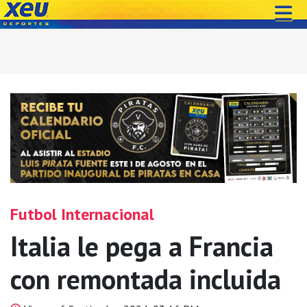
Futbol Internacional
Italia le pega a Francia
con remontada incluida