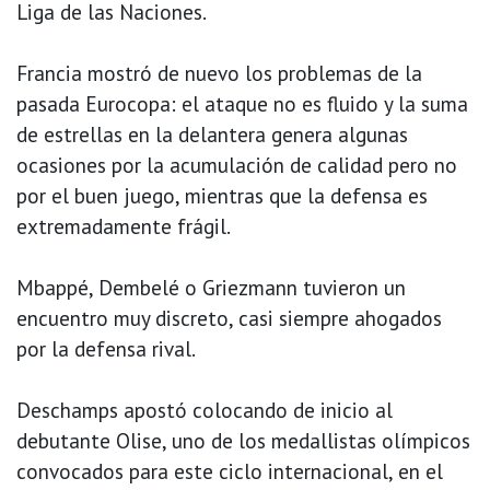
Liga de las Naciones.
Francia mostró de nuevo los problemas de la
pasada Eurocopa: el ataque no es fluido y la suma
de estrellas en la delantera genera algunas
ocasiones por la acumulación de calidad pero no
por el buen juego, mientras que la defensa es
extremadamente frágil.
Mbappé, Dembelé o Griezmann tuvieron un
encuentro muy discreto, casi siempre ahogados
por la defensa rival.
Deschamps apostó colocando de inicio al
debutante Olise, uno de los medallistas olímpicos
convocados para este ciclo internacional, en el