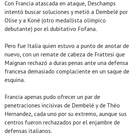
Con Francia atascada en ataque, Deschamps
intentó buscar soluciones y metió a Dembelé por
Olise y a Koné (otro medallista olímpico
debutante) por el dubitativo Fofana.
Pero fue Italia quien estuvo a punto de anotar de
nuevo, con un remate de cabeza de Frattesi que
Maignan rechazó a duras penas ante una defensa
francesa demasiado complaciente en un saque de
esquina.
Francia apenas pudo ofrecer un par de
penetraciones incisivas de Dembelé y de Théo
Hernandez, cada uno por su extremo, aunque sus
centros fueron rechazados por el enjambre de
defensas italianos.