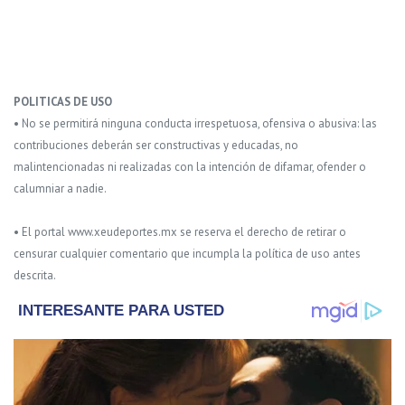
POLITICAS DE USO
• No se permitirá ninguna conducta irrespetuosa, ofensiva o abusiva: las
contribuciones deberán ser constructivas y educadas, no
malintencionadas ni realizadas con la intención de difamar, ofender o
calumniar a nadie.
• El portal www.xeudeportes.mx se reserva el derecho de retirar o
censurar cualquier comentario que incumpla la política de uso antes
descrita.