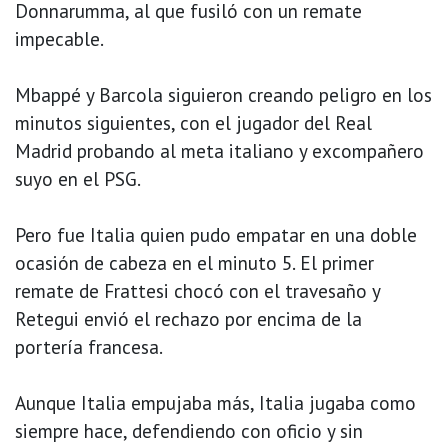
Donnarumma, al que fusiló con un remate
impecable.
Mbappé y Barcola siguieron creando peligro en los
minutos siguientes, con el jugador del Real
Madrid probando al meta italiano y excompañero
suyo en el PSG.
Pero fue Italia quien pudo empatar en una doble
ocasión de cabeza en el minuto 5. El primer
remate de Frattesi chocó con el travesaño y
Retegui envió el rechazo por encima de la
portería francesa.
Aunque Italia empujaba más, Italia jugaba como
siempre hace, defendiendo con oficio y sin