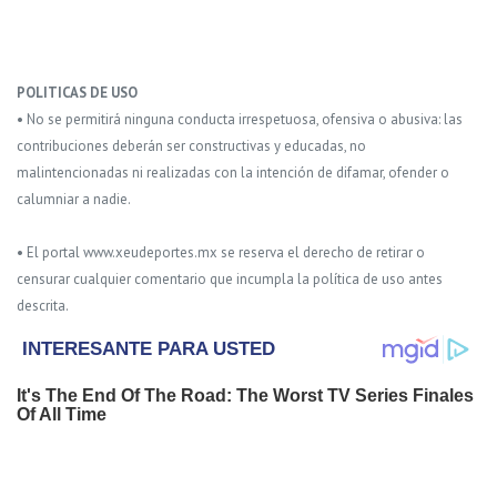
POLITICAS DE USO
• No se permitirá ninguna conducta irrespetuosa, ofensiva o abusiva: las
contribuciones deberán ser constructivas y educadas, no
malintencionadas ni realizadas con la intención de difamar, ofender o
calumniar a nadie.
• El portal www.xeudeportes.mx se reserva el derecho de retirar o
censurar cualquier comentario que incumpla la política de uso antes
descrita.