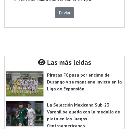
Enviar
Las más leidas
Piratas FC pasa por encima de
Durango y se mantiene invicto en la
Liga de Expansión
La Selección Mexicana Sub-23
Varonil se queda con la medalla de
plata en los Juegos
Centroamericanos