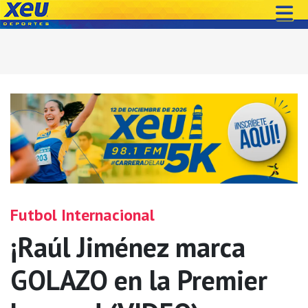
Futbol Internacional
¡Raúl Jiménez marca
GOLAZO en la Premier