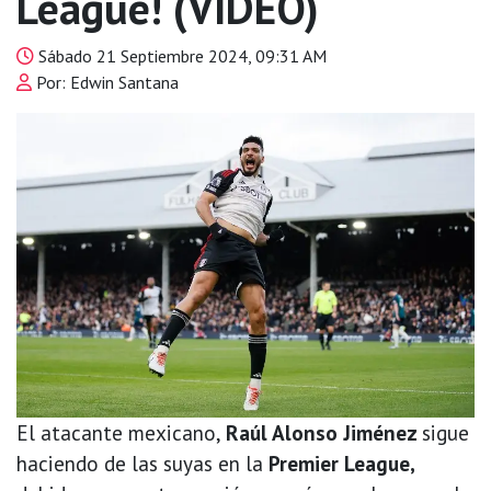
League! (VIDEO)
Sábado 21 Septiembre 2024, 09:31 AM
Por: Edwin Santana
El atacante mexicano,
Raúl Alonso Jiménez
sigue
haciendo de las suyas en la
Premier League,