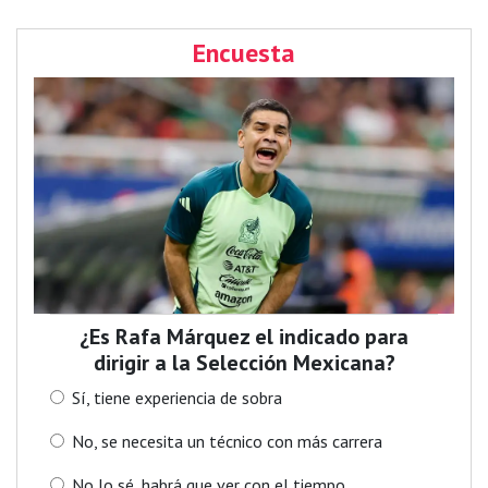
Encuesta
¿Es Rafa Márquez el indicado para
dirigir a la Selección Mexicana?
Sí, tiene experiencia de sobra
No, se necesita un técnico con más carrera
No lo sé, habrá que ver con el tiempo