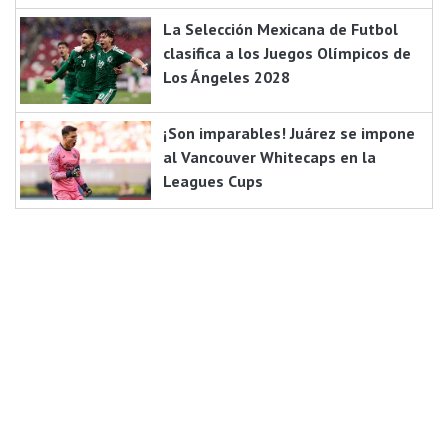
La Selección Mexicana de Futbol
clasifica a los Juegos Olímpicos de
Los Ángeles 2028
¡Son imparables! Juárez se impone
al Vancouver Whitecaps en la
Leagues Cups