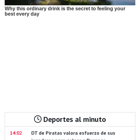
Deportes al minuto
14:02
DT de Piratas valora esfuerzo de sus