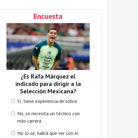
Encuesta
¿Es Rafa Márquez el
indicado para dirigir a la
Selección Mexicana?
Sí, tiene experiencia de sobra
No, se necesita un técnico con
más carrera
No lo sé, habrá que ver con el