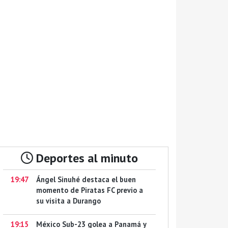
Deportes al minuto
19:47
Ángel Sinuhé destaca el buen
momento de Piratas FC previo a
su visita a Durango
19:15
México Sub-23 golea a Panamá y