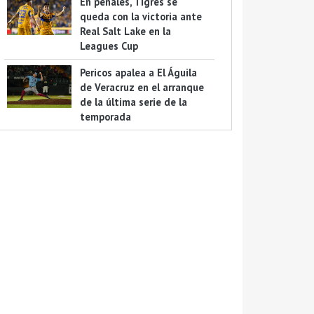
En penales, Tigres se
queda con la victoria ante
Real Salt Lake en la
Leagues Cup
Pericos apalea a El Águila
de Veracruz en el arranque
de la última serie de la
temporada