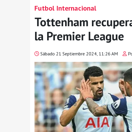
Futbol Internacional
Tottenham recupera
la Premier League
Sábado 21 Septiembre 2024, 11:26 AM
Po