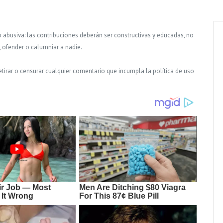
o abusiva: las contribuciones deberán ser constructivas y educadas, no
, ofender o calumniar a nadie.
tirar o censurar cualquier comentario que incumpla la política de uso