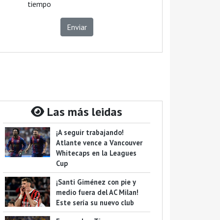
tiempo
Enviar
Las más leidas
¡A seguir trabajando!
Atlante vence a Vancouver
Whitecaps en la Leagues
Cup
¡Santi Giménez con pie y
medio fuera del AC Milan!
Este sería su nuevo club