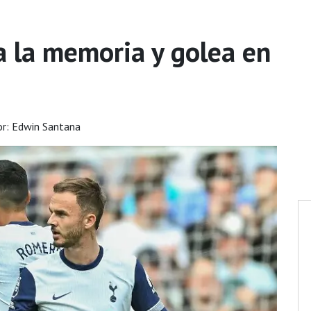
 la memoria y golea en
r: Edwin Santana