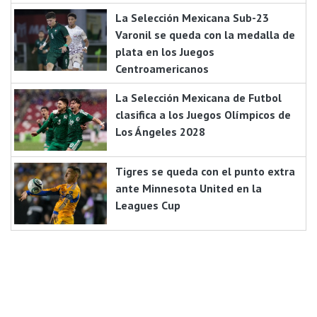
La Selección Mexicana Sub-23
Varonil se queda con la medalla de
plata en los Juegos
Centroamericanos
La Selección Mexicana de Futbol
clasifica a los Juegos Olímpicos de
Los Ángeles 2028
Tigres se queda con el punto extra
ante Minnesota United en la
Leagues Cup