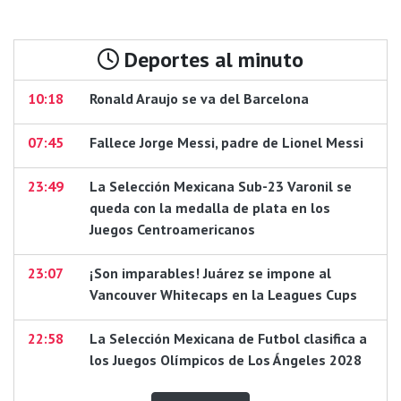
Deportes al minuto
10:18
Ronald Araujo se va del Barcelona
07:45
Fallece Jorge Messi, padre de Lionel Messi
23:49
La Selección Mexicana Sub-23 Varonil se
queda con la medalla de plata en los
Juegos Centroamericanos
23:07
¡Son imparables! Juárez se impone al
Vancouver Whitecaps en la Leagues Cups
22:58
La Selección Mexicana de Futbol clasifica a
los Juegos Olímpicos de Los Ángeles 2028