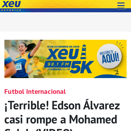
Futbol Internacional
¡Terrible! Edson Álvarez
casi rompe a Mohamed