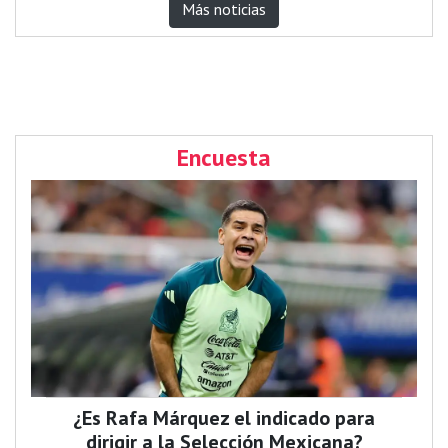
Más noticias
Encuesta
¿Es Rafa Márquez el indicado para
dirigir a la Selección Mexicana?