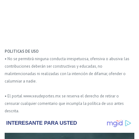
POLITICAS DE USO
• No se permitirá ninguna conducta irrespetuosa, ofensiva o abusiva: las
contribuciones deberán ser constructivas y educadas, no
malintencionadas ni realizadas con la intención de difamar, ofender o
calumniar a nadie.
• El portal www.xeudeportes.mx se reserva el derecho de retirar o
censurar cualquier comentario que incumpla la política de uso antes
descrita.