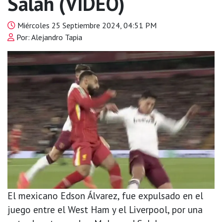
Salah (VIDEO)
Miércoles 25 Septiembre 2024, 04:51 PM
Por: Alejandro Tapia
El mexicano Edson Álvarez, fue expulsado en el
juego entre el West Ham y el Liverpool, por una