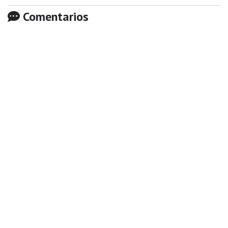
Comentarios