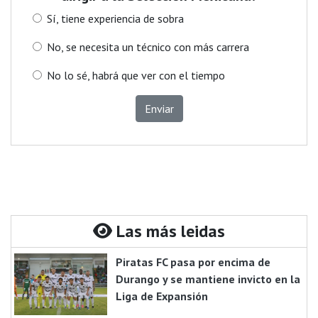
Sí, tiene experiencia de sobra
No, se necesita un técnico con más carrera
No lo sé, habrá que ver con el tiempo
Enviar
Las más leidas
Piratas FC pasa por encima de
Durango y se mantiene invicto en la
Liga de Expansión