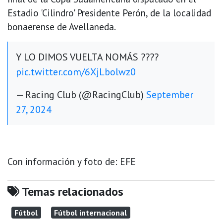
Estadio 'Cilindro' Presidente Perón, de la localidad
bonaerense de Avellaneda.
Y LO DIMOS VUELTA NOMÁS ????
pic.twitter.com/6XjLbolwz0
— Racing Club (@RacingClub)
September
27, 2024
Con información y foto de: EFE
Temas relacionados
Fútbol
Fútbol internacional