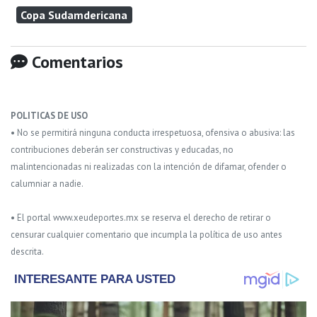
Copa Sudamdericana
Comentarios
POLITICAS DE USO
• No se permitirá ninguna conducta irrespetuosa, ofensiva o abusiva: las
contribuciones deberán ser constructivas y educadas, no
malintencionadas ni realizadas con la intención de difamar, ofender o
calumniar a nadie.
• El portal www.xeudeportes.mx se reserva el derecho de retirar o
censurar cualquier comentario que incumpla la política de uso antes
descrita.