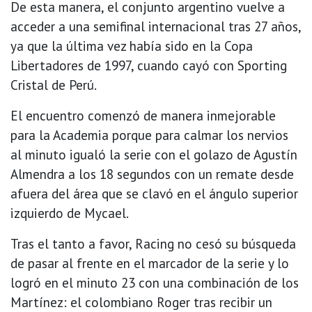
De esta manera, el conjunto argentino vuelve a
acceder a una semifinal internacional tras 27 años,
ya que la última vez había sido en la Copa
Libertadores de 1997, cuando cayó con Sporting
Cristal de Perú.
El encuentro comenzó de manera inmejorable
para la Academia porque para calmar los nervios
al minuto igualó la serie con el golazo de Agustín
Almendra a los 18 segundos con un remate desde
afuera del área que se clavó en el ángulo superior
izquierdo de Mycael.
Tras el tanto a favor, Racing no cesó su búsqueda
de pasar al frente en el marcador de la serie y lo
logró en el minuto 23 con una combinación de los
Martínez: el colombiano Roger tras recibir un