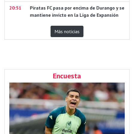
20:51
Piratas FC pasa por encima de Durango y se
mantiene invicto en la Liga de Expansión
Más noticias
Encuesta