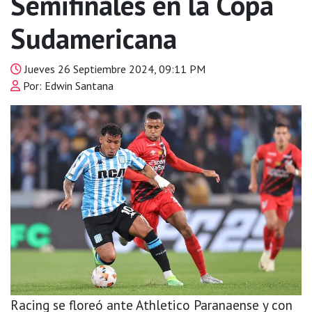
Semifinales en la Copa
Sudamericana
Jueves 26 Septiembre 2024, 09:11 PM
Por: Edwin Santana
Racing se floreó ante Athletico Paranaense y con