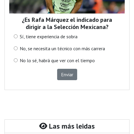
¿Es Rafa Márquez el indicado para
dirigir a la Selección Mexicana?
Sí, tiene experiencia de sobra
No, se necesita un técnico con más carrera
No lo sé, habrá que ver con el tiempo
Enviar
Las más leidas