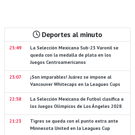
Deportes al minuto
23:49
La Selección Mexicana Sub-23 Varonil se
queda con la medalla de plata en los
Juegos Centroamericanos
23:07
¡Son imparables! Juárez se impone al
Vancouver Whitecaps en la Leagues Cups
22:58
La Selección Mexicana de Futbol clasifica a
los Juegos Olímpicos de Los Ángeles 2028
21:23
Tigres se queda con el punto extra ante
Minnesota United en la Leagues Cup