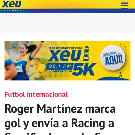
Futbol Internacional
Roger Martínez marca
gol y envía a Racing a