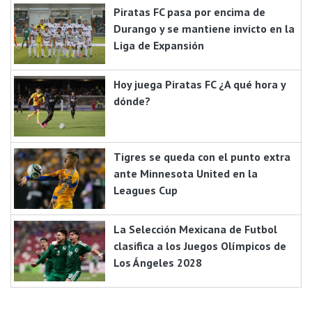
Piratas FC pasa por encima de
Durango y se mantiene invicto en la
Liga de Expansión
Hoy juega Piratas FC ¿A qué hora y
dónde?
Tigres se queda con el punto extra
ante Minnesota United en la
Leagues Cup
La Selección Mexicana de Futbol
clasifica a los Juegos Olímpicos de
Los Ángeles 2028