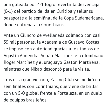
una goleada por 4-1 logró revertir la desventaja
(0-1) del partido de ida en Curitiba y sellar su
pasaporte a la semifinal de la Copa Sudamericana,
donde enfrenará a Corinthians.
Ante un Cilindro de Avellaneda colmado con casi
55 mil personas, la Academia de Gustavo Costas
se impuso con autoridad gracias a los tantos de
Agustín Almendra, Adrián Martínez, el colombiano
Roger Martínez y el uruguayo Gastón Martirena,
mientras que Nikao descontó para la visita.
Tras esta gran victoria, Racing Club se medirá en
semifinales con Corinthians, que viene de brillar
con un 5-0 global frente a Fortaleza, en un duelo
de equipos brasileños.