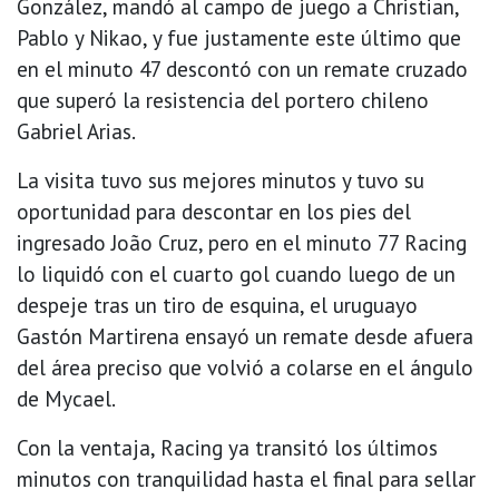
González, mandó al campo de juego a Christian,
Pablo y Nikao, y fue justamente este último que
en el minuto 47 descontó con un remate cruzado
que superó la resistencia del portero chileno
Gabriel Arias.
La visita tuvo sus mejores minutos y tuvo su
oportunidad para descontar en los pies del
ingresado João Cruz, pero en el minuto 77 Racing
lo liquidó con el cuarto gol cuando luego de un
despeje tras un tiro de esquina, el uruguayo
Gastón Martirena ensayó un remate desde afuera
del área preciso que volvió a colarse en el ángulo
de Mycael.
Con la ventaja, Racing ya transitó los últimos
minutos con tranquilidad hasta el final para sellar