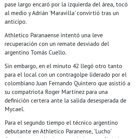
pase largo encaró por la izquierda del área, tocó
al medio y Adrián 'Maravilla' convirtió tras un
anticipo.
Athletico Paranaense intentó una leve
recuperación con un remate desviado del
argentino Tomás Cuello.
Sin embargo, en el minuto 42 llegó otro tanto
para el local con un contragolpe liderado por el
colombiano Juan Fernando Quintero que asistió a
su compatriota Roger Martínez para una
definición certera ante la salida desesperada de
Mycael.
Para el segundo tiempo el técnico argentino
debutante en Athletico Paranense, 'Lucho'