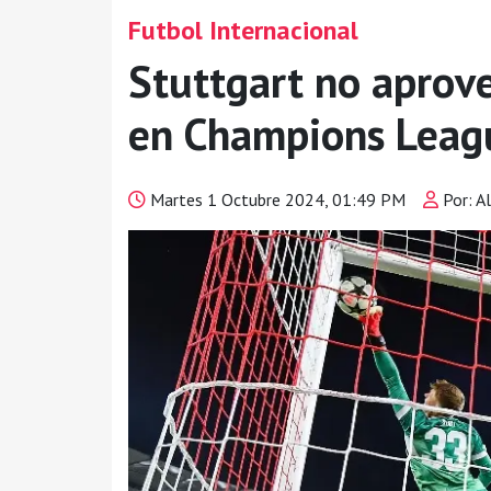
Futbol Internacional
Stuttgart no aprove
en Champions Leag
Martes 1 Octubre 2024, 01:49 PM
Por: Al