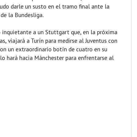
udo darle un susto en el tramo final ante la
de la Bundesliga.
 inquietante a un Stuttgart que, en la próxima
s, viajará a Turín para medirse al Juventus con
con un extraordinario botín de cuatro en su
, lo hará hacia Mánchester para enfrentarse al