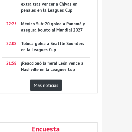
extra tras vencer a Chivas en
penales en la Leagues Cup
22:25
México Sub-20 golea a Panamá y
asegura boleto al Mundial 2027
22:08
Toluca golea a Seattle Sounders
en la Leagues Cup
21:58
¡Reaccionó la fiera! León vence a
Nashville en la Leagues Cup
Más noticias
Encuesta