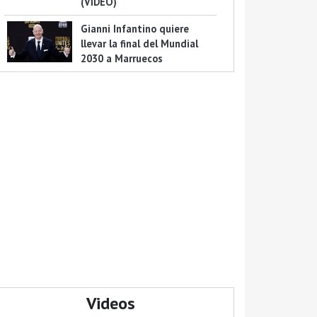
(VIDEO)
Gianni Infantino quiere
llevar la final del Mundial
2030 a Marruecos
Videos