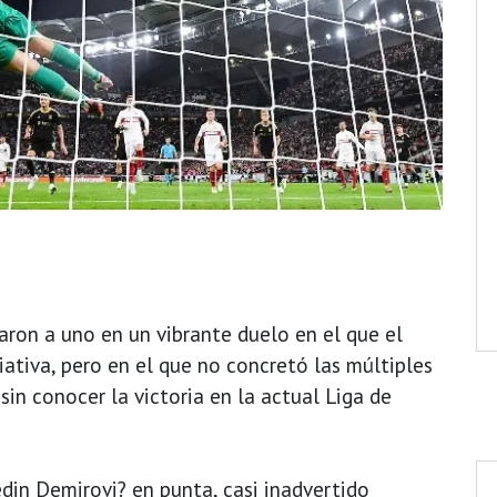
aron a uno en un vibrante duelo en el que el
iativa, pero en el que no concretó las múltiples
sin conocer la victoria en la actual Liga de
din Demirovi? en punta, casi inadvertido