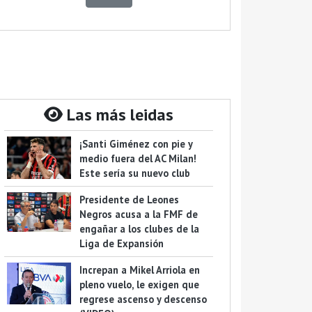
Las más leidas
¡Santi Giménez con pie y
medio fuera del AC Milan!
Este sería su nuevo club
Presidente de Leones
Negros acusa a la FMF de
engañar a los clubes de la
Liga de Expansión
Increpan a Mikel Arriola en
pleno vuelo, le exigen que
regrese ascenso y descenso