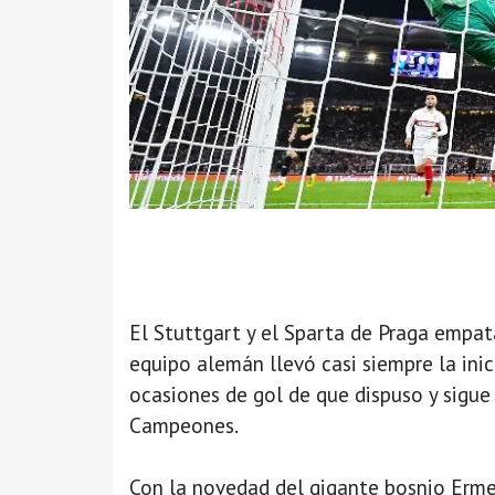
El Stuttgart y el Sparta de Praga empat
equipo alemán llevó casi siempre la inic
ocasiones de gol de que dispuso y sigue 
Campeones.
Con la novedad del gigante bosnio Erme