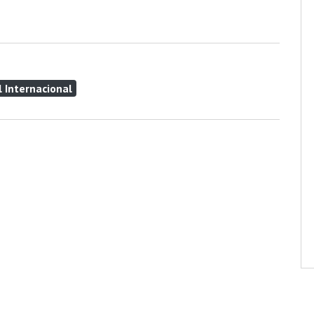
l Internacional