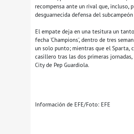
recompensa ante un rival que, incluso, p
desguarnecida defensa del subcampeón 
El empate deja en una tesitura un tanto
fecha 'Champions', dentro de tres semana
un solo punto; mientras que el Sparta, 
casillero tras las dos primeras jornadas
City de Pep Guardiola.
Información de EFE/Foto: EFE