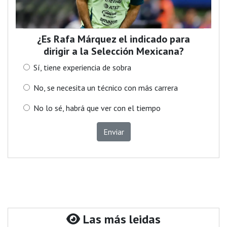
¿Es Rafa Márquez el indicado para
dirigir a la Selección Mexicana?
Sí, tiene experiencia de sobra
No, se necesita un técnico con más carrera
No lo sé, habrá que ver con el tiempo
Enviar
Las más leidas