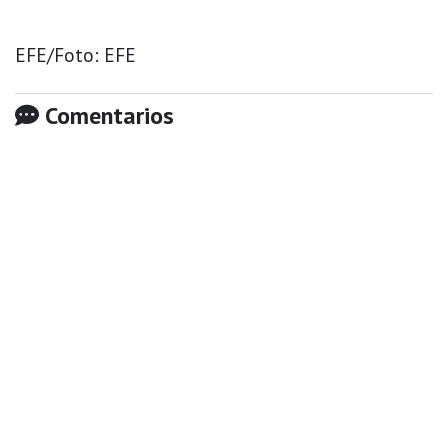
EFE/Foto: EFE
Comentarios