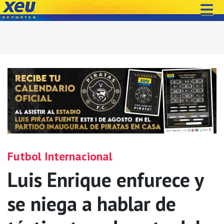
Futbol Internacional
Luis Enrique enfurece y
se niega a hablar de