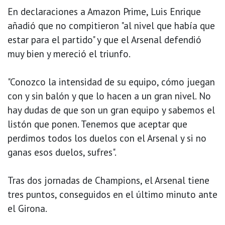
En declaraciones a Amazon Prime, Luis Enrique
añadió que no compitieron "al nivel que había que
estar para el partido" y que el Arsenal defendió
muy bien y mereció el triunfo.
"Conozco la intensidad de su equipo, cómo juegan
con y sin balón y que lo hacen a un gran nivel. No
hay dudas de que son un gran equipo y sabemos el
listón que ponen. Tenemos que aceptar que
perdimos todos los duelos con el Arsenal y si no
ganas esos duelos, sufres".
Tras dos jornadas de Champions, el Arsenal tiene
tres puntos, conseguidos en el último minuto ante
el Girona.