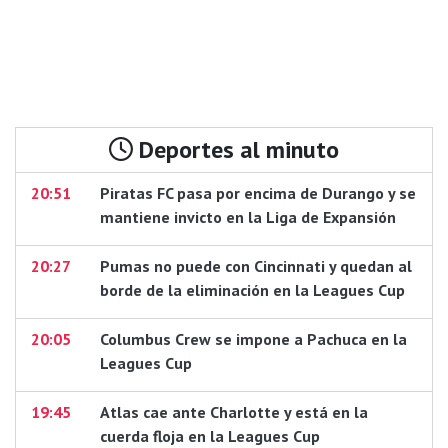
Deportes al minuto
20:51
Piratas FC pasa por encima de Durango y se
mantiene invicto en la Liga de Expansión
20:27
Pumas no puede con Cincinnati y quedan al
borde de la eliminación en la Leagues Cup
20:05
Columbus Crew se impone a Pachuca en la
Leagues Cup
19:45
Atlas cae ante Charlotte y está en la
cuerda floja en la Leagues Cup