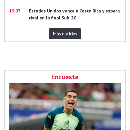
19:07
Estados Unidos vence a Costa Rica y espera
rival en la final Sub-20
Más noticias
Encuesta