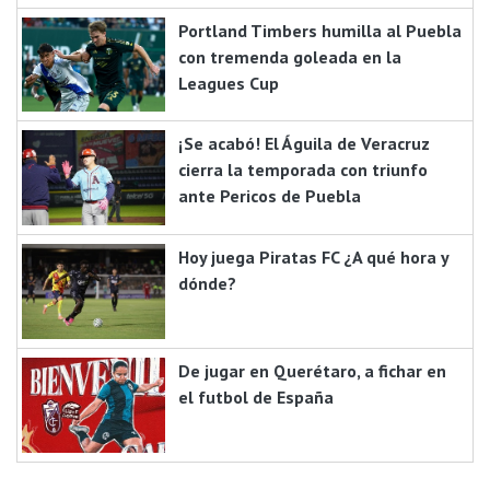
Portland Timbers humilla al Puebla
con tremenda goleada en la
Leagues Cup
¡Se acabó! El Águila de Veracruz
cierra la temporada con triunfo
ante Pericos de Puebla
Hoy juega Piratas FC ¿A qué hora y
dónde?
De jugar en Querétaro, a fichar en
el futbol de España