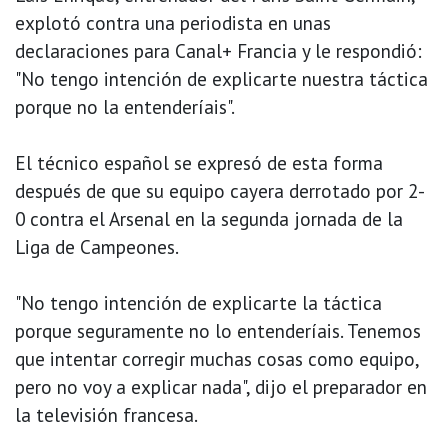
explotó contra una periodista en unas
declaraciones para Canal+ Francia y le respondió:
"No tengo intención de explicarte nuestra táctica
porque no la entenderíais".
El técnico español se expresó de esta forma
después de que su equipo cayera derrotado por 2-
0 contra el Arsenal en la segunda jornada de la
Liga de Campeones.
"No tengo intención de explicarte la táctica
porque seguramente no lo entenderíais. Tenemos
que intentar corregir muchas cosas como equipo,
pero no voy a explicar nada", dijo el preparador en
la televisión francesa.