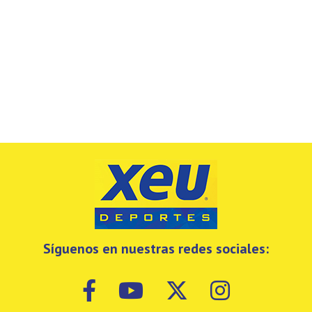
Síguenos en nuestras redes sociales: