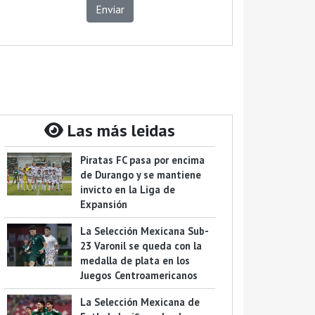
Enviar
Las más leidas
Piratas FC pasa por encima
de Durango y se mantiene
invicto en la Liga de
Expansión
La Selección Mexicana Sub-
23 Varonil se queda con la
medalla de plata en los
Juegos Centroamericanos
La Selección Mexicana de