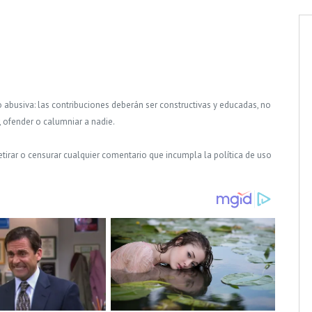
o abusiva: las contribuciones deberán ser constructivas y educadas, no
, ofender o calumniar a nadie.
tirar o censurar cualquier comentario que incumpla la política de uso