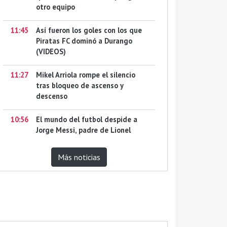
otro equipo
11:45
Así fueron los goles con los que
Piratas FC dominó a Durango
(VIDEOS)
11:27
Mikel Arriola rompe el silencio
tras bloqueo de ascenso y
descenso
10:56
El mundo del futbol despide a
Jorge Messi, padre de Lionel
Más noticias