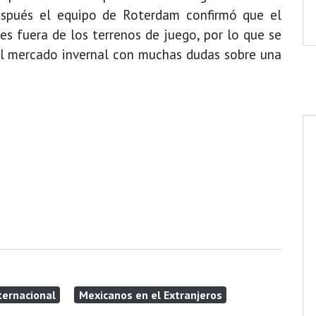
espués el equipo de Roterdam confirmó que el
s fuera de los terrenos de juego, por lo que se
al mercado invernal con muchas dudas sobre una
ternacional
Mexicanos en el Extranjeros