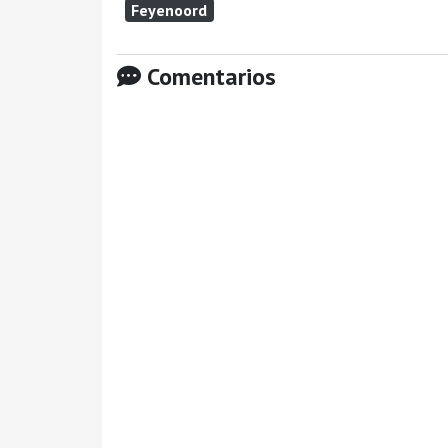
Feyenoord
Comentarios