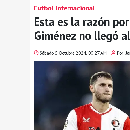
Futbol Internacional
Esta es la razón po
Giménez no llegó a
Sábado 5 Octubre 2024, 09:27 AM
Por: Ja