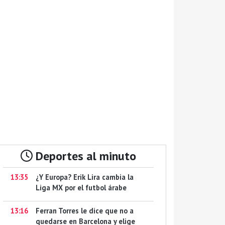
Deportes al minuto
13:35
¿Y Europa? Erik Lira cambia la
Liga MX por el futbol árabe
13:16
Ferran Torres le dice que no a
quedarse en Barcelona y elige