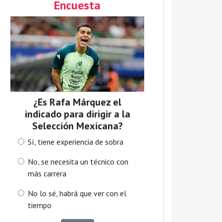
Encuesta
¿Es Rafa Márquez el
indicado para dirigir a la
Selección Mexicana?
Sí, tiene experiencia de sobra
No, se necesita un técnico con
más carrera
No lo sé, habrá que ver con el
tiempo