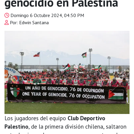
genocidio en Palestina
Domingo 6 Octubre 2024, 04:50 PM
Por: Edwin Santana
Los jugadores del equipo
Club Deportivo
Palestino
, de la primera división chilena, saltaron