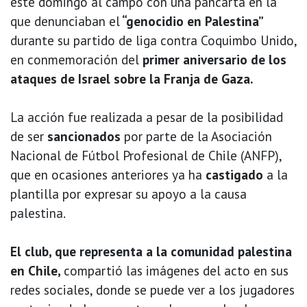
este domingo al campo con una pancarta en la
que denunciaban el
“genocidio en Palestina”
durante su partido de liga contra Coquimbo Unido,
en conmemoración del
primer aniversario de los
ataques de Israel sobre la Franja de Gaza.
La acción fue realizada a pesar de la posibilidad
de ser
sancionados
por parte de la Asociación
Nacional de Fútbol Profesional de Chile (ANFP),
que en ocasiones anteriores ya ha
castigado
a la
plantilla por expresar su apoyo a la causa
palestina.
El club, que representa a la comunidad palestina
en Chile,
compartió las imágenes del acto en sus
redes sociales, donde se puede ver a los jugadores