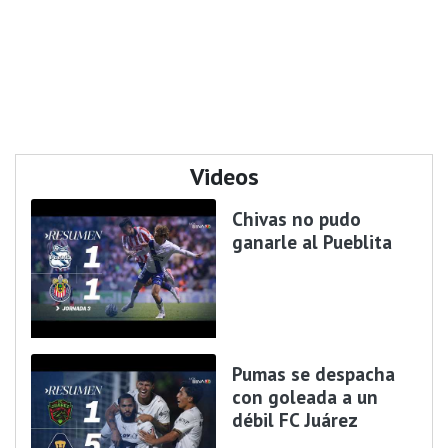
Videos
Chivas no pudo
ganarle al Pueblita
Pumas se despacha
con goleada a un
débil FC Juárez