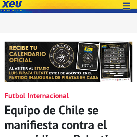
Futbol Internacional
Equipo de Chile se
manifiesta contra el