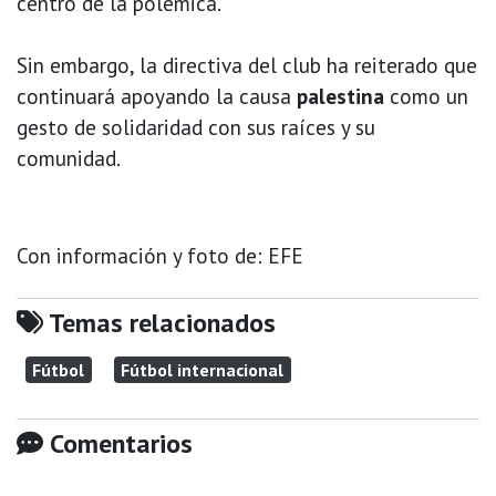
centro de la polémica.
Sin embargo, la directiva del club ha reiterado que
continuará apoyando la causa
palestina
como un
gesto de solidaridad con sus raíces y su
comunidad.
Con información y foto de: EFE
Temas relacionados
Fútbol
Fútbol internacional
Comentarios