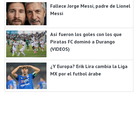
Fallece Jorge Messi, padre de Lionel
Messi
Así fueron los goles con los que
Piratas FC dominó a Durango
(VIDEOS)
¿Y Europa? Erik Lira cambia la Liga
MX por el futbol árabe