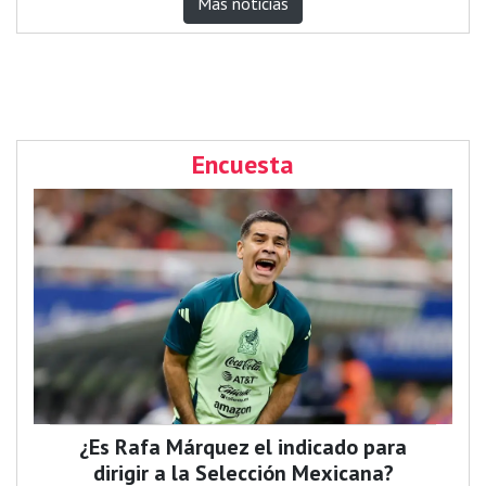
Más noticias
Encuesta
¿Es Rafa Márquez el indicado para
dirigir a la Selección Mexicana?