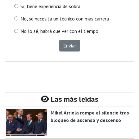
Sí, tiene experiencia de sobra
No, se necesita un técnico con más carrera
No lo sé, habrá que ver con el tiempo
Enviar
Las más leidas
Mikel Arriola rompe el silencio tras
bloqueo de ascenso y descenso