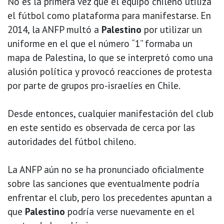
No es la primera vez que el equipo chileno utiliza
el fútbol como plataforma para manifestarse. En
2014, la ANFP multó a
Palestino
por utilizar un
uniforme en el que el número “1” formaba un
mapa de Palestina, lo que se interpretó como una
alusión política y provocó reacciones de protesta
por parte de grupos pro-israelíes en Chile.
Desde entonces, cualquier manifestación del club
en este sentido es observada de cerca por las
autoridades del fútbol chileno.
La ANFP aún no se ha pronunciado oficialmente
sobre las sanciones que eventualmente podría
enfrentar el club, pero los precedentes apuntan a
que
Palestino
podría verse nuevamente en el