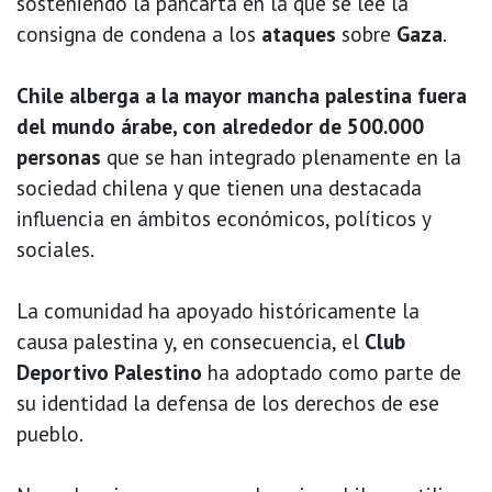
sosteniendo la pancarta en la que se lee la
consigna de condena a los
ataques
sobre
Gaza
.
Chile alberga a la mayor mancha palestina fuera
del mundo árabe, con alrededor de 500.000
personas
que se han integrado plenamente en la
sociedad chilena y que tienen una destacada
influencia en ámbitos económicos, políticos y
sociales.
La comunidad ha apoyado históricamente la
causa palestina y, en consecuencia, el
Club
Deportivo Palestino
ha adoptado como parte de
su identidad la defensa de los derechos de ese
pueblo.