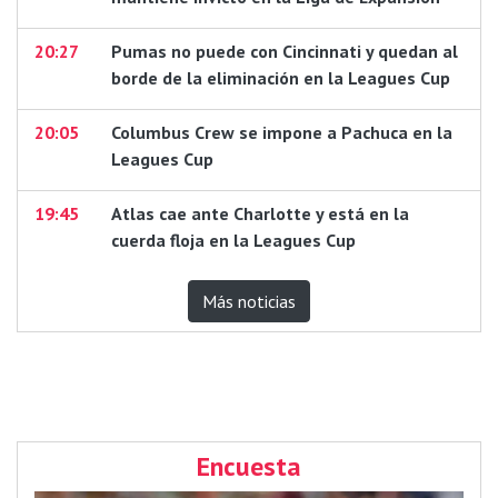
20:27
Pumas no puede con Cincinnati y quedan al
borde de la eliminación en la Leagues Cup
20:05
Columbus Crew se impone a Pachuca en la
Leagues Cup
19:45
Atlas cae ante Charlotte y está en la
cuerda floja en la Leagues Cup
Más noticias
Encuesta