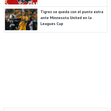
Tigres se queda con el punto extra
ante Minnesota United en la
Leagues Cup