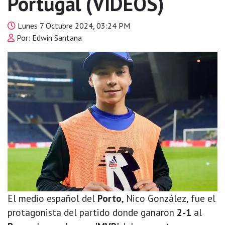
Portugal (VIDEOS)
Lunes 7 Octubre 2024, 03:24 PM
Por: Edwin Santana
El medio español del
Porto
, Nico González, fue el
protagonista del partido donde ganaron
2-1
al