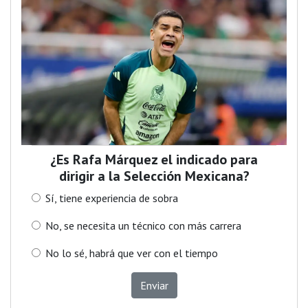
¿Es Rafa Márquez el indicado para
dirigir a la Selección Mexicana?
Sí, tiene experiencia de sobra
No, se necesita un técnico con más carrera
No lo sé, habrá que ver con el tiempo
Enviar