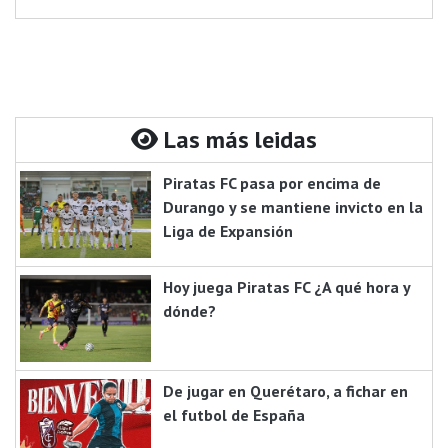
Las más leidas
Piratas FC pasa por encima de
Durango y se mantiene invicto en la
Liga de Expansión
Hoy juega Piratas FC ¿A qué hora y
dónde?
De jugar en Querétaro, a fichar en
el futbol de España