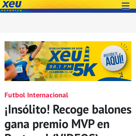
Futbol Internacional
¡Insólito! Recoge balones
gana premio MVP en