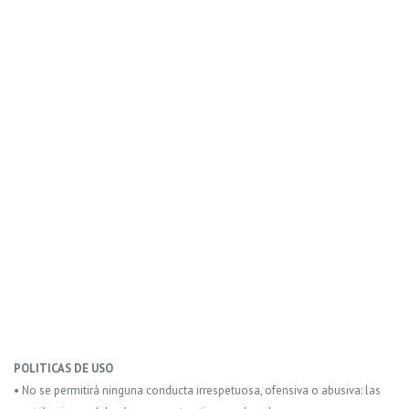
POLITICAS DE USO
• No se permitirá ninguna conducta irrespetuosa, ofensiva o abusiva: las