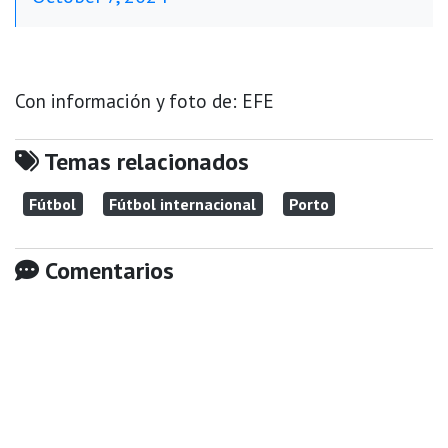
Con información y foto de: EFE
Temas relacionados
Fútbol
Fútbol internacional
Porto
Comentarios