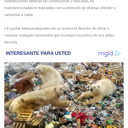
contribuciones deberán ser constructivas y educadas, no
malintencionadas ni realizadas con la intención de difamar, ofender o
calumniar a nadie.
• El portal www.xeudeportes.mx se reserva el derecho de retirar o
censurar cualquier comentario que incumpla la política de uso antes
descrita.