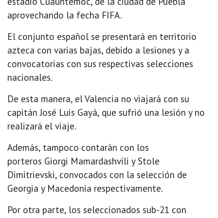
estadio Cuauhtémoc, de la ciudad de Puebla
aprovechando la fecha FIFA.
El conjunto español se presentará en territorio
azteca con varias bajas, debido a lesiones y a
convocatorias con sus respectivas selecciones
nacionales.
De esta manera, el Valencia no viajará con su
capitán José Luis Gayá, que sufrió una lesión y no
realizará el viaje.
Además, tampoco contarán con los
porteros Giorgi Mamardashvili y Stole
Dimitrievski, convocados con la selección de
Georgia y Macedonia respectivamente.
Por otra parte, los seleccionados sub-21 con