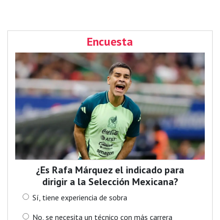
Encuesta
¿Es Rafa Márquez el indicado para
dirigir a la Selección Mexicana?
Sí, tiene experiencia de sobra
No, se necesita un técnico con más carrera