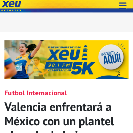
Futbol Internacional
Valencia enfrentará a
México con un plantel