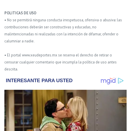
POLITICAS DE USO
• No se permitirá ninguna conducta irrespetuosa, ofensiva o abusiva: las
contribuciones deberán ser constructivas y educadas, no
malintencionadas ni realizadas con la intención de difamar, ofender o
calumniar a nadie.
• El portal www.xeudeportes.mx se reserva el derecho de retirar o
censurar cualquier comentario que incumpla la política de uso antes
descrita.