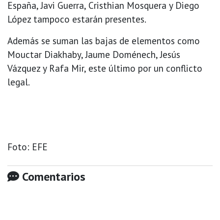
España, Javi Guerra, Cristhian Mosquera y Diego
López tampoco estarán presentes.
Además se suman las bajas de elementos como
Mouctar Diakhaby, Jaume Doménech, Jesús
Vázquez y Rafa Mir, este último por un conflicto
legal.
Foto: EFE
Comentarios