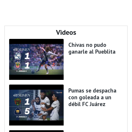
Videos
Chivas no pudo
ganarle al Pueblita
Pumas se despacha
con goleada a un
débil FC Juárez