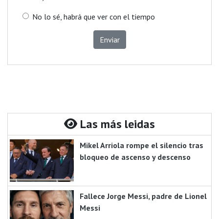
No lo sé, habrá que ver con el tiempo
Enviar
Las más leidas
Mikel Arriola rompe el silencio tras
bloqueo de ascenso y descenso
Fallece Jorge Messi, padre de Lionel
Messi