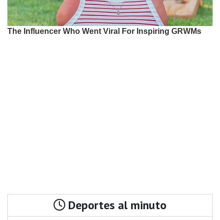
Deportes al minuto