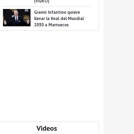
(VIDEO)
Gianni Infantino quiere
llevar la final del Mundial
2030 a Marruecos
Videos