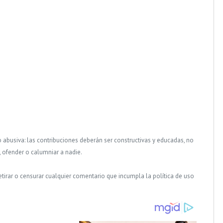
o abusiva: las contribuciones deberán ser constructivas y educadas, no
, ofender o calumniar a nadie.
tirar o censurar cualquier comentario que incumpla la política de uso