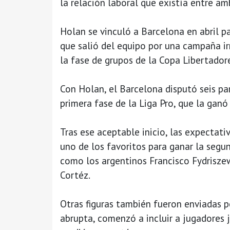
la relación laboral que existía entre am
Holan se vinculó a Barcelona en abril 
que salió del equipo por una campaña i
la fase de grupos de la Copa Libertador
Con Holan, el Barcelona disputó seis pa
primera fase de la Liga Pro, que la ganó
Tras ese aceptable inicio, las expectat
uno de los favoritos para ganar la seg
como los argentinos Francisco Fydriszew
Cortéz.
Otras figuras también fueron enviadas p
abrupta, comenzó a incluir a jugadores 