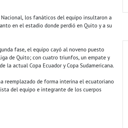
 Nacional, los fanáticos del equipo insultaron a
tanto en el estadio donde perdió en Quito y a su
egunda fase, el equipo cayó al noveno puesto
Liga de Quito; con cuatro triunfos, un empate y
 de la actual Copa Ecuador y Copa Sudamericana.
o ha reemplazado de forma interina el ecuatoriano
ista del equipo e integrante de los cuerpos