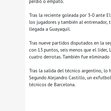
perdió o empató.
Tras la reciente goleada por 3-0 ante El
los jugadores y también al entrenador, 
llegada a Guayaquil.
Tras nueve partidos disputados en la s
con 13 puntos, seis menos que el líder, 
cuatro derrotas. También fue eliminado
Tras la salida del técnico argentino, l
Segundo Alejandro Castillo, un exfutbol
técnicos de Barcelona.