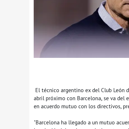
El técnico argentino ex del Club León d
abril próximo con Barcelona, se va del 
en acuerdo mutuo con los directivos, pr
"Barcelona ha llegado a un mutuo acuerd