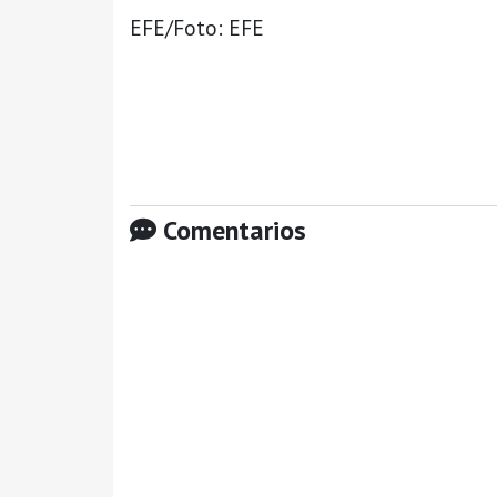
EFE/Foto: EFE
Comentarios