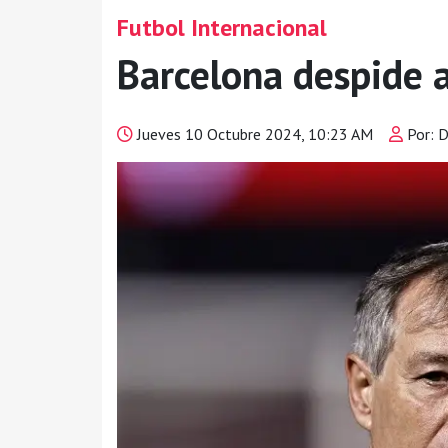
Futbol Internacional
Barcelona despide 
Jueves 10 Octubre 2024, 10:23 AM
Por: 