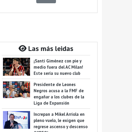
Las más leidas
¡Santi Giménez con pie y
medio fuera del AC Milan!
Este sería su nuevo club
Presidente de Leones
Negros acusa a la FMF de
engañar a los clubes de la
Liga de Expansión
Increpan a Mikel Arriola en
pleno vuelo, le exigen que
regrese ascenso y descenso