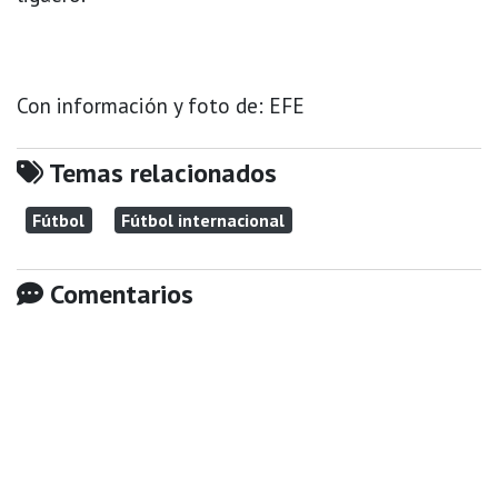
Con información y foto de: EFE
Temas relacionados
Fútbol
Fútbol internacional
Comentarios