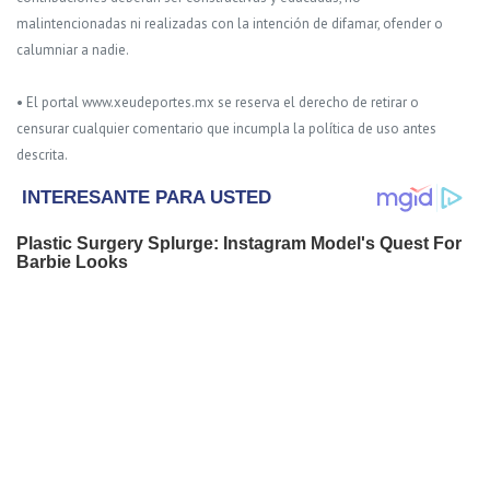
malintencionadas ni realizadas con la intención de difamar, ofender o
calumniar a nadie.
• El portal www.xeudeportes.mx se reserva el derecho de retirar o
censurar cualquier comentario que incumpla la política de uso antes
descrita.