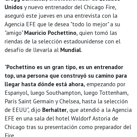
Unidos
y nuevo entrenador del Chicago Fire,
aseguró este jueves en una entrevista con la
Agencia EFE que le desea "todo lo mejor" a su
"amigo"
Mauricio Pochettino
, quien tomó las
riendas de la selección estadounidense con el
desafío de llevarla al
Mundial
.
"
Pochettino es un gran tipo, es un entrenador
top, una persona que construyó su camino para
llegar hasta dónde está ahora,
empezando por
Espanyol, luego Southampton, luego Tottenham,
París Saint Germain y Chelsea, hasta la selección
de EEUU", dijo
Berhalter
, que atendió a la Agencia
EFE en una sala del hotel Waldorf Astoria de
Chicago tras su presentación como preparador del
Fire.