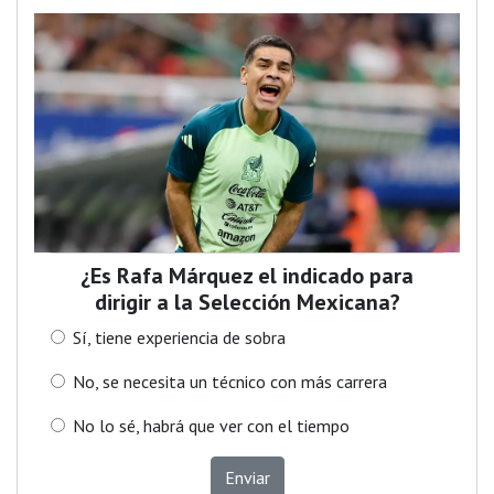
¿Es Rafa Márquez el indicado para
dirigir a la Selección Mexicana?
Sí, tiene experiencia de sobra
No, se necesita un técnico con más carrera
No lo sé, habrá que ver con el tiempo
Enviar