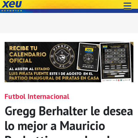
Futbol Internacional
Gregg Berhalter le desea
lo mejor a Mauricio