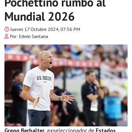
Pochettino rumbo al
Mundial 2026
Jueves 17 Octubre 2024, 07:56 PM
Por: Edwin Santana
Gregg Berhalter,
exseleccionador de
Estados