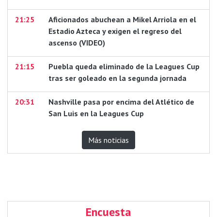
21:25
Aficionados abuchean a Mikel Arriola en el
Estadio Azteca y exigen el regreso del
ascenso (VIDEO)
21:15
Puebla queda eliminado de la Leagues Cup
tras ser goleado en la segunda jornada
20:31
Nashville pasa por encima del Atlético de
San Luis en la Leagues Cup
Más noticias
Encuesta