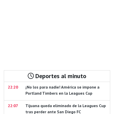
Deportes al minuto
22:20
¡No los para nadie! América se impone a
Portland Timbers en la Leagues Cup
22:07
Tijuana queda eliminado de la Leagues Cup
tras perder ante San Diego FC