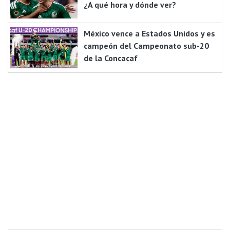
¿A qué hora y dónde ver?
México vence a Estados Unidos y es
campeón del Campeonato sub-20
de la Concacaf