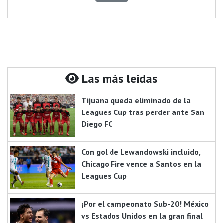
Las más leidas
Tijuana queda eliminado de la
Leagues Cup tras perder ante San
Diego FC
Con gol de Lewandowski incluido,
Chicago Fire vence a Santos en la
Leagues Cup
¡Por el campeonato Sub-20! México
vs Estados Unidos en la gran final