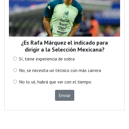
¿Es Rafa Márquez el indicado para
dirigir a la Selección Mexicana?
Sí, tiene experiencia de sobra
No, se necesita un técnico con más carrera
No lo sé, habrá que ver con el tiempo
Enviar