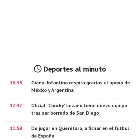
Deportes al minuto
13:35
Gianni Infantino respira gracias al apoyo de
México y Argentina
12:42
Oficial: 'Chucky' Lozano tiene nuevo equipo
tras ser borrado de San Diego
11:58
De jugar en Querétaro, a fichar en el futbol
de España