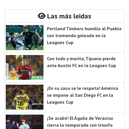
Las más leidas
Portland Timbers humilla al Puebla
con tremenda goleada en la
Leagues Cup
Con todo y morita, Tijuana pierde
ante Austin FC en la Leagues Cup
¡En su casa se le respeta! América
se impone al San Diego FC en la
Leagues Cup
¡Se acabó! El Águila de Veracruz
cierra la temporada con triunfo