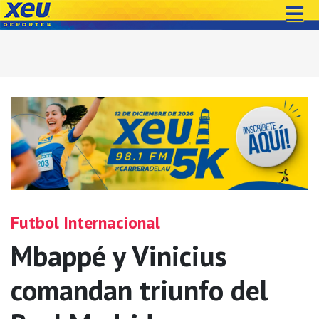
Futbol Internacional
Mbappé y Vinicius
comandan triunfo del