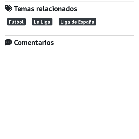
Temas relacionados
Fútbol
La Liga
Liga de España
Comentarios