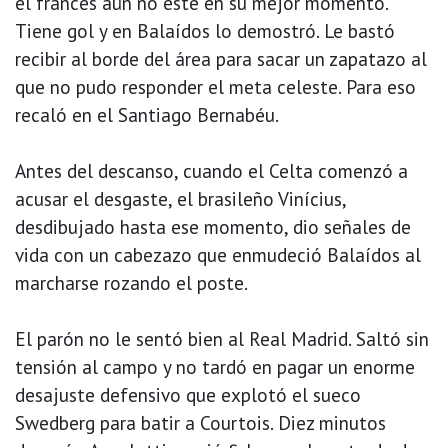
el francés aún no esté en su mejor momento.
Tiene gol y en Balaídos lo demostró. Le bastó
recibir al borde del área para sacar un zapatazo al
que no pudo responder el meta celeste. Para eso
recaló en el Santiago Bernabéu.
Antes del descanso, cuando el Celta comenzó a
acusar el desgaste, el brasileño Vinícius,
desdibujado hasta ese momento, dio señales de
vida con un cabezazo que enmudeció Balaídos al
marcharse rozando el poste.
El parón no le sentó bien al Real Madrid. Saltó sin
tensión al campo y no tardó en pagar un enorme
desajuste defensivo que explotó el sueco
Swedberg para batir a Courtois. Diez minutos