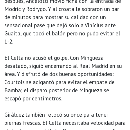
después, Ancelotti movió ficha con la entrada de
Modric y Rodrygo. Y al croata le sobraron un par
de minutos para mostrar su calidad con un
sensacional pase que dejó solo a Vinícius ante
Guaita, que tocó el balón pero no pudo evitar el
1-2.
El Celta no acusó el golpe. Con Mingueza
desatado, siguió encerrando al Real Madrid en su
área. Y disfrutó de dos buenas oportunidades:
Courtois se agigantó para evitar el empate de
Bamba; el disparo posterior de Mingueza se
escapó por centímetros.
Giráldez también retocó su once para tener
piernas frescas. El Celta necesitaba velocidad para