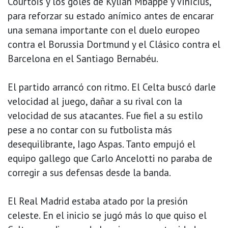
Courtois y los goles de Kylian Mbappé y Vinícius,
para reforzar su estado anímico antes de encarar
una semana importante con el duelo europeo
contra el Borussia Dortmund y el Clásico contra el
Barcelona en el Santiago Bernabéu.
El partido arrancó con ritmo. El Celta buscó darle
velocidad al juego, dañar a su rival con la
velocidad de sus atacantes. Fue fiel a su estilo
pese a no contar con su futbolista más
desequilibrante, Iago Aspas. Tanto empujó el
equipo gallego que Carlo Ancelotti no paraba de
corregir a sus defensas desde la banda.
El Real Madrid estaba atado por la presión
celeste. En el inicio se jugó más lo que quiso el