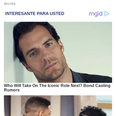
descrita.