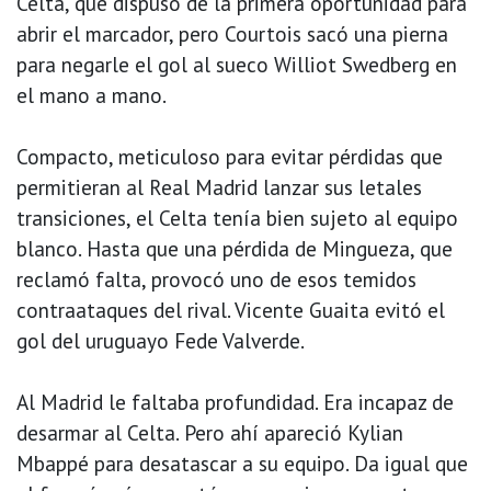
Celta, que dispuso de la primera oportunidad para
abrir el marcador, pero Courtois sacó una pierna
para negarle el gol al sueco Williot Swedberg en
el mano a mano.
Compacto, meticuloso para evitar pérdidas que
permitieran al Real Madrid lanzar sus letales
transiciones, el Celta tenía bien sujeto al equipo
blanco. Hasta que una pérdida de Mingueza, que
reclamó falta, provocó uno de esos temidos
contraataques del rival. Vicente Guaita evitó el
gol del uruguayo Fede Valverde.
Al Madrid le faltaba profundidad. Era incapaz de
desarmar al Celta. Pero ahí apareció Kylian
Mbappé para desatascar a su equipo. Da igual que