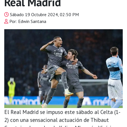
Real Madrid
Sábado 19 Octubre 2024, 02:50 PM
Por: Edwin Santana
El Real Madrid se impuso este sábado al Celta (1-
2) con una sensacional actuación de Thibaut