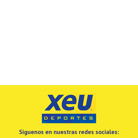
Síguenos en nuestras redes sociales: