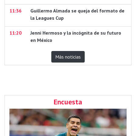
11:36
Guillermo Almada se queja del formato de
la Leagues Cup
11:20
Jenni Hermoso y la incógnita de su futuro
en México
Más noticias
Encuesta