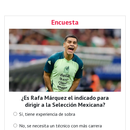
Encuesta
¿Es Rafa Márquez el indicado para
dirigir a la Selección Mexicana?
Sí, tiene experiencia de sobra
No, se necesita un técnico con más carrera