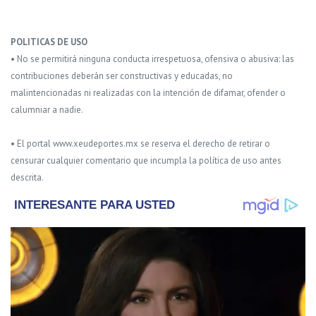
POLITICAS DE USO
• No se permitirá ninguna conducta irrespetuosa, ofensiva o abusiva: las
contribuciones deberán ser constructivas y educadas, no
malintencionadas ni realizadas con la intención de difamar, ofender o
calumniar a nadie.
• El portal www.xeudeportes.mx se reserva el derecho de retirar o
censurar cualquier comentario que incumpla la política de uso antes
descrita.