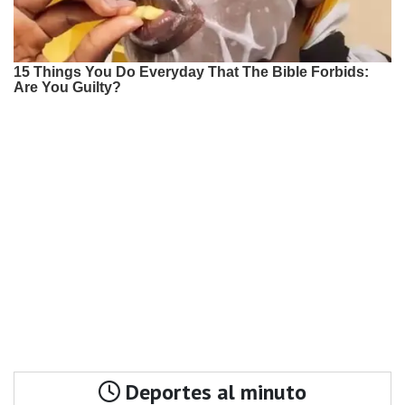
Deportes al minuto