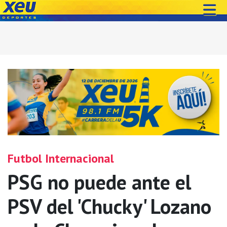
Futbol Internacional
PSG no puede ante el
PSV del 'Chucky' Lozano