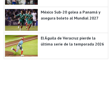
México Sub-20 golea a Panamá y
asegura boleto al Mundial 2027
El Águila de Veracruz pierde la
última serie de la temporada 2026