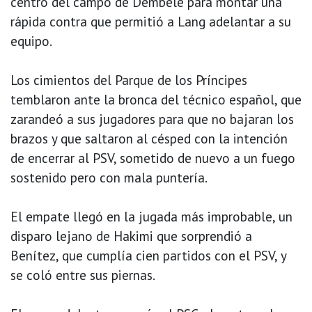
centro del campo de Dembélé para montar una
rápida contra que permitió a Lang adelantar a su
equipo.
Los cimientos del Parque de los Príncipes
temblaron ante la bronca del técnico español, que
zarandeó a sus jugadores para que no bajaran los
brazos y que saltaron al césped con la intención
de encerrar al PSV, sometido de nuevo a un fuego
sostenido pero con mala puntería.
El empate llegó en la jugada más improbable, un
disparo lejano de Hakimi que sorprendió a
Benítez, que cumplía cien partidos con el PSV, y
se coló entre sus piernas.