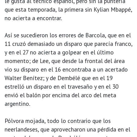
le gusta al técnico español, pero sin la puntería
que esta temporada, la primera sin Kylian Mbappé,
no acierta a encontrar.
Así se sucedieron los errores de Barcola, que en el
11 cruzó demasiado un disparo que parecía franco,
y en el 27 no acierta a golpear en el último
momento; de Lee, que desde la frontal del área
vio su disparo en el 16 encontraba a un acertado
Walter Benítez; y de Dembélé que en el 19
estrelló un disparo en el travesaño y en el 30
envió el balón por encima del arco del meta
argentino.
Pólvora mojada, todo lo contrario que los
neerlandeses, que aprovecharon una pérdida en el