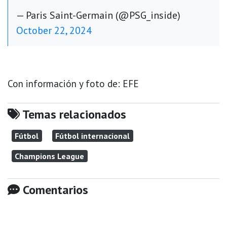
— Paris Saint-Germain (@PSG_inside)
October 22, 2024
Con información y foto de: EFE
Temas relacionados
Fútbol
Fútbol internacional
Champions League
Comentarios