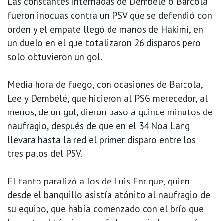
Las constantes internadas de Dembélé o Barcola
fueron inocuas contra un PSV que se defendió con
orden y el empate llegó de manos de Hakimi, en
un duelo en el que totalizaron 26 disparos pero
solo obtuvieron un gol.
Media hora de fuego, con ocasiones de Barcola,
Lee y Dembélé, que hicieron al PSG merecedor, al
menos, de un gol, dieron paso a quince minutos de
naufragio, después de que en el 34 Noa Lang
llevara hasta la red el primer disparo entre los
tres palos del PSV.
El tanto paralizó a los de Luis Enrique, quien
desde el banquillo asistía atónito al naufragio de
su equipo, que había comenzado con el brío que