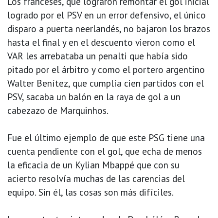
Los franceses, que lograron remontar el gol inicial
logrado por el PSV en un error defensivo, el único
disparo a puerta neerlandés, no bajaron los brazos
hasta el final y en el descuento vieron como el
VAR les arrebataba un penalti que había sido
pitado por el árbitro y como el portero argentino
Walter Benítez, que cumplía cien partidos con el
PSV, sacaba un balón en la raya de gol a un
cabezazo de Marquinhos.
Fue el último ejemplo de que este PSG tiene una
cuenta pendiente con el gol, que echa de menos
la eficacia de un Kylian Mbappé que con su
acierto resolvía muchas de las carencias del
equipo. Sin él, las cosas son más difíciles.