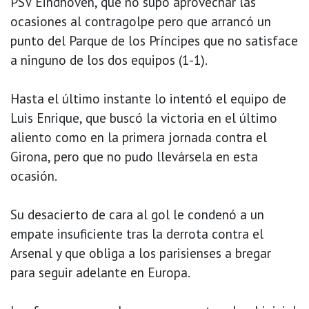
PSV Eindhoven, que no supo aprovechar las
ocasiones al contragolpe pero que arrancó un
punto del Parque de los Príncipes que no satisface
a ninguno de los dos equipos (1-1).
Hasta el último instante lo intentó el equipo de
Luis Enrique, que buscó la victoria en el último
aliento como en la primera jornada contra el
Girona, pero que no pudo llevársela en esta
ocasión.
Su desacierto de cara al gol le condenó a un
empate insuficiente tras la derrota contra el
Arsenal y que obliga a los parisienses a bregar
para seguir adelante en Europa.