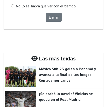
No lo sé, habrá que ver con el tiempo
Enviar
Las más leidas
México Sub-23 golea a Panamá y
avanza a la final de los Juegos
Centroamericanos
¡Se acabó la novela! Vinicius se
queda en el Real Madrid