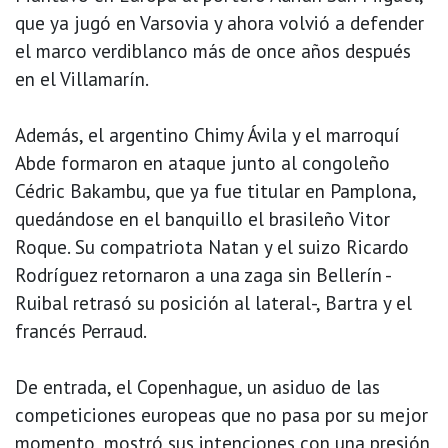
que ya jugó en Varsovia y ahora volvió a defender
el marco verdiblanco más de once años después
en el Villamarín.
Además, el argentino Chimy Ávila y el marroquí
Abde formaron en ataque junto al congoleño
Cédric Bakambu, que ya fue titular en Pamplona,
quedándose en el banquillo el brasileño Vitor
Roque. Su compatriota Natan y el suizo Ricardo
Rodríguez retornaron a una zaga sin Bellerín -
Ruibal retrasó su posición al lateral-, Bartra y el
francés Perraud.
De entrada, el Copenhague, un asiduo de las
competiciones europeas que no pasa por su mejor
momento, mostró sus intenciones con una presión