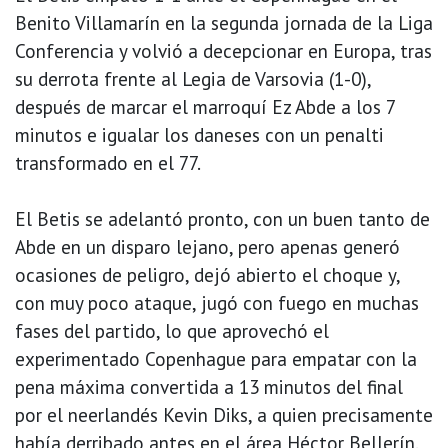
Benito Villamarín en la segunda jornada de la Liga
Conferencia y volvió a decepcionar en Europa, tras
su derrota frente al Legia de Varsovia (1-0),
después de marcar el marroquí Ez Abde a los 7
minutos e igualar los daneses con un penalti
transformado en el 77.
El Betis se adelantó pronto, con un buen tanto de
Abde en un disparo lejano, pero apenas generó
ocasiones de peligro, dejó abierto el choque y,
con muy poco ataque, jugó con fuego en muchas
fases del partido, lo que aprovechó el
experimentado Copenhague para empatar con la
pena máxima convertida a 13 minutos del final
por el neerlandés Kevin Diks, a quien precisamente
había derribado antes en el área Héctor Bellerín.