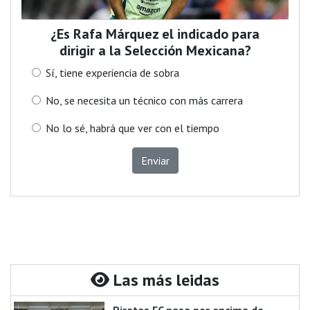
¿Es Rafa Márquez el indicado para
dirigir a la Selección Mexicana?
Sí, tiene experiencia de sobra
No, se necesita un técnico con más carrera
No lo sé, habrá que ver con el tiempo
Enviar
Las más leidas