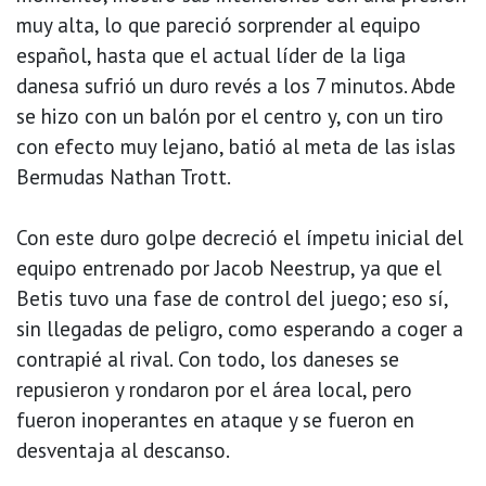
muy alta, lo que pareció sorprender al equipo
español, hasta que el actual líder de la liga
danesa sufrió un duro revés a los 7 minutos. Abde
se hizo con un balón por el centro y, con un tiro
con efecto muy lejano, batió al meta de las islas
Bermudas Nathan Trott.
Con este duro golpe decreció el ímpetu inicial del
equipo entrenado por Jacob Neestrup, ya que el
Betis tuvo una fase de control del juego; eso sí,
sin llegadas de peligro, como esperando a coger a
contrapié al rival. Con todo, los daneses se
repusieron y rondaron por el área local, pero
fueron inoperantes en ataque y se fueron en
desventaja al descanso.