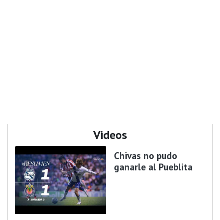
Videos
Chivas no pudo
ganarle al Pueblita