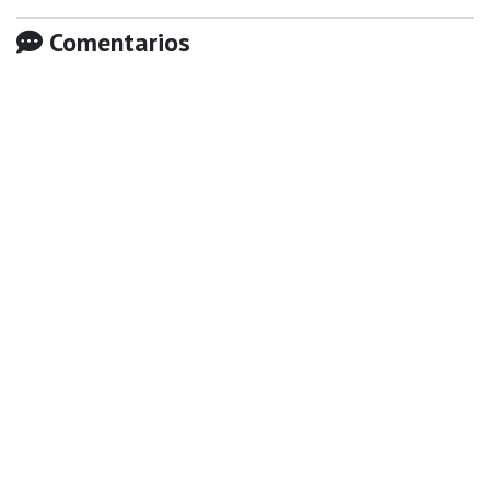
Comentarios