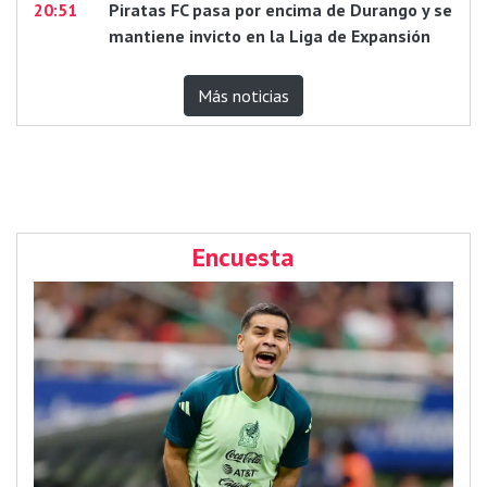
20:51
Piratas FC pasa por encima de Durango y se
mantiene invicto en la Liga de Expansión
Más noticias
Encuesta