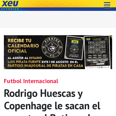
Futbol Internacional
Rodrigo Huescas y
Copenhage le sacan el