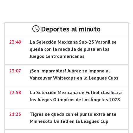
Deportes al minuto
23:49
La Selección Mexicana Sub-23 Varonil se
queda con la medalla de plata en los
Juegos Centroamericanos
23:07
¡Son imparables! Juárez se impone al
Vancouver Whitecaps en la Leagues Cups
22:58
La Selección Mexicana de Futbol clasifica a
los Juegos Olímpicos de Los Ángeles 2028
21:23
Tigres se queda con el punto extra ante
Minnesota United en la Leagues Cup