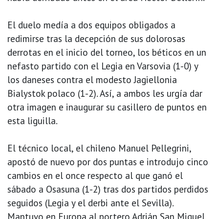
El duelo medía a dos equipos obligados a
redimirse tras la decepción de sus dolorosas
derrotas en el inicio del torneo, los béticos en un
nefasto partido con el Legia en Varsovia (1-0) y
los daneses contra el modesto Jagiellonia
Bialystok polaco (1-2). Así, a ambos les urgía dar
otra imagen e inaugurar su casillero de puntos en
esta liguilla.
El técnico local, el chileno Manuel Pellegrini,
apostó de nuevo por dos puntas e introdujo cinco
cambios en el once respecto al que ganó el
sábado a Osasuna (1-2) tras dos partidos perdidos
seguidos (Legia y el derbi ante el Sevilla).
Mantuvo en Europa al portero Adrián San Miguel,