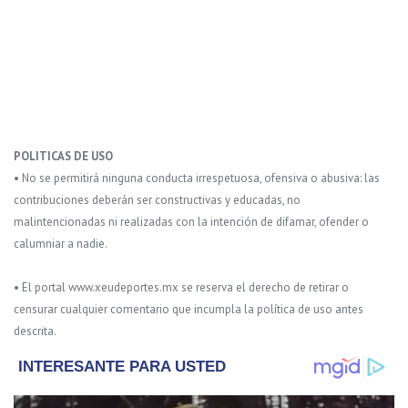
POLITICAS DE USO
• No se permitirá ninguna conducta irrespetuosa, ofensiva o abusiva: las
contribuciones deberán ser constructivas y educadas, no
malintencionadas ni realizadas con la intención de difamar, ofender o
calumniar a nadie.
• El portal www.xeudeportes.mx se reserva el derecho de retirar o
censurar cualquier comentario que incumpla la política de uso antes
descrita.