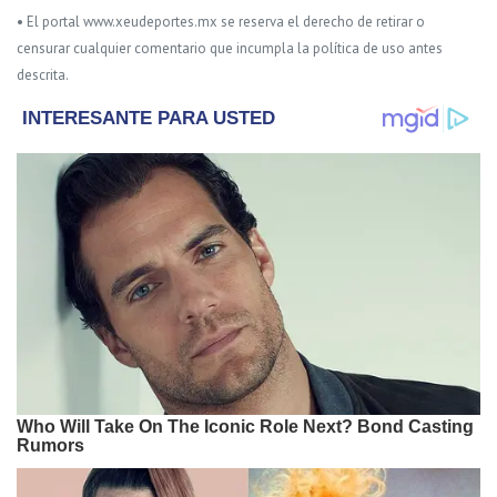
• El portal www.xeudeportes.mx se reserva el derecho de retirar o
censurar cualquier comentario que incumpla la política de uso antes
descrita.