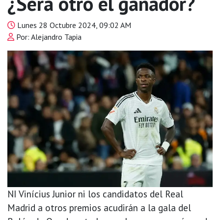
¿Será otro el ganador?
Lunes 28 Octubre 2024, 09:02 AM
Por: Alejandro Tapia
NI Vinícius Junior ni los candidatos del Real
Madrid a otros premios acudirán a la gala del