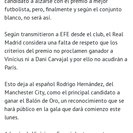
candidato a alzarse con el premio a mejor
futbolista, pero, finalmente y según el conjunto
blanco, no será así.
Según transmitieron a EFE desde el club, el Real
Madrid considera una falta de respeto que los
criterios del premio no proclamen ganador a
Vinícius ni a Dani Carvajal y por ello no acudirán a
París.
Esto deja al español Rodrigo Hernández, del
Manchester City, como el principal candidato a
ganar el Balón de Oro, un reconocimiento que se
hará público en la gala que dará comienzo este
lunes.