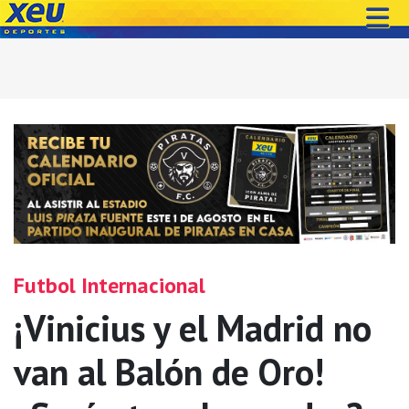
Futbol Internacional
¡Vinicius y el Madrid no
van al Balón de Oro!