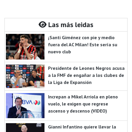
Las más leidas
¡Santi Giménez con pie y medio
fuera del AC Milan! Este sería su
nuevo club
Presidente de Leones Negros acusa
a la FMF de engañar a los clubes de
la Liga de Expansión
Increpan a Mikel Arriola en pleno
vuelo, le exigen que regrese
ascenso y descenso (VIDEO)
Gianni Infantino quiere llevar la