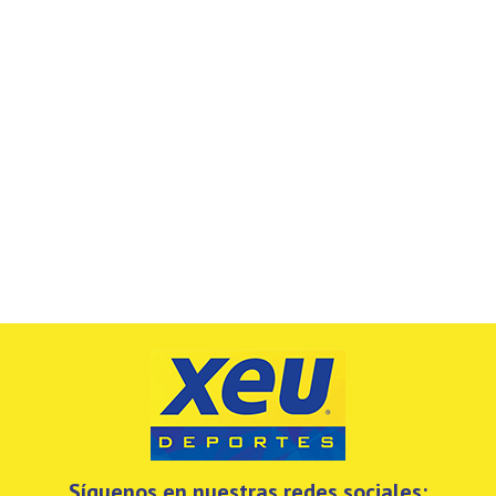
Síguenos en nuestras redes sociales: