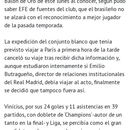
Balón de Oro de este lunes al conocer, según pudo
saber EFE de fuentes del club, que el brasileño no
se alzará con el reconocimiento a mejor jugador
de la pasada temporada.
La expedición del conjunto blanco que tenía
previsto viajar a París a primera hora de la tarde
canceló su viaje tras recibir dicha información y,
aunque estudiaron internamente si Emilio
Butragueño, director de relaciones institucionales
del Real Madrid, debía viajar al acto, finalmente
se decidió que tampoco fuera así.
Vinícius, por sus 24 goles y 11 asistencias en 39
partidos, con doblete de ‘Champions’ -autor de un
tanto en la final- y Liga, se percibía como el gran