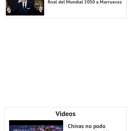
final del Mundial 2030 a Marruecos
Videos
Chivas no pudo