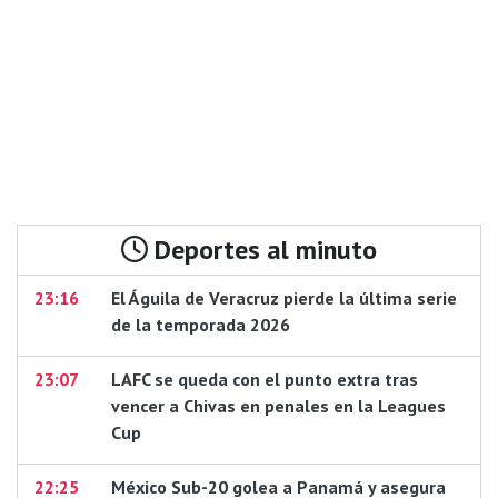
Deportes al minuto
23:16
El Águila de Veracruz pierde la última serie
de la temporada 2026
23:07
LAFC se queda con el punto extra tras
vencer a Chivas en penales en la Leagues
Cup
22:25
México Sub-20 golea a Panamá y asegura