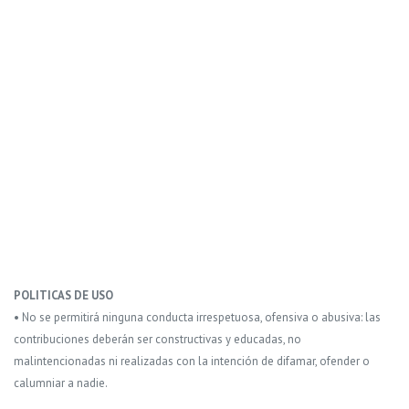
POLITICAS DE USO
• No se permitirá ninguna conducta irrespetuosa, ofensiva o abusiva: las
contribuciones deberán ser constructivas y educadas, no
malintencionadas ni realizadas con la intención de difamar, ofender o
calumniar a nadie.