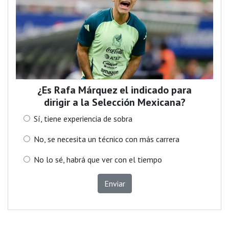
¿Es Rafa Márquez el indicado para
dirigir a la Selección Mexicana?
Sí, tiene experiencia de sobra
No, se necesita un técnico con más carrera
No lo sé, habrá que ver con el tiempo
Enviar