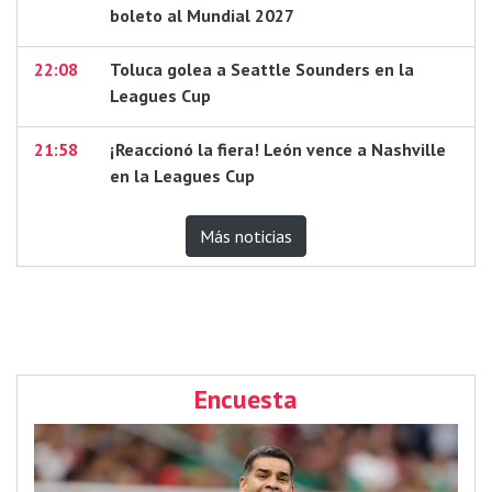
boleto al Mundial 2027
22:08
Toluca golea a Seattle Sounders en la
Leagues Cup
21:58
¡Reaccionó la fiera! León vence a Nashville
en la Leagues Cup
Más noticias
Encuesta