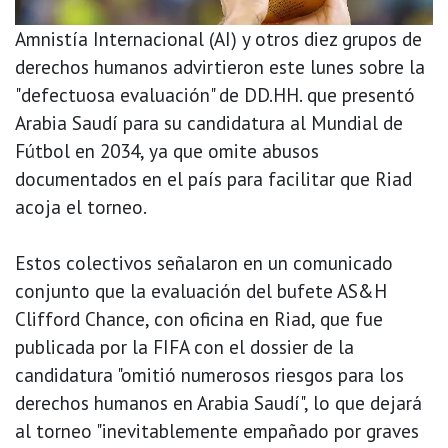
Amnistía Internacional (AI) y otros diez grupos de
derechos humanos advirtieron este lunes sobre la
"defectuosa evaluación" de DD.HH. que presentó
Arabia Saudí para su candidatura al Mundial de
Fútbol en 2034, ya que omite abusos
documentados en el país para facilitar que Riad
acoja el torneo.
Estos colectivos señalaron en un comunicado
conjunto que la evaluación del bufete AS&H
Clifford Chance, con oficina en Riad, que fue
publicada por la FIFA con el dossier de la
candidatura "omitió numerosos riesgos para los
derechos humanos en Arabia Saudí", lo que dejará
al torneo "inevitablemente empañado por graves