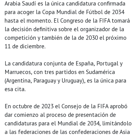
Arabia Saudí es la única candidatura confirmada
para acoger la Copa Mundial de Fútbol de 2034
hasta el momento. El Congreso de la FIFA tomará
la decisión definitiva sobre el organizador de la
competición y también de la de 2030 el próximo
11 de diciembre.
La candidatura conjunta de España, Portugal y
Marruecos, con tres partidos en Sudamérica
(Argentina, Paraguay y Uruguay), es la única para
esa cita.
En octubre de 2023 el Consejo de la FIFA aprobó
dar comienzo al proceso de presentación de
candidaturas para el Mundial de 2034, limitándolo
a las federaciones de las confederaciones de Asia