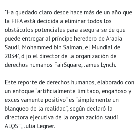
"Ha quedado claro desde hace más de un año que
la FIFA está decidida a eliminar todos los
obstáculos potenciales para asegurarse de que
puede entregar al príncipe heredero de Arabia
Saudí, Mohammed bin Salman, el Mundial de
2034", dijo el director de la organización de
derechos humanos FairSquare, James Lynch.
Este reporte de derechos humanos, elaborado con
un enfoque “artificialmente limitado, engañoso y
excesivamente positivo” es “simplemente un
blanqueo de la realidad”, según declaró la
directora ejecutiva de la organización saudí
ALQST, Julia Legner.