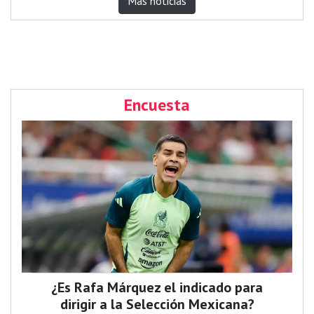
Más noticias
Encuesta
¿Es Rafa Márquez el indicado para
dirigir a la Selección Mexicana?