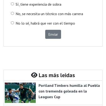
Sí, tiene experiencia de sobra
No, se necesita un técnico con más carrera
No lo sé, habrá que ver con el tiempo
Enviar
Las más leidas
Portland Timbers humilla al Puebla
con tremenda goleada en la
Leagues Cup