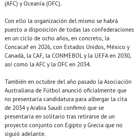
(AFC) y Oceanía (OFC).
Con ello la organización del mismo se habrá
puesto a disposición de todas las confederaciones
en un ciclo de ocho años, en concreto, la
Concacaf en 2026, con Estados Unidos, México y
Canadá, la CAF, la CONMEBOL y la UEFA en 2030,
así como la AFC y la OFC en 2034.
También en octubre del año pasado la Asociación
Australiana de Fútbol anunció oficialmente que
no presentaría candidatura para albergar la cita
de 2034 y Arabia Saudí confirmó que se
presentaría en solitario tras retirarse de un
proyecto conjunto con Egipto y Grecia que no
siguió adelante.