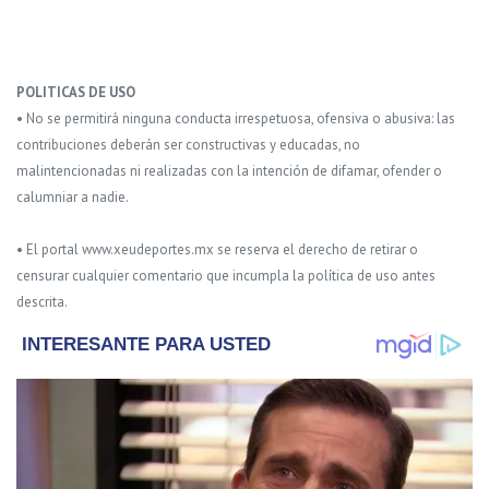
POLITICAS DE USO
• No se permitirá ninguna conducta irrespetuosa, ofensiva o abusiva: las
contribuciones deberán ser constructivas y educadas, no
malintencionadas ni realizadas con la intención de difamar, ofender o
calumniar a nadie.
• El portal www.xeudeportes.mx se reserva el derecho de retirar o
censurar cualquier comentario que incumpla la política de uso antes
descrita.