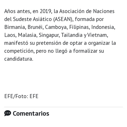
Años antes, en 2019, la Asociación de Naciones
del Sudeste Asiático (ASEAN), formada por
Birmania, Brunéi, Camboya, Filipinas, Indonesia,
Laos, Malasia, Singapur, Tailandia y Vietnam,
manifestó su pretensión de optar a organizar la
competición, pero no llegó a formalizar su
candidatura.
EFE/Foto: EFE
Comentarios