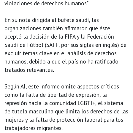
violaciones de derechos humanos".
En su nota dirigida al bufete saudí, las
organizaciones también afirmaron que éste
aceptó la decisión de la FIFA y la Federación
Saudí de Fútbol (SAFF, por sus siglas en inglés) de
excluir temas clave en el análisis de derechos
humanos, debido a que el país no ha ratificado
tratados relevantes.
Según AI, este informe omite aspectos críticos
como la falta de libertad de expresión, la
represión hacia la comunidad LGBTI+, el sistema
de tutela masculina que limita los derechos de las
mujeres y la falta de protección laboral para los
trabajadores migrantes.