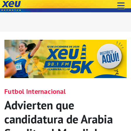
Futbol Internacional
Advierten que
candidatura de Arabia