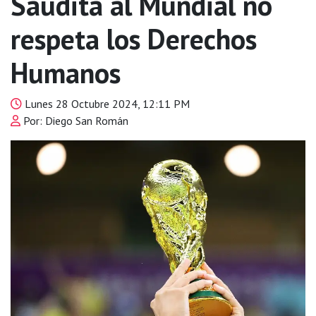
Saudita al Mundial no
respeta los Derechos
Humanos
Lunes 28 Octubre 2024, 12:11 PM
Por: Diego San Román