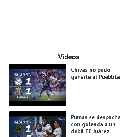
Videos
Chivas no pudo
ganarle al Pueblita
Pumas se despacha
con goleada a un
débil FC Juárez