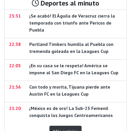
Deportes al minuto
23:31
¡Se acabó! El Águila de Veracruz cierra la
temporada con triunfo ante Pericos de
Puebla
22:38
Portland Timbers humilla al Puebla con
tremenda goleada en la Leagues Cup
22:05
¡En su casa se le respeta! América se
impone al San Diego FC en la Leagues Cup
21:36
Con todo y morita, Tijuana pierde ante
Austin FC en la Leagues Cup
21:20
¡México es de oro! La Sub-23 Femenil
conquista los Juegos Centroamericanos