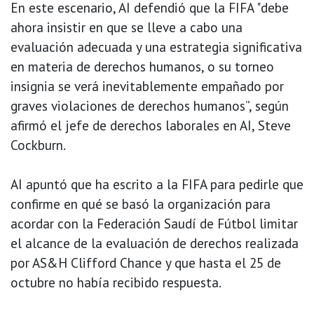
En este escenario, AI defendió que la FIFA "debe
ahora insistir en que se lleve a cabo una
evaluación adecuada y una estrategia significativa
en materia de derechos humanos, o su torneo
insignia se verá inevitablemente empañado por
graves violaciones de derechos humanos”, según
afirmó el jefe de derechos laborales en AI, Steve
Cockburn.
AI apuntó que ha escrito a la FIFA para pedirle que
confirme en qué se basó la organización para
acordar con la Federación Saudí de Fútbol limitar
el alcance de la evaluación de derechos realizada
por AS&H Clifford Chance y que hasta el 25 de
octubre no había recibido respuesta.