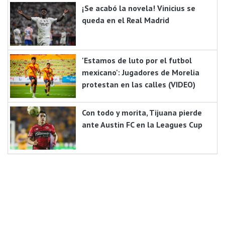
¡Se acabó la novela! Vinicius se
queda en el Real Madrid
'Estamos de luto por el futbol
mexicano': Jugadores de Morelia
protestan en las calles (VIDEO)
Con todo y morita, Tijuana pierde
ante Austin FC en la Leagues Cup