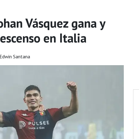
Johan Vásquez gana y
escenso en Italia
 Edwin Santana