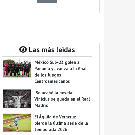
Las más leidas
México Sub-23 golea a
Panamá y avanza a la final
de los Juegos
Centroamericanos
¡Se acabó la novela!
Vinicius se queda en el Real
Madrid
El Águila de Veracruz
pierde la última serie de la
temporada 2026