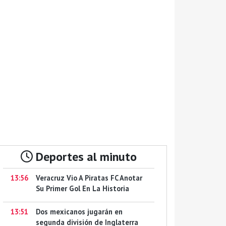
Deportes al minuto
13:56
Veracruz Vio A Piratas FC Anotar
Su Primer Gol En La Historia
13:51
Dos mexicanos jugarán en
segunda división de Inglaterra