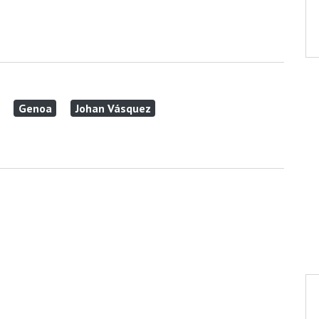
Genoa
Johan Vásquez