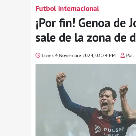
Futbol Internacional
¡Por fin! Genoa de 
sale de la zona de d
Lunes 4 Noviembre 2024, 03:24 PM
Por: