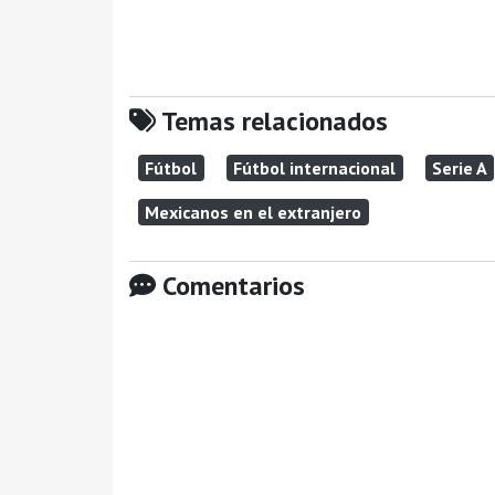
Temas relacionados
Fútbol
Fútbol internacional
Serie A
Mexicanos en el extranjero
Comentarios