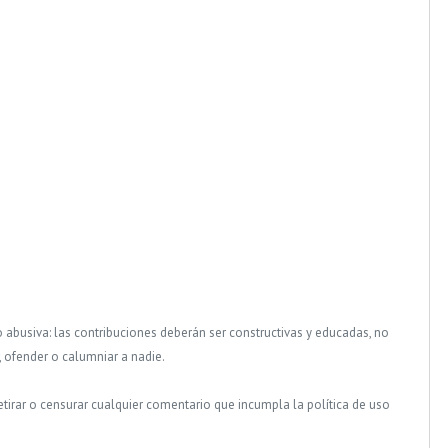
o abusiva: las contribuciones deberán ser constructivas y educadas, no
, ofender o calumniar a nadie.
tirar o censurar cualquier comentario que incumpla la política de uso