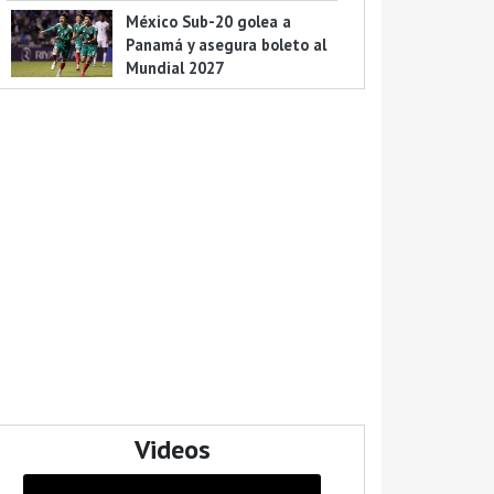
México Sub-20 golea a
Panamá y asegura boleto al
Mundial 2027
Videos