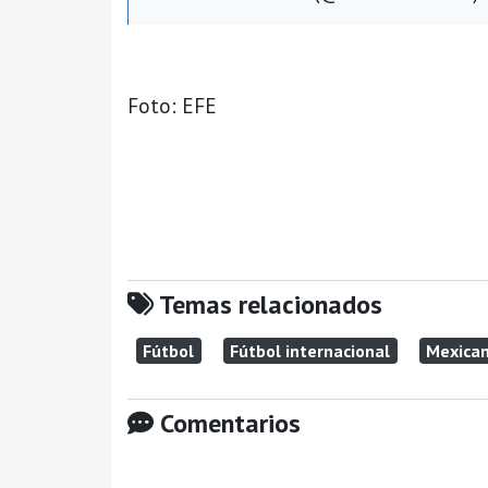
Foto: EFE
Temas relacionados
Fútbol
Fútbol internacional
Mexican
Comentarios