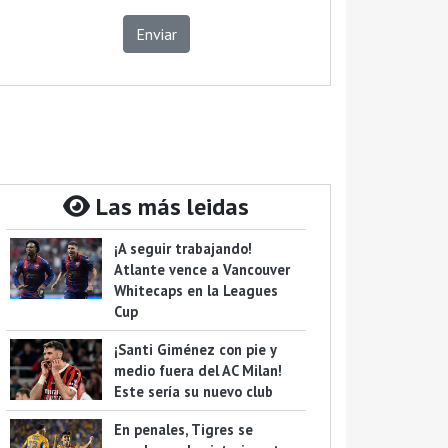
Enviar
Las más leidas
¡A seguir trabajando!
Atlante vence a Vancouver
Whitecaps en la Leagues
Cup
¡Santi Giménez con pie y
medio fuera del AC Milan!
Este sería su nuevo club
En penales, Tigres se