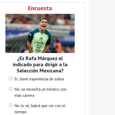
Encuesta
¿Es Rafa Márquez el
indicado para dirigir a la
Selección Mexicana?
Sí, tiene experiencia de sobra
No, se necesita un técnico con
más carrera
No lo sé, habrá que ver con el
tiempo