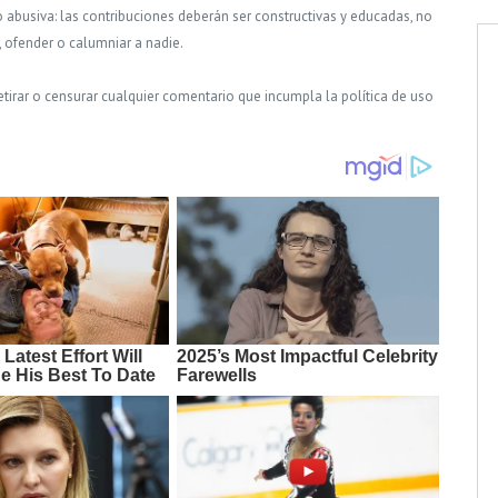
o abusiva: las contribuciones deberán ser constructivas y educadas, no
, ofender o calumniar a nadie.
tirar o censurar cualquier comentario que incumpla la política de uso