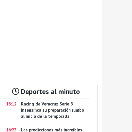
Deportes al minuto
18:12
Racing de Veracruz Serie B
intensifica su preparación rumbo
al inicio de la temporada
16:23
Las predicciones más increíbles