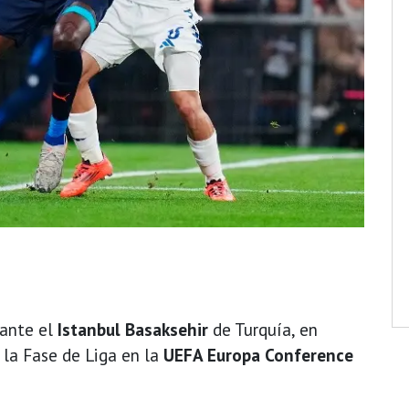
ante el
Istanbul Basaksehir
de Turquía, en
 la Fase de Liga en la
UEFA Europa Conference