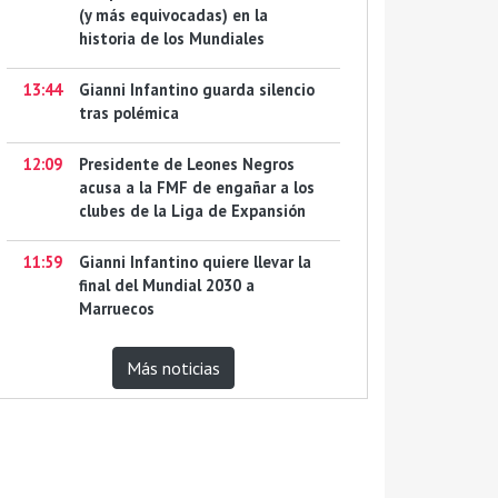
(y más equivocadas) en la
historia de los Mundiales
13:44
Gianni Infantino guarda silencio
tras polémica
12:09
Presidente de Leones Negros
acusa a la FMF de engañar a los
clubes de la Liga de Expansión
11:59
Gianni Infantino quiere llevar la
final del Mundial 2030 a
Marruecos
Más noticias