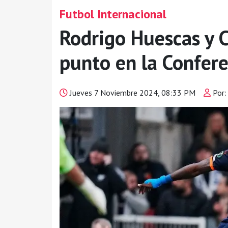
Futbol Internacional
Rodrigo Huescas y 
punto en la Confer
Jueves 7 Noviembre 2024, 08:33 PM
Por: