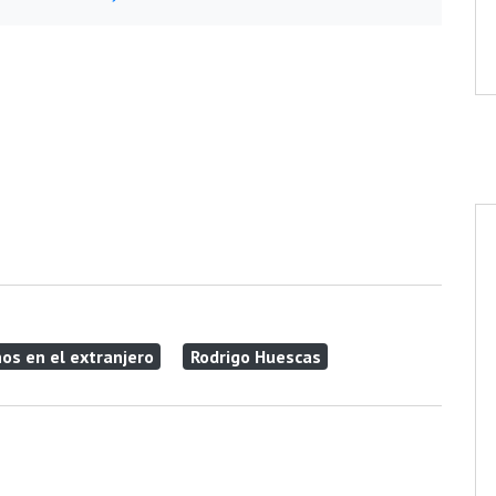
os en el extranjero
Rodrigo Huescas