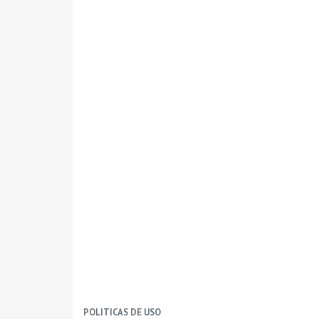
POLITICAS DE USO