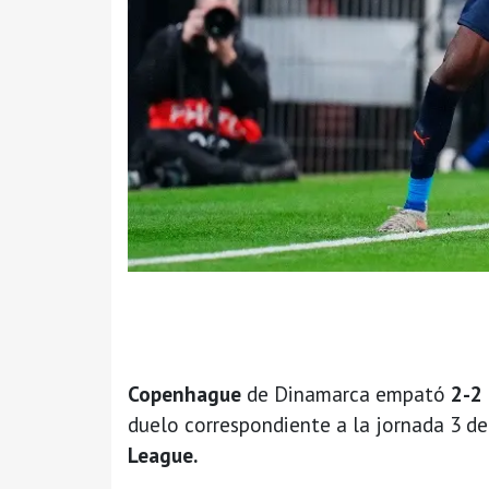
Copenhague
de Dinamarca empató
2-2
duelo correspondiente a la jornada 3 de
League.