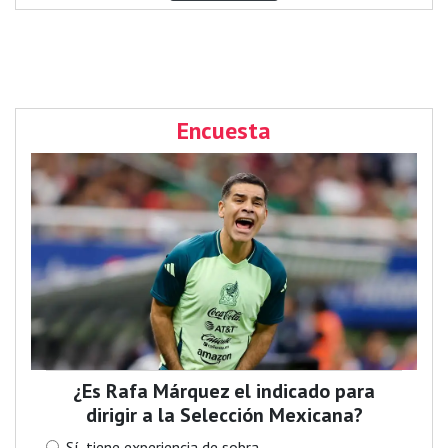
Encuesta
¿Es Rafa Márquez el indicado para
dirigir a la Selección Mexicana?
Sí, tiene experiencia de sobra