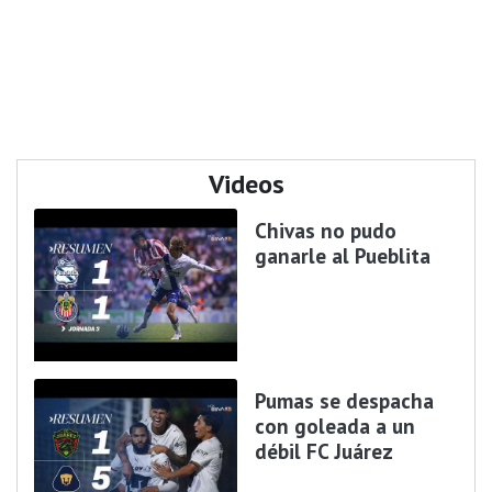
Videos
Chivas no pudo
ganarle al Pueblita
Pumas se despacha
con goleada a un
débil FC Juárez