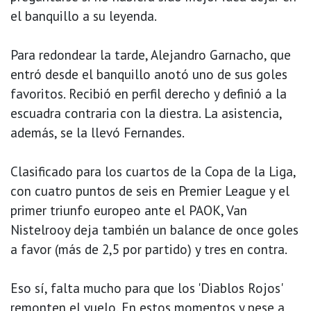
el banquillo a su leyenda.
Para redondear la tarde, Alejandro Garnacho, que
entró desde el banquillo anotó uno de sus goles
favoritos. Recibió en perfil derecho y definió a la
escuadra contraria con la diestra. La asistencia,
además, se la llevó Fernandes.
Clasificado para los cuartos de la Copa de la Liga,
con cuatro puntos de seis en Premier League y el
primer triunfo europeo ante el PAOK, Van
Nistelrooy deja también un balance de once goles
a favor (más de 2,5 por partido) y tres en contra.
Eso sí, falta mucho para que los 'Diablos Rojos'
remonten el vuelo. En estos momentos y pese a