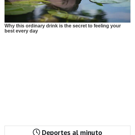
Deportes al minuto