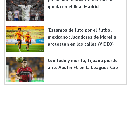
queda en el Real Madrid
'Estamos de luto por el futbol
mexicano': Jugadores de Morelia
protestan en las calles (VIDEO)
Con todo y morita, Tijuana pierde
ante Austin FC en la Leagues Cup