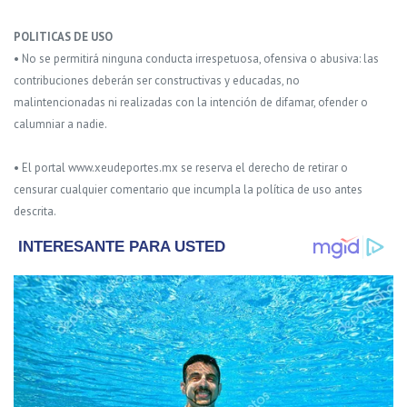
POLITICAS DE USO
• No se permitirá ninguna conducta irrespetuosa, ofensiva o abusiva: las
contribuciones deberán ser constructivas y educadas, no
malintencionadas ni realizadas con la intención de difamar, ofender o
calumniar a nadie.
• El portal www.xeudeportes.mx se reserva el derecho de retirar o
censurar cualquier comentario que incumpla la política de uso antes
descrita.