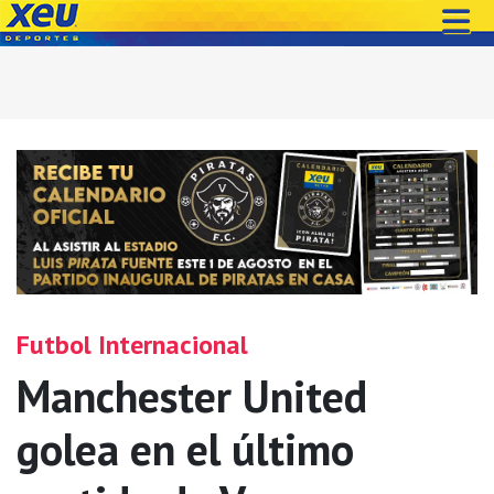
Futbol Internacional
Manchester United
golea en el último