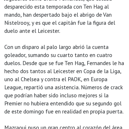
desparecido esta temporada con Ten Hag al
mando, han despertado bajo el abrigo de Van
Nistelrooy, y es que el capitán fue la figura del
duelo ante el Leicester.
Con un disparo al palo largo abrió la cuenta
goleador, sumando su cuarto tanto en cuatro
duelos. Desde que se fue Ten Hag, Fernandes le ha
hecho dos tantos al Leicester en Copa de la Liga,
uno al Chelsea y contra el PAOK, en Europa
League, repartió una asistencia. Números de crack
que podrían haber sido incluso mejores si la
Premier no hubiera entendido que su segundo gol
de este domingo fue en realidad en propia puerta.
Mazraoui puso un gran centro al corazón del área