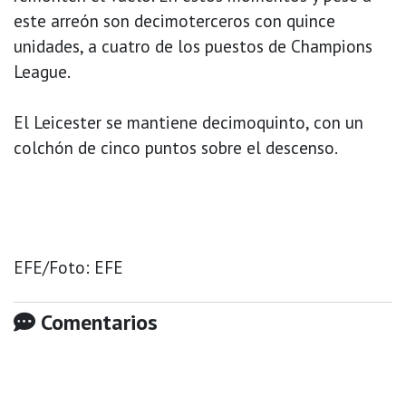
este arreón son decimoterceros con quince
unidades, a cuatro de los puestos de Champions
League.
El Leicester se mantiene decimoquinto, con un
colchón de cinco puntos sobre el descenso.
EFE/Foto: EFE
Comentarios