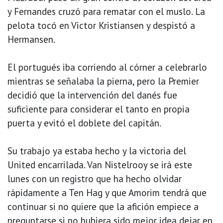
y Fernandes cruzó para rematar con el muslo. La
pelota tocó en Victor Kristiansen y despistó a
Hermansen.
El portugués iba corriendo al córner a celebrarlo
mientras se señalaba la pierna, pero la Premier
decidió que la intervención del danés fue
suficiente para considerar el tanto en propia
puerta y evitó el doblete del capitán.
Su trabajo ya estaba hecho y la victoria del
United encarrilada. Van Nistelrooy se irá este
lunes con un registro que ha hecho olvidar
rápidamente a Ten Hag y que Amorim tendrá que
continuar si no quiere que la afición empiece a
preguntarse si no hubiera sido mejor idea dejar en