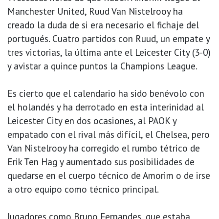
Manchester United, Ruud Van Nistelrooy ha
creado la duda de si era necesario el fichaje del
portugués. Cuatro partidos con Ruud, un empate y
tres victorias, la última ante el Leicester City (3-0)
y avistar a quince puntos la Champions League.
Es cierto que el calendario ha sido benévolo con
el holandés y ha derrotado en esta interinidad al
Leicester City en dos ocasiones, al PAOK y
empatado con el rival más difícil, el Chelsea, pero
Van Nistelrooy ha corregido el rumbo tétrico de
Erik Ten Hag y aumentado sus posibilidades de
quedarse en el cuerpo técnico de Amorim o de irse
a otro equipo como técnico principal.
Jugadores como Bruno Fernandes, que estaba