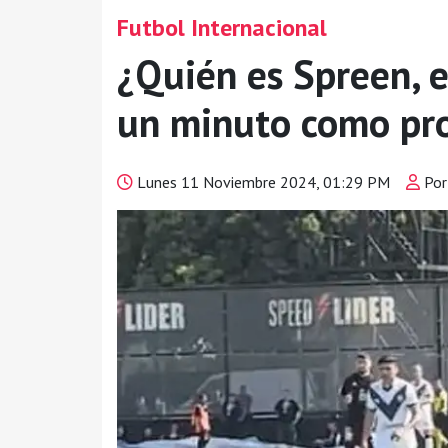
Futbol Internacional
¿Quién es Spreen, e
un minuto como pro
Lunes 11 Noviembre 2024, 01:29 PM
Por: