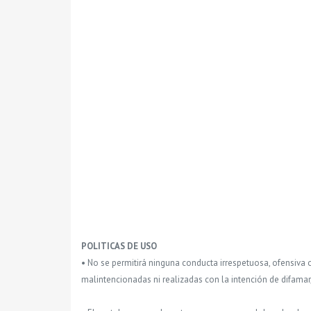
POLITICAS DE USO
• No se permitirá ninguna conducta irrespetuosa, ofensiva 
malintencionadas ni realizadas con la intención de difamar