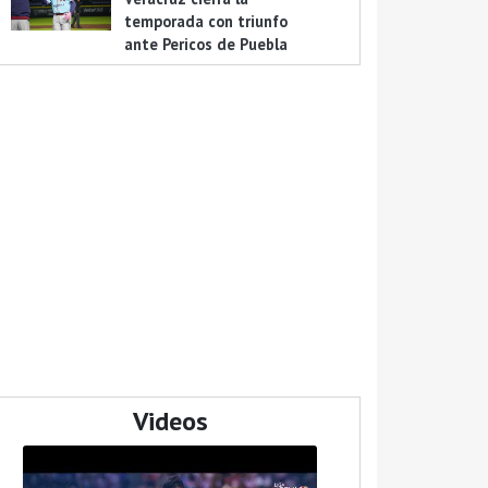
temporada con triunfo
ante Pericos de Puebla
Videos