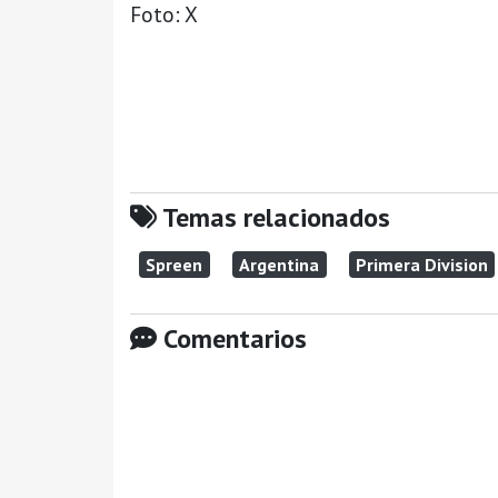
Foto: X
Temas relacionados
Spreen
Argentina
Primera Division
Comentarios