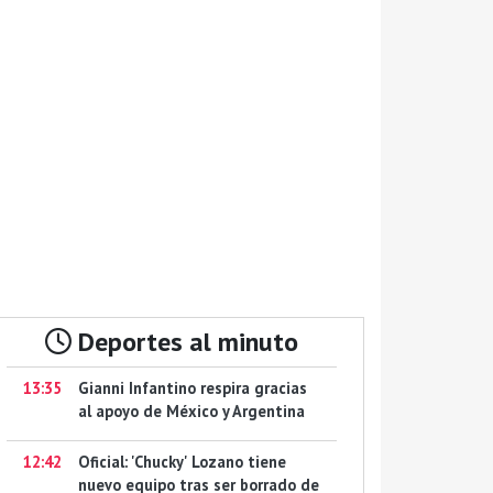
Deportes al minuto
13:35
Gianni Infantino respira gracias
al apoyo de México y Argentina
12:42
Oficial: 'Chucky' Lozano tiene
nuevo equipo tras ser borrado de