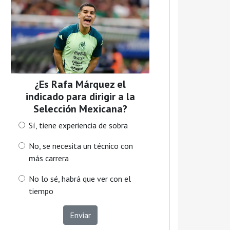
¿Es Rafa Márquez el
indicado para dirigir a la
Selección Mexicana?
Sí, tiene experiencia de sobra
No, se necesita un técnico con
más carrera
No lo sé, habrá que ver con el
tiempo
Enviar