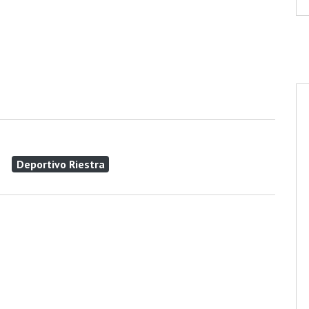
Deportivo Riestra