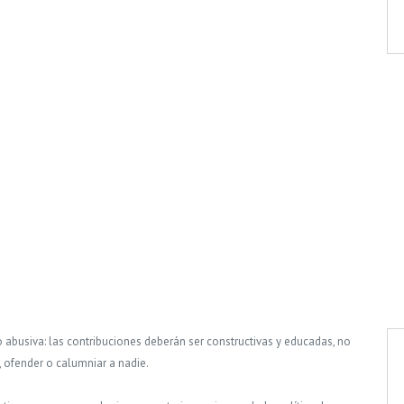
o abusiva: las contribuciones deberán ser constructivas y educadas, no
, ofender o calumniar a nadie.