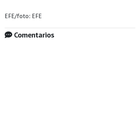
EFE/foto: EFE
Comentarios