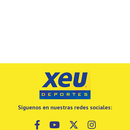
Síguenos en nuestras redes sociales: