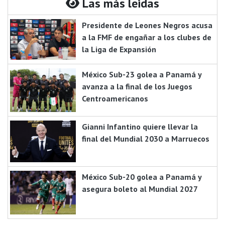
Las más leidas
Presidente de Leones Negros acusa
a la FMF de engañar a los clubes de
la Liga de Expansión
México Sub-23 golea a Panamá y
avanza a la final de los Juegos
Centroamericanos
Gianni Infantino quiere llevar la
final del Mundial 2030 a Marruecos
México Sub-20 golea a Panamá y
asegura boleto al Mundial 2027