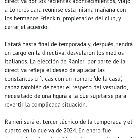
directiva por los recientes acontecimientos, viajó
a Londres para reunirse esta misma mañana con
los hermanos Friedkin, propietarios del club, y
cerrar el acuerdo.
Estará hasta final de temporada y, después, tendrá
un cargo en la directiva, desvelaron los medios
italianos. La elección de Ranieri por parte de la
directiva refleja el deseo de aplacar las
constantes críticas con un hombre 'de la casa',
capaz también de tener el respeto del vestuario,
necesitado de una figura a la que sujetarse para
revertir la complicada situación.
Ranieri será el tercer técnico de la temporada y el
cuarto en lo que va de 2024. En enero fue