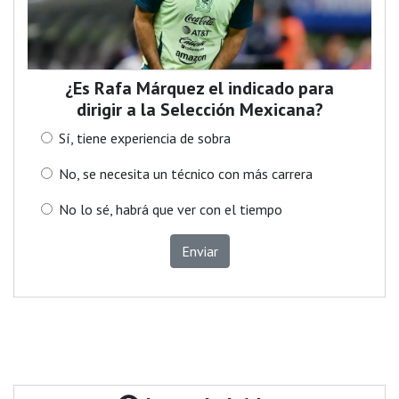
¿Es Rafa Márquez el indicado para
dirigir a la Selección Mexicana?
Sí, tiene experiencia de sobra
No, se necesita un técnico con más carrera
No lo sé, habrá que ver con el tiempo
Enviar