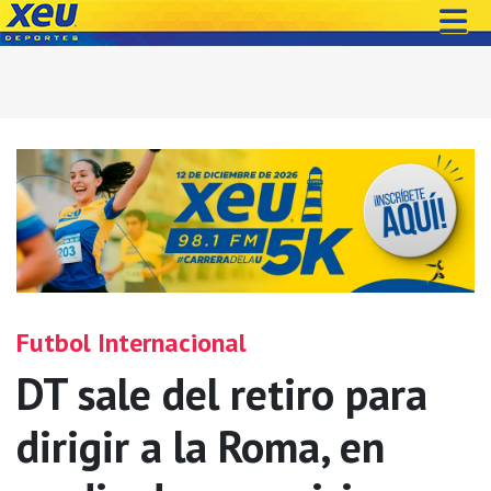
Futbol Internacional
DT sale del retiro para
dirigir a la Roma, en