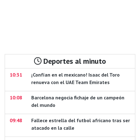
Deportes al minuto
10:31
¡Confían en el mexicano! Isaac del Toro
renueva con el UAE Team Emirates
10:08
Barcelona negocia fichaje de un campeón
del mundo
09:48
Fallece estrella del futbol africano tras ser
atacado en la calle