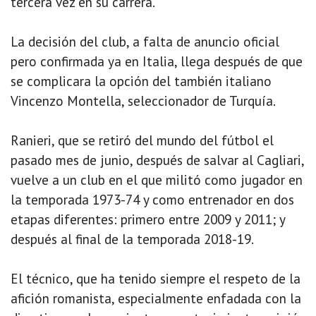
tercera vez en su carrera.
La decisión del club, a falta de anuncio oficial
pero confirmada ya en Italia, llega después de que
se complicara la opción del también italiano
Vincenzo Montella, seleccionador de Turquía.
Ranieri, que se retiró del mundo del fútbol el
pasado mes de junio, después de salvar al Cagliari,
vuelve a un club en el que militó como jugador en
la temporada 1973-74 y como entrenador en dos
etapas diferentes: primero entre 2009 y 2011; y
después al final de la temporada 2018-19.
El técnico, que ha tenido siempre el respeto de la
afición romanista, especialmente enfadada con la