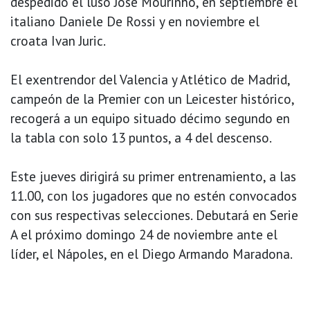
despedido el luso José Mourinho, en septiembre el
italiano Daniele De Rossi y en noviembre el
croata Ivan Juric.
El exentrendor del Valencia y Atlético de Madrid,
campeón de la Premier con un Leicester histórico,
recogerá a un equipo situado décimo segundo en
la tabla con solo 13 puntos, a 4 del descenso.
Este jueves dirigirá su primer entrenamiento, a las
11.00, con los jugadores que no estén convocados
con sus respectivas selecciones. Debutará en Serie
A el próximo domingo 24 de noviembre ante el
líder, el Nápoles, en el Diego Armando Maradona.