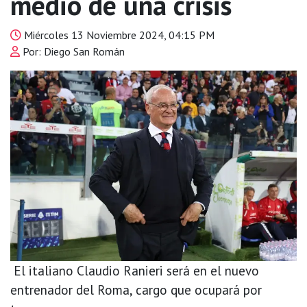
medio de una crisis
Miércoles 13 Noviembre 2024, 04:15 PM
Por: Diego San Román
El italiano Claudio Ranieri será en el nuevo
entrenador del Roma, cargo que ocupará por