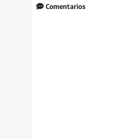
Comentarios