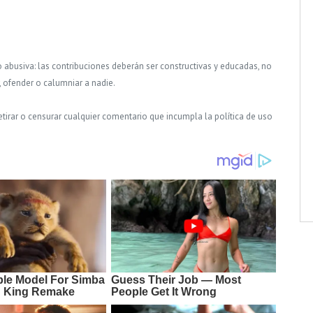
o abusiva: las contribuciones deberán ser constructivas y educadas, no
, ofender o calumniar a nadie.
tirar o censurar cualquier comentario que incumpla la política de uso