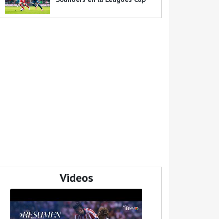
Videos