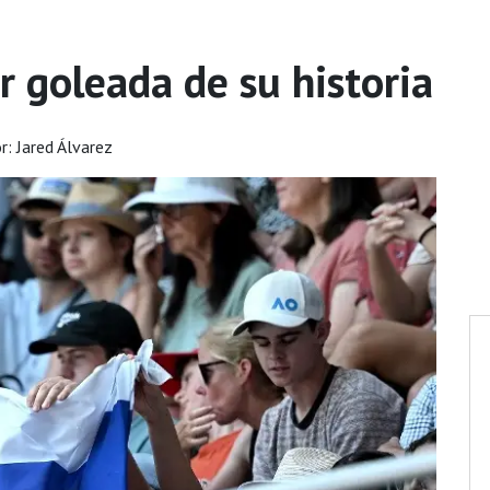
r goleada de su historia
r: Jared Álvarez