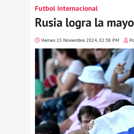
Futbol Internacional
Rusia logra la mayo
Viernes 15 Noviembre 2024, 02:38 PM
Po