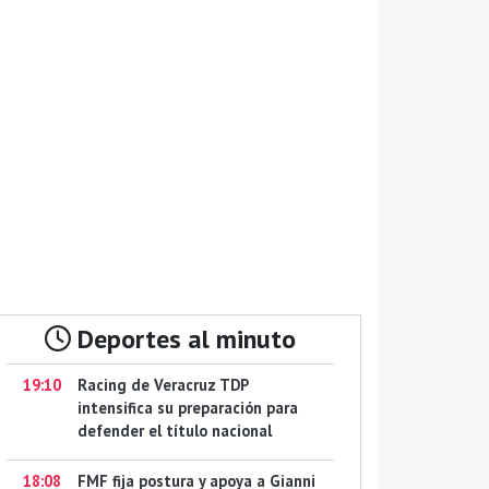
Deportes al minuto
19:10
Racing de Veracruz TDP
intensifica su preparación para
defender el título nacional
18:08
FMF fija postura y apoya a Gianni