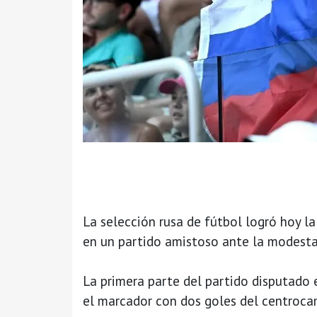
La selección rusa de fútbol logró hoy l
en un partido amistoso ante la modesta
La primera parte del partido disputado 
el marcador con dos goles del centroca