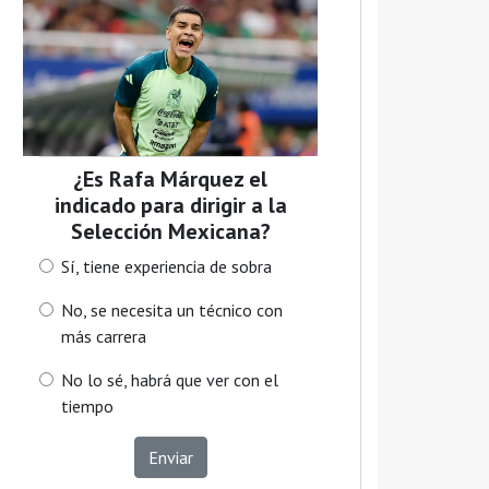
¿Es Rafa Márquez el
indicado para dirigir a la
Selección Mexicana?
Sí, tiene experiencia de sobra
No, se necesita un técnico con
más carrera
No lo sé, habrá que ver con el
tiempo
Enviar