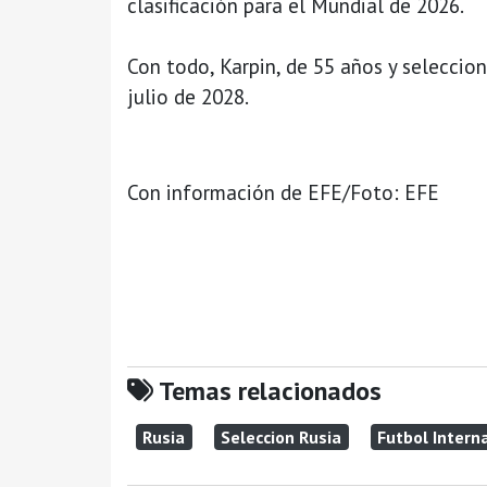
clasificación para el Mundial de 2026.
Con todo, Karpin, de 55 años y seleccio
julio de 2028.
Con información de EFE/Foto: EFE
Temas relacionados
Rusia
Seleccion Rusia
Futbol Intern