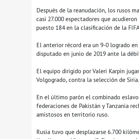
Después de la reanudación, los rusos mar
casi 27.000 espectadores que acudieron 
puesto 184 en la clasificación de la FIFA
El anterior récord era un 9-0 logrado en
disputado en junio de 2019 ante la débi
El equipo dirigido por Valeri Karpin jug
Volgogrado, contra la selección de Siria
En el último parón el combinado eslavo
federaciones de Pakistán y Tanzania rec
amistosos en territorio ruso.
Rusia tuvo que desplazarse 6.700 kilóme