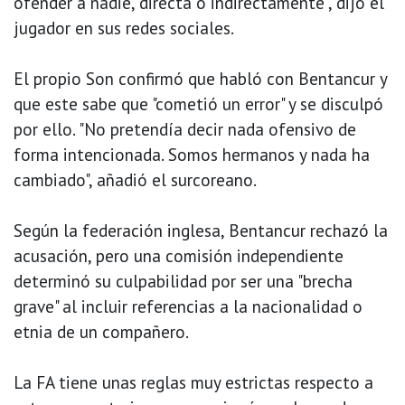
ofender a nadie, directa o indirectamente", dijo el
jugador en sus redes sociales.
El propio Son confirmó que habló con Bentancur y
que este sabe que "cometió un error" y se disculpó
por ello. "No pretendía decir nada ofensivo de
forma intencionada. Somos hermanos y nada ha
cambiado", añadió el surcoreano.
Según la federación inglesa, Bentancur rechazó la
acusación, pero una comisión independiente
determinó su culpabilidad por ser una "brecha
grave" al incluir referencias a la nacionalidad o
etnia de un compañero.
La FA tiene unas reglas muy estrictas respecto a