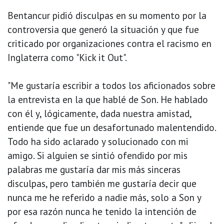
Bentancur pidió disculpas en su momento por la
controversia que generó la situación y que fue
criticado por organizaciones contra el racismo en
Inglaterra como "Kick it Out".
"Me gustaría escribir a todos los aficionados sobre
la entrevista en la que hablé de Son. He hablado
con él y, lógicamente, dada nuestra amistad,
entiende que fue un desafortunado malentendido.
Todo ha sido aclarado y solucionado con mi
amigo. Si alguien se sintió ofendido por mis
palabras me gustaría dar mis más sinceras
disculpas, pero también me gustaría decir que
nunca me he referido a nadie más, solo a Son y
por esa razón nunca he tenido la intención de