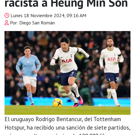
racista a Heung Min Son
Lunes 18 Noviembre 2024, 09:16 AM
Por: Diego San Román
El uruguayo Rodrigo Bentancur, del Tottenham
Hotspur, ha recibido una sanción de siete partidos,