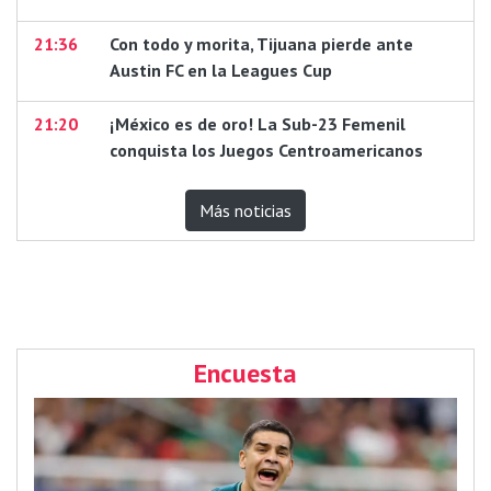
21:36
Con todo y morita, Tijuana pierde ante
Austin FC en la Leagues Cup
21:20
¡México es de oro! La Sub-23 Femenil
conquista los Juegos Centroamericanos
Más noticias
Encuesta