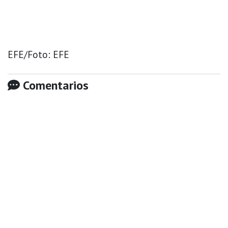
EFE/Foto: EFE
Comentarios