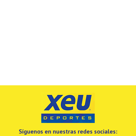
Síguenos en nuestras redes sociales: