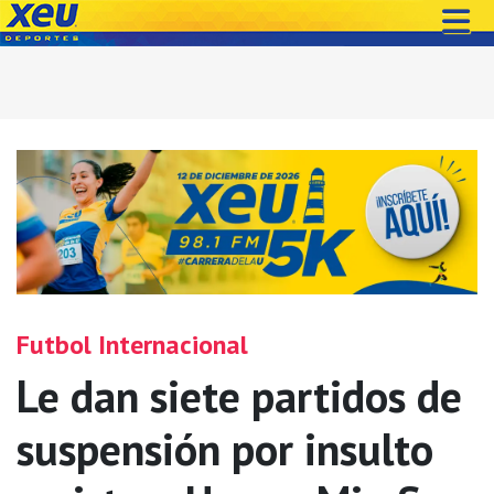
Futbol Internacional
Le dan siete partidos de
suspensión por insulto