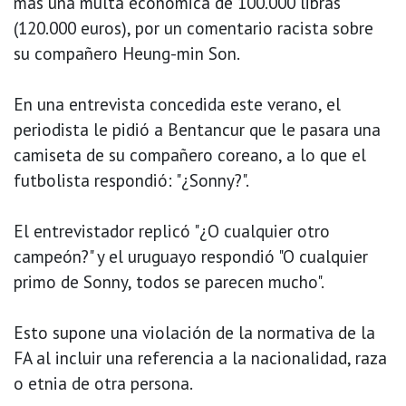
más una multa económica de 100.000 libras
(120.000 euros), por un comentario racista sobre
su compañero Heung-min Son.
En una entrevista concedida este verano, el
periodista le pidió a Bentancur que le pasara una
camiseta de su compañero coreano, a lo que el
futbolista respondió: "¿Sonny?".
El entrevistador replicó "¿O cualquier otro
campeón?" y el uruguayo respondió "O cualquier
primo de Sonny, todos se parecen mucho".
Esto supone una violación de la normativa de la
FA al incluir una referencia a la nacionalidad, raza
o etnia de otra persona.