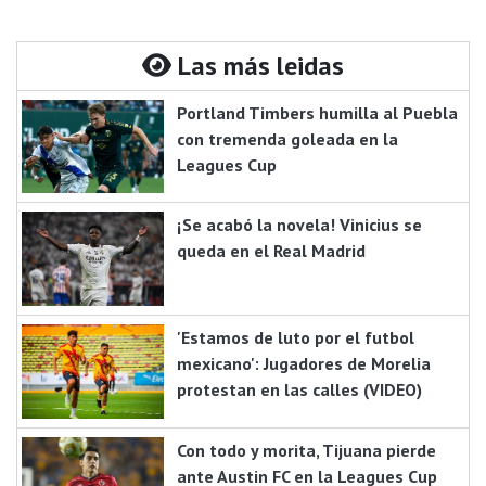
Las más leidas
Portland Timbers humilla al Puebla
con tremenda goleada en la
Leagues Cup
¡Se acabó la novela! Vinicius se
queda en el Real Madrid
'Estamos de luto por el futbol
mexicano': Jugadores de Morelia
protestan en las calles (VIDEO)
Con todo y morita, Tijuana pierde
ante Austin FC en la Leagues Cup