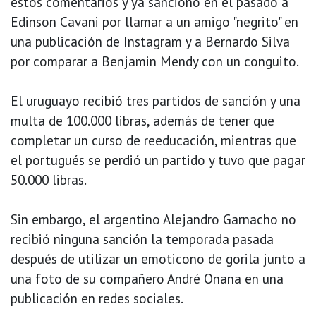
estos comentarios y ya sancionó en el pasado a
Edinson Cavani por llamar a un amigo "negrito" en
una publicación de Instagram y a Bernardo Silva
por comparar a Benjamin Mendy con un conguito.
El uruguayo recibió tres partidos de sanción y una
multa de 100.000 libras, además de tener que
completar un curso de reeducación, mientras que
el portugués se perdió un partido y tuvo que pagar
50.000 libras.
Sin embargo, el argentino Alejandro Garnacho no
recibió ninguna sanción la temporada pasada
después de utilizar un emoticono de gorila junto a
una foto de su compañero André Onana en una
publicación en redes sociales.