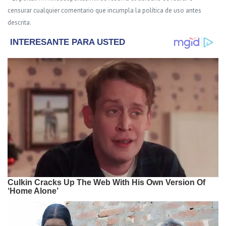
censurar cualquier comentario que incumpla la política de uso antes
descrita.