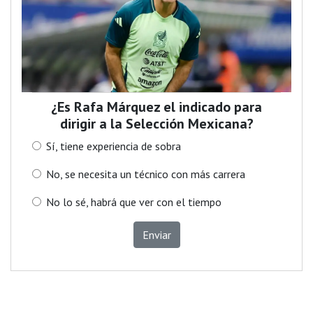
¿Es Rafa Márquez el indicado para
dirigir a la Selección Mexicana?
Sí, tiene experiencia de sobra
No, se necesita un técnico con más carrera
No lo sé, habrá que ver con el tiempo
Enviar