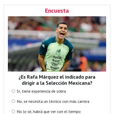
Encuesta
¿Es Rafa Márquez el indicado para
dirigir a la Selección Mexicana?
Sí, tiene experiencia de sobra
No, se necesita un técnico con más carrera
No lo sé, habrá que ver con el tiempo