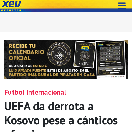
Futbol Internacional
UEFA da derrota a
Kosovo pese a cánticos