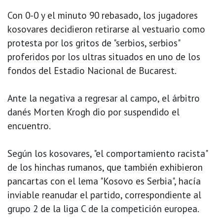
Con 0-0 y el minuto 90 rebasado, los jugadores
kosovares decidieron retirarse al vestuario como
protesta por los gritos de "serbios, serbios"
proferidos por los ultras situados en uno de los
fondos del Estadio Nacional de Bucarest.
Ante la negativa a regresar al campo, el árbitro
danés Morten Krogh dio por suspendido el
encuentro.
Según los kosovares, "el comportamiento racista"
de los hinchas rumanos, que también exhibieron
pancartas con el lema "Kosovo es Serbia", hacía
inviable reanudar el partido, correspondiente al
grupo 2 de la liga C de la competición europea.