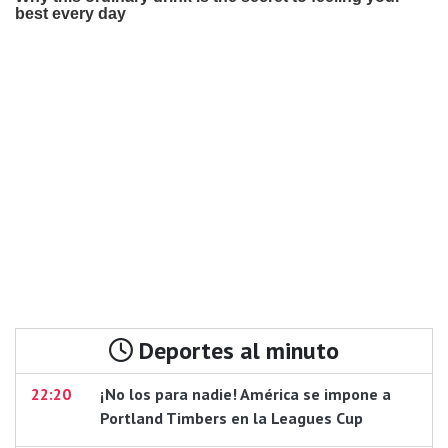
Deportes al minuto
22:20
¡No los para nadie! América se impone a
Portland Timbers en la Leagues Cup