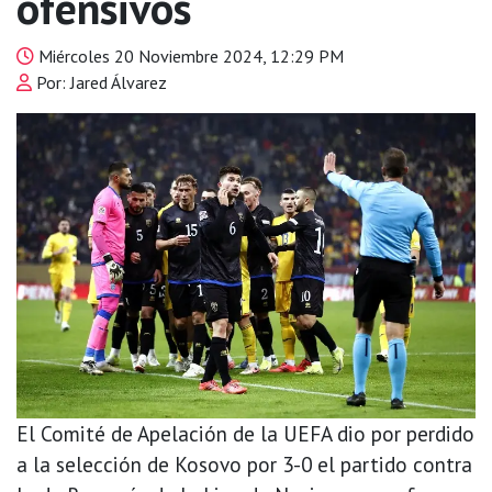
ofensivos
Miércoles 20 Noviembre 2024, 12:29 PM
Por: Jared Álvarez
El Comité de Apelación de la UEFA dio por perdido
a la selección de Kosovo por 3-0 el partido contra