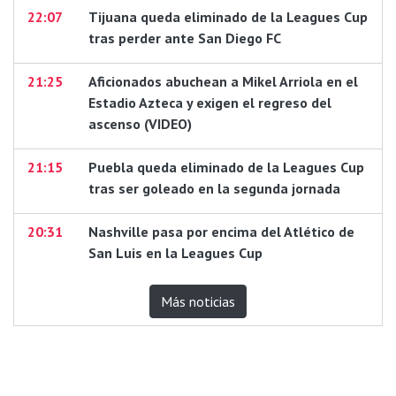
22:07
Tijuana queda eliminado de la Leagues Cup
tras perder ante San Diego FC
21:25
Aficionados abuchean a Mikel Arriola en el
Estadio Azteca y exigen el regreso del
ascenso (VIDEO)
21:15
Puebla queda eliminado de la Leagues Cup
tras ser goleado en la segunda jornada
20:31
Nashville pasa por encima del Atlético de
San Luis en la Leagues Cup
Más noticias