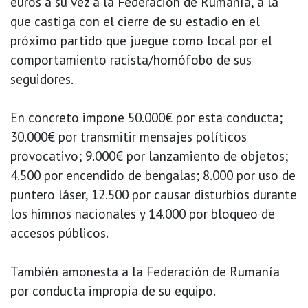
euros a su vez a la Federación de Rumanía, a la
que castiga con el cierre de su estadio en el
próximo partido que juegue como local por el
comportamiento racista/homófobo de sus
seguidores.
En concreto impone 50.000€ por esta conducta;
30.000€ por transmitir mensajes políticos
provocativo; 9.000€ por lanzamiento de objetos;
4.500 por encendido de bengalas; 8.000 por uso de
puntero láser, 12.500 por causar disturbios durante
los himnos nacionales y 14.000 por bloqueo de
accesos públicos.
También amonesta a la Federación de Rumanía
por conducta impropia de su equipo.