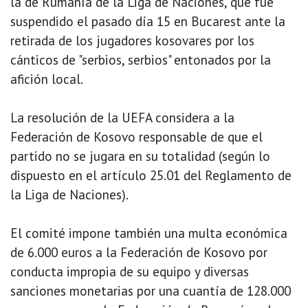
la de Rumanía de la Liga de Naciones, que fue
suspendido el pasado día 15 en Bucarest ante la
retirada de los jugadores kosovares por los
cánticos de "serbios, serbios" entonados por la
afición local.
La resolución de la UEFA considera a la
Federación de Kosovo responsable de que el
partido no se jugara en su totalidad (según lo
dispuesto en el artículo 25.01 del Reglamento de
la Liga de Naciones).
El comité impone también una multa económica
de 6.000 euros a la Federación de Kosovo por
conducta impropia de su equipo y diversas
sanciones monetarias por una cuantía de 128.000