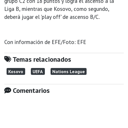
grupo C2 con 18 puntos y logra el ascenso a la
Liga B, mientras que Kosovo, como segundo,
deberá jugar el 'play off' de ascenso B/C.
Con información de EFE/Foto: EFE
Temas relacionados
Kosovo
UEFA
Nations League
Comentarios