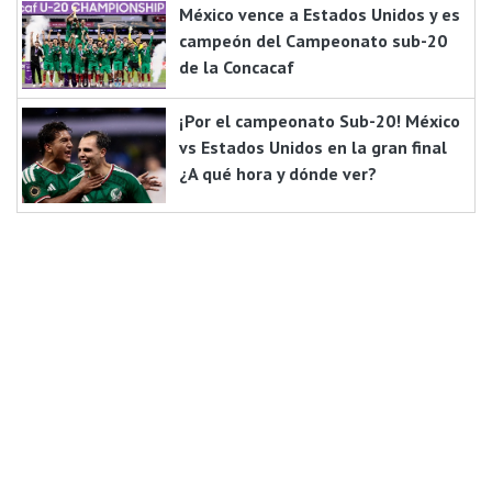
México vence a Estados Unidos y es
campeón del Campeonato sub-20
de la Concacaf
¡Por el campeonato Sub-20! México
vs Estados Unidos en la gran final
¿A qué hora y dónde ver?