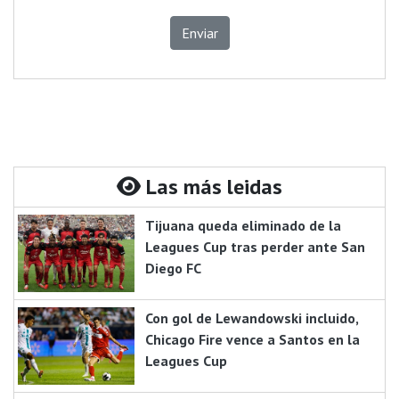
Enviar
Las más leidas
Tijuana queda eliminado de la
Leagues Cup tras perder ante San
Diego FC
Con gol de Lewandowski incluido,
Chicago Fire vence a Santos en la
Leagues Cup