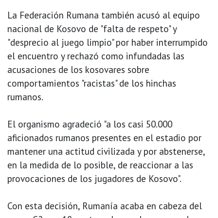
La Federación Rumana también acusó al equipo
nacional de Kosovo de "falta de respeto" y
"desprecio al juego limpio" por haber interrumpido
el encuentro y rechazó como infundadas las
acusaciones de los kosovares sobre
comportamientos "racistas" de los hinchas
rumanos.
El organismo agradeció "a los casi 50.000
aficionados rumanos presentes en el estadio por
mantener una actitud civilizada y por abstenerse,
en la medida de lo posible, de reaccionar a las
provocaciones de los jugadores de Kosovo".
Con esta decisión, Rumanía acaba en cabeza del