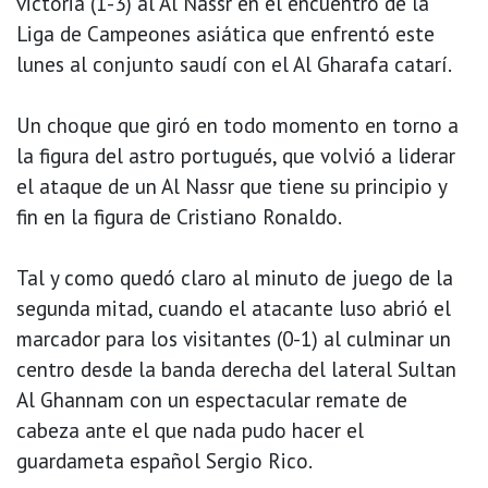
victoria (1-3) al Al Nassr en el encuentro de la
Liga de Campeones asiática que enfrentó este
lunes al conjunto saudí con el Al Gharafa catarí.
Un choque que giró en todo momento en torno a
la figura del astro portugués, que volvió a liderar
el ataque de un Al Nassr que tiene su principio y
fin en la figura de Cristiano Ronaldo.
Tal y como quedó claro al minuto de juego de la
segunda mitad, cuando el atacante luso abrió el
marcador para los visitantes (0-1) al culminar un
centro desde la banda derecha del lateral Sultan
Al Ghannam con un espectacular remate de
cabeza ante el que nada pudo hacer el
guardameta español Sergio Rico.