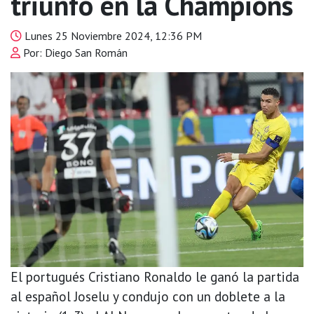
triunfo en la Champions
Lunes 25 Noviembre 2024, 12:36 PM
Por: Diego San Román
El portugués Cristiano Ronaldo le ganó la partida
al español Joselu y condujo con un doblete a la