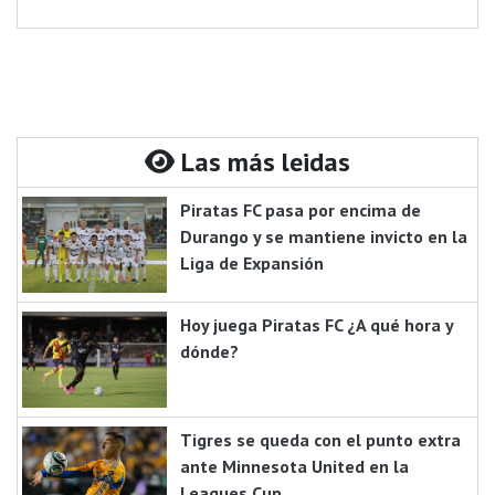
Las más leidas
Piratas FC pasa por encima de
Durango y se mantiene invicto en la
Liga de Expansión
Hoy juega Piratas FC ¿A qué hora y
dónde?
Tigres se queda con el punto extra
ante Minnesota United en la
Leagues Cup