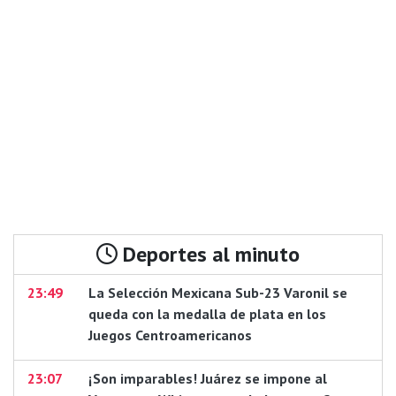
Deportes al minuto
23:49
La Selección Mexicana Sub-23 Varonil se
queda con la medalla de plata en los
Juegos Centroamericanos
23:07
¡Son imparables! Juárez se impone al