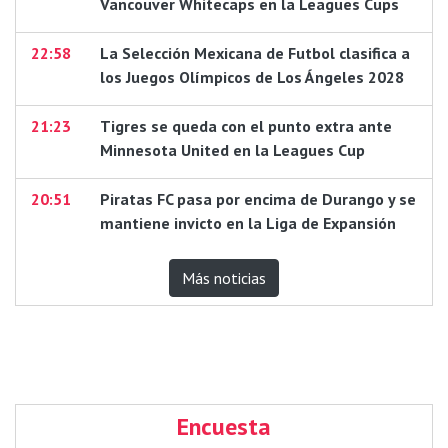
Vancouver Whitecaps en la Leagues Cups
22:58
La Selección Mexicana de Futbol clasifica a
los Juegos Olímpicos de Los Ángeles 2028
21:23
Tigres se queda con el punto extra ante
Minnesota United en la Leagues Cup
20:51
Piratas FC pasa por encima de Durango y se
mantiene invicto en la Liga de Expansión
Más noticias
Encuesta