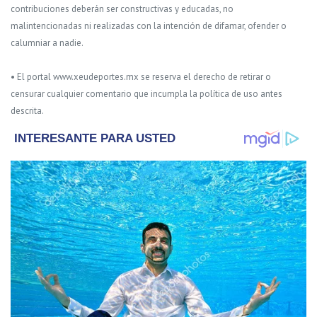
contribuciones deberán ser constructivas y educadas, no
malintencionadas ni realizadas con la intención de difamar, ofender o
calumniar a nadie.
• El portal www.xeudeportes.mx se reserva el derecho de retirar o
censurar cualquier comentario que incumpla la política de uso antes
descrita.