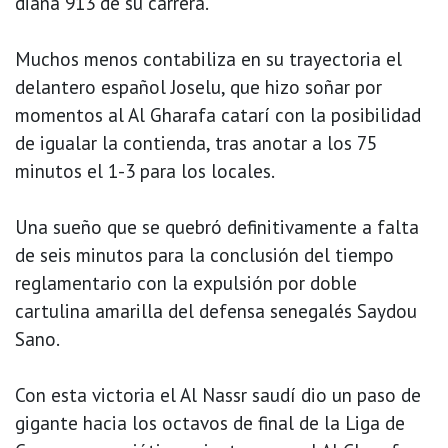
diana 913 de su carrera.
Muchos menos contabiliza en su trayectoria el
delantero español Joselu, que hizo soñar por
momentos al Al Gharafa catarí con la posibilidad
de igualar la contienda, tras anotar a los 75
minutos el 1-3 para los locales.
Una sueño que se quebró definitivamente a falta
de seis minutos para la conclusión del tiempo
reglamentario con la expulsión por doble
cartulina amarilla del defensa senegalés Saydou
Sano.
Con esta victoria el Al Nassr saudí dio un paso de
gigante hacia los octavos de final de la Liga de