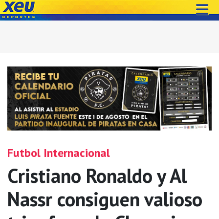
Futbol Internacional
Cristiano Ronaldo y Al
Nassr consiguen valioso