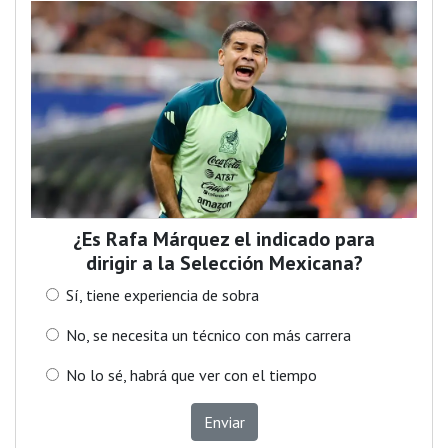
¿Es Rafa Márquez el indicado para
dirigir a la Selección Mexicana?
Sí, tiene experiencia de sobra
No, se necesita un técnico con más carrera
No lo sé, habrá que ver con el tiempo
Enviar