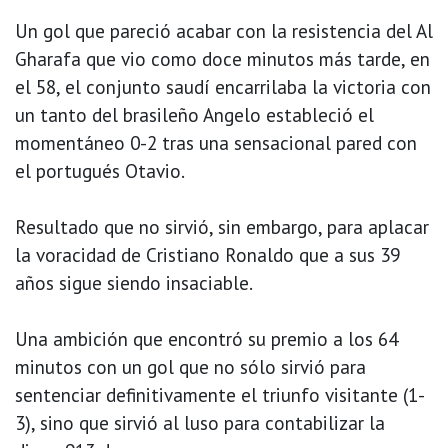
Un gol que pareció acabar con la resistencia del Al
Gharafa que vio como doce minutos más tarde, en
el 58, el conjunto saudí encarrilaba la victoria con
un tanto del brasileño Angelo estableció el
momentáneo 0-2 tras una sensacional pared con
el portugués Otavio.
Resultado que no sirvió, sin embargo, para aplacar
la voracidad de Cristiano Ronaldo que a sus 39
años sigue siendo insaciable.
Una ambición que encontró su premio a los 64
minutos con un gol que no sólo sirvió para
sentenciar definitivamente el triunfo visitante (1-
3), sino que sirvió al luso para contabilizar la