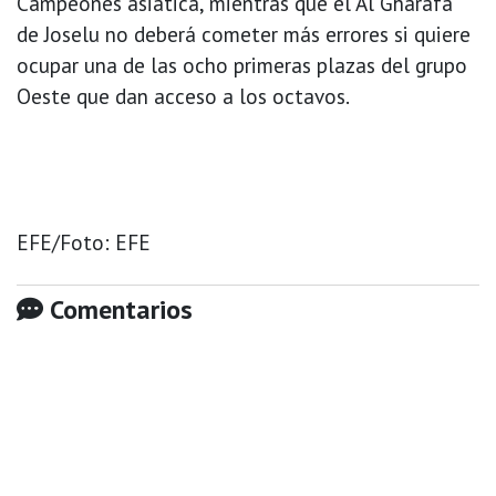
Campeones asiática, mientras que el Al Gharafa
de Joselu no deberá cometer más errores si quiere
ocupar una de las ocho primeras plazas del grupo
Oeste que dan acceso a los octavos.
EFE/Foto: EFE
Comentarios