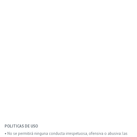
POLITICAS DE USO
• No se permitirá ninguna conducta irrespetuosa, ofensiva o abusiva: las