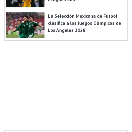
La Selección Mexicana de Futbol
clasifica a los Juegos Olímpicos de
Los Ángeles 2028