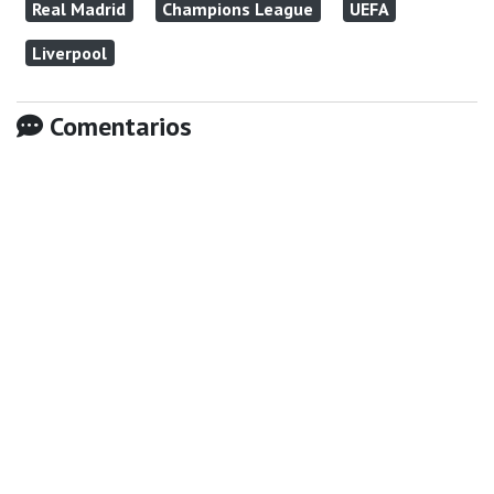
Real Madrid
Champions League
UEFA
Liverpool
Comentarios