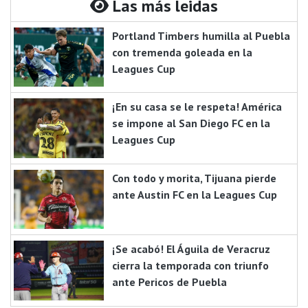
Las más leidas
Portland Timbers humilla al Puebla
con tremenda goleada en la
Leagues Cup
¡En su casa se le respeta! América
se impone al San Diego FC en la
Leagues Cup
Con todo y morita, Tijuana pierde
ante Austin FC en la Leagues Cup
¡Se acabó! El Águila de Veracruz
cierra la temporada con triunfo
ante Pericos de Puebla