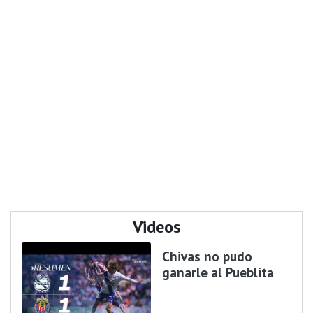
Videos
Chivas no pudo
ganarle al Pueblita