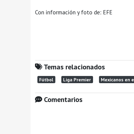
Con información y foto de: EFE
Temas relacionados
Fútbol
Liga Premier
Mexicanos en e
Comentarios