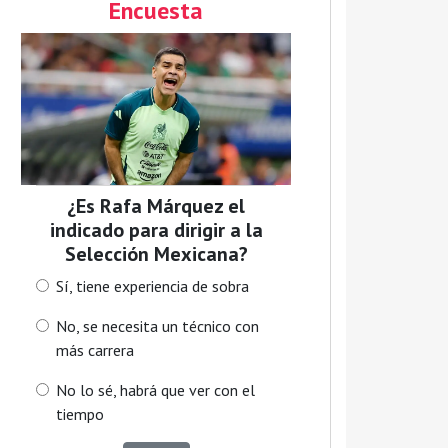
Encuesta
¿Es Rafa Márquez el
indicado para dirigir a la
Selección Mexicana?
Sí, tiene experiencia de sobra
No, se necesita un técnico con
más carrera
No lo sé, habrá que ver con el
tiempo