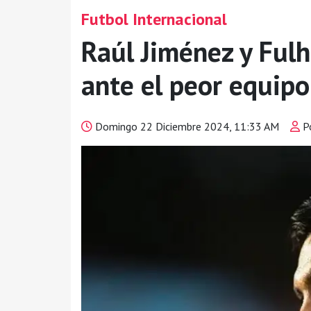
Futbol Internacional
Raúl Jiménez y Ful
ante el peor equipo
Domingo 22 Diciembre 2024, 11:33 AM
Po