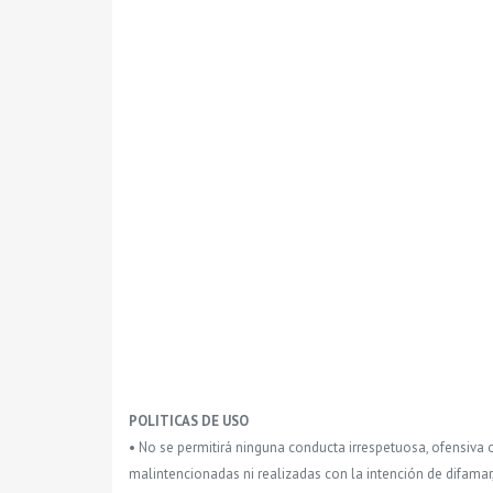
POLITICAS DE USO
• No se permitirá ninguna conducta irrespetuosa, ofensiva 
malintencionadas ni realizadas con la intención de difamar