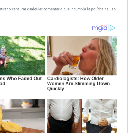
tirar o censurar cualquier comentario que incumpla la política de uso