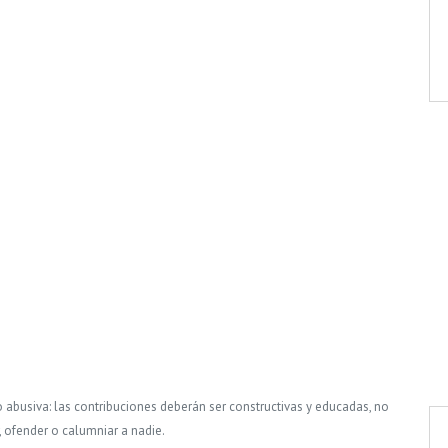
o abusiva: las contribuciones deberán ser constructivas y educadas, no
, ofender o calumniar a nadie.