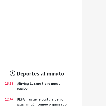
Deportes al minuto
13:39
¡Hirving Lozano tiene nuevo
equipo!
12:47
UEFA mantiene postura de no
jugar ningún torneo organizado