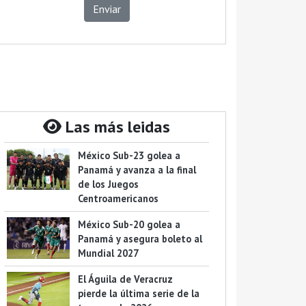
Enviar
Las más leidas
México Sub-23 golea a
Panamá y avanza a la final
de los Juegos
Centroamericanos
México Sub-20 golea a
Panamá y asegura boleto al
Mundial 2027
El Águila de Veracruz
pierde la última serie de la