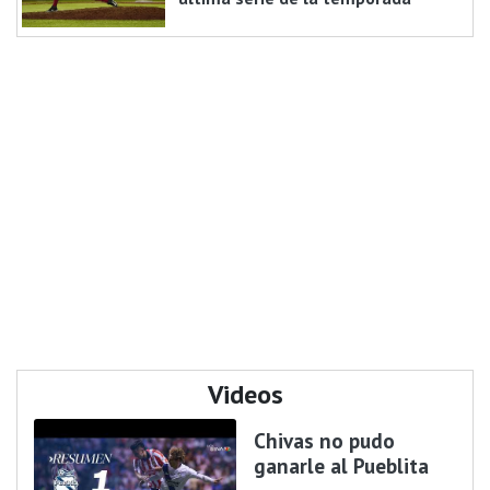
Videos
Chivas no pudo
ganarle al Pueblita