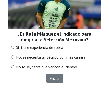
¿Es Rafa Márquez el indicado para
dirigir a la Selección Mexicana?
Sí, tiene experiencia de sobra
No, se necesita un técnico con más carrera
No lo sé, habrá que ver con el tiempo
Enviar