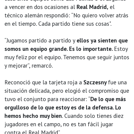
a vencer en dos ocasiones al
Real Madrid,
el
técnico alemán respondió: “No quiero volver atrás
en el tiempo. Cada partido tiene sus cosas".
“Jugamos partido a partido y
ellos ya sienten que
somos un equipo grande. Es lo importante.
Estoy
muy feliz por el equipo. Tenemos que seguir juntos
y mejorar”, remarcó.
Reconoció que la tarjeta roja a
Szczesny
fue una
situación delicada, pero elogió el compromiso que
tuvo el conjunto para reaccionar: “
De lo que más
orgulloso de lo que estoy es de la defensa. Lo
hemos hecho muy bien
. Cuando solo tienes diez
jugadores en el campo, no es tan fácil jugar
contra el Real Madrid”.