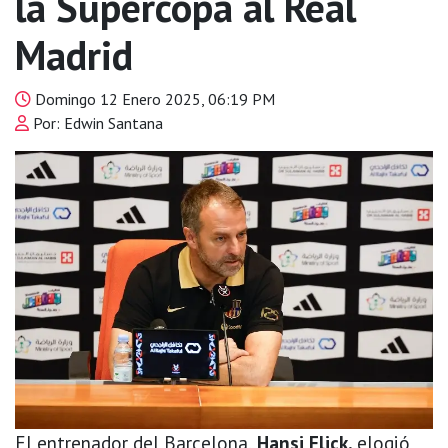
la Supercopa al Real
Madrid
Domingo 12 Enero 2025, 06:19 PM
Por: Edwin Santana
El entrenador del Barcelona,
Hansi Flick,
elogió