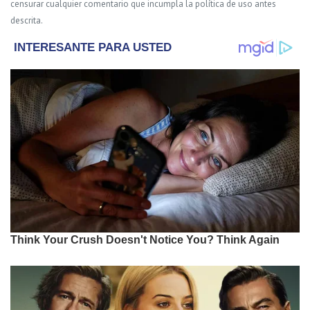
censurar cualquier comentario que incumpla la política de uso antes
descrita.