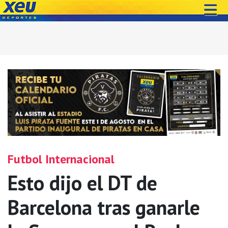
Futbol Internacional
Esto dijo el DT de
Barcelona tras ganarle