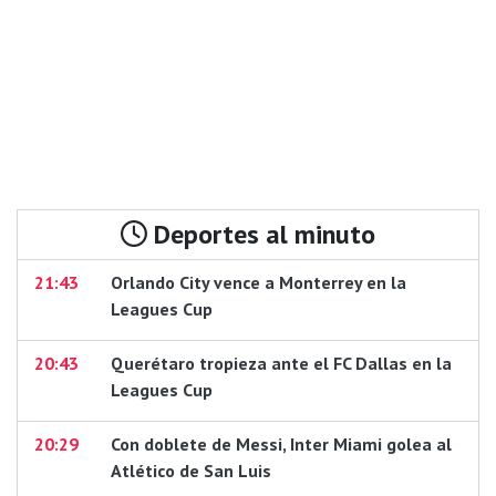
Deportes al minuto
21:43
Orlando City vence a Monterrey en la
Leagues Cup
20:43
Querétaro tropieza ante el FC Dallas en la
Leagues Cup
20:29
Con doblete de Messi, Inter Miami golea al
Atlético de San Luis