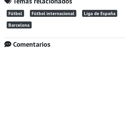
Temas relacionados
Fútbol
Fútbol internacional
Liga de España
Barcelona
Comentarios