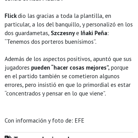
Flick
dio las gracias a toda la plantilla, en
particular, a los del banquillo, y personalizó en los
dos guardametas,
Szczesny
e
Iñaki Peña
:
“Tenemos dos porteros buenísimos”.
Además de los aspectos positivos, apuntó que sus
jugadores
pueden “hacer cosas mejores”,
porque
en el partido también se cometieron algunos
errores, pero insistió en que lo primordial es estar
“concentrados y pensar en lo que viene”.
Con información y foto de: EFE