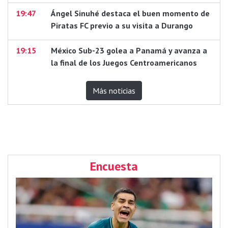
19:47
Ángel Sinuhé destaca el buen momento de
Piratas FC previo a su visita a Durango
19:15
México Sub-23 golea a Panamá y avanza a
la final de los Juegos Centroamericanos
Más noticias
Encuesta