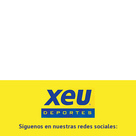
Síguenos en nuestras redes sociales: