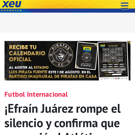
Futbol Internacional
¡Efraín Juárez rompe el
silencio y confirma que