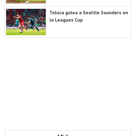
Toluca golea a Seattle Sounders en
la Leagues Cup