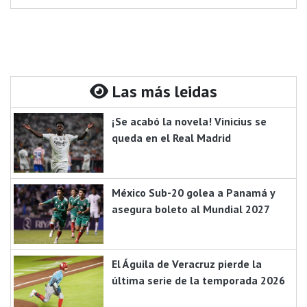
Las más leidas
¡Se acabó la novela! Vinicius se
queda en el Real Madrid
México Sub-20 golea a Panamá y
asegura boleto al Mundial 2027
El Águila de Veracruz pierde la
última serie de la temporada 2026