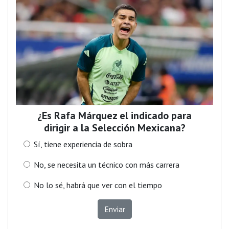
¿Es Rafa Márquez el indicado para
dirigir a la Selección Mexicana?
Sí, tiene experiencia de sobra
No, se necesita un técnico con más carrera
No lo sé, habrá que ver con el tiempo
Enviar