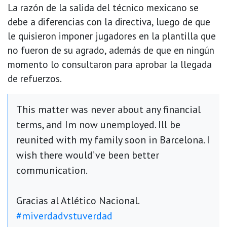
La razón de la salida del técnico mexicano se
debe a diferencias con la directiva, luego de que
le quisieron imponer jugadores en la plantilla que
no fueron de su agrado, además de que en ningún
momento lo consultaron para aprobar la llegada
de refuerzos.
This matter was never about any financial
terms, and Im now unemployed. Ill be
reunited with my family soon in Barcelona. I
wish there would’ve been better
communication.
Gracias al Atlético Nacional.
#miverdadvstuverdad