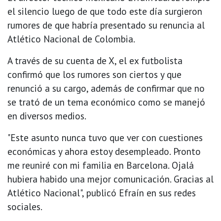
el silencio luego de que todo este día surgieron
rumores de que habría presentado su renuncia al
Atlético Nacional de Colombia.
A través de su cuenta de X, el ex futbolista
confirmó que los rumores son ciertos y que
renunció a su cargo, además de confirmar que no
se trató de un tema económico como se manejó
en diversos medios.
"Este asunto nunca tuvo que ver con cuestiones
económicas y ahora estoy desempleado. Pronto
me reuniré con mi familia en Barcelona. Ojalá
hubiera habido una mejor comunicación. Gracias al
Atlético Nacional", publicó Efraín en sus redes
sociales.