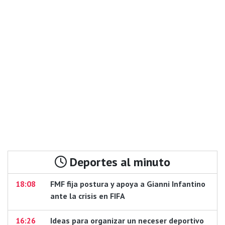
Deportes al minuto
18:08
FMF fija postura y apoya a Gianni Infantino
ante la crisis en FIFA
16:26
Ideas para organizar un neceser deportivo