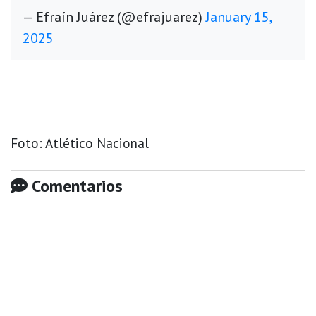
— Efraín Juárez (@efrajuarez)
January 15,
2025
Foto: Atlético Nacional
Comentarios