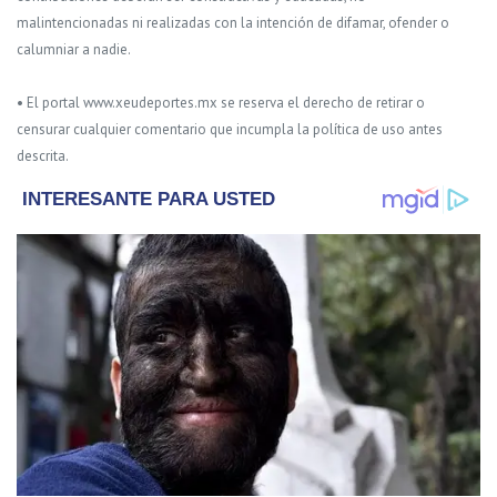
malintencionadas ni realizadas con la intención de difamar, ofender o
calumniar a nadie.
• El portal www.xeudeportes.mx se reserva el derecho de retirar o
censurar cualquier comentario que incumpla la política de uso antes
descrita.