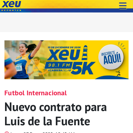
Futbol Internacional
Nuevo contrato para
Luis de la Fuente