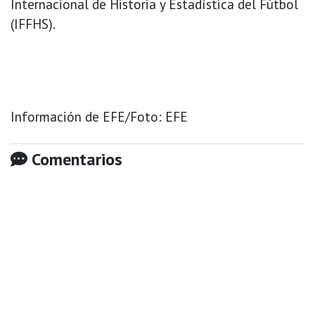
Internacional de Historia y Estadística del Fútbol
(IFFHS).
Información de EFE/Foto: EFE
Comentarios