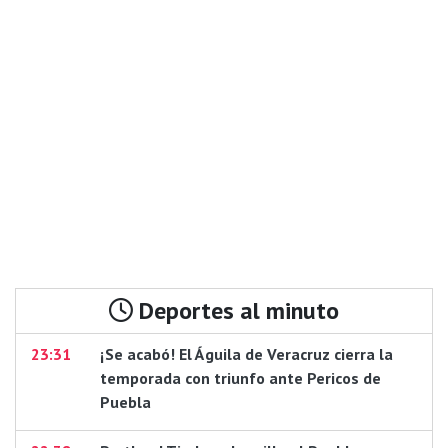
Deportes al minuto
23:31
¡Se acabó! El Águila de Veracruz cierra la
temporada con triunfo ante Pericos de
Puebla