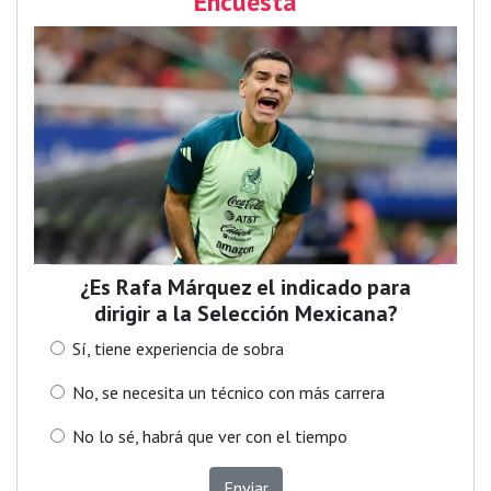
Encuesta
¿Es Rafa Márquez el indicado para
dirigir a la Selección Mexicana?
Sí, tiene experiencia de sobra
No, se necesita un técnico con más carrera
No lo sé, habrá que ver con el tiempo
Enviar