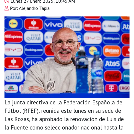
Lunes 27 Enero 2025, 10:45 AM
Por: Alejandro Tapia
La junta directiva de la Federación Española de
Fútbol (RFEF), reunida este lunes en su sede de
Las Rozas, ha aprobado la renovación de Luis de
la Fuente como seleccionador nacional hasta la