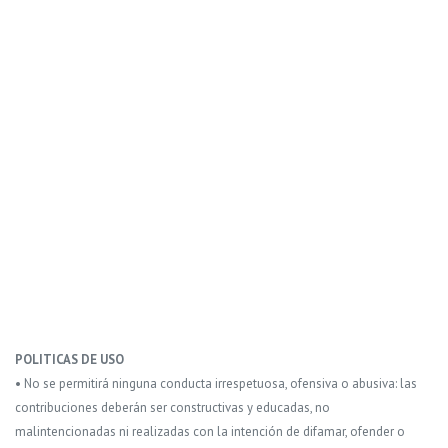
POLITICAS DE USO
• No se permitirá ninguna conducta irrespetuosa, ofensiva o abusiva: las
contribuciones deberán ser constructivas y educadas, no
malintencionadas ni realizadas con la intención de difamar, ofender o