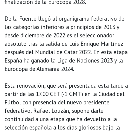
finalización de la Eurocopa 2028.
De la Fuente llegó al organigrama federativo de
las categorías inferiores a principios de 2013 y
desde diciembre de 2022 es el seleccionador
absoluto tras la salida de Luis Enrique Martínez
después del Mundial de Catar 2022. En esta etapa
España ha ganado la Liga de Naciones 2023 y la
Eurocopa de Alemania 2024.
Esta renovación, que será presentada esta tarde a
partir de las 17.00 CET (-1 GMT) en la Ciudad del
Fútbol con presencia del nuevo presidente
federativo, Rafael Louzán, supone darle
continuidad a una etapa que ha devuelto a la
selección española a los días gloriosos bajo la