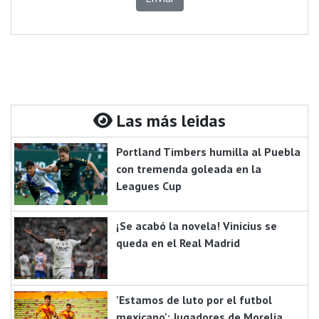
Las más leidas
Portland Timbers humilla al Puebla
con tremenda goleada en la
Leagues Cup
¡Se acabó la novela! Vinicius se
queda en el Real Madrid
'Estamos de luto por el futbol
mexicano': Jugadores de Morelia