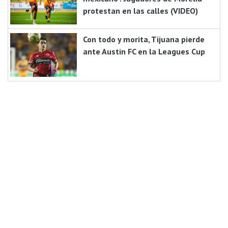
protestan en las calles (VIDEO)
Con todo y morita, Tijuana pierde
ante Austin FC en la Leagues Cup