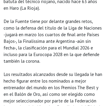
batuta del técnico riojano, nacido hace 63 años
en Haro (La Rioja).
De la Fuente tiene por delante grandes retos,
como la defensa del título de la Liga de Naciones
-jugará en marzo los cuartos de final ante Países
Bajos-, la Finalissima ante Argentina -aún sin
fecha-, la clasificación para el Mundial 2026 e
incluso para la Eurocopa 2028 en la que defiende
también la corona.
Los resultados alcanzados desde su llegada le han
hecho figurar entre los nominados a mejor
entrenador del mundo en los Premios The Best y
en el Balón de Oro, así como ser elegido como
mejor seleccionador por parte de la Federación