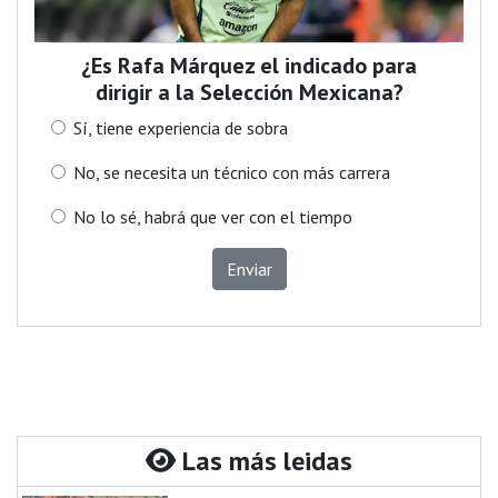
¿Es Rafa Márquez el indicado para
dirigir a la Selección Mexicana?
Sí, tiene experiencia de sobra
No, se necesita un técnico con más carrera
No lo sé, habrá que ver con el tiempo
Enviar
Las más leidas