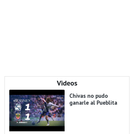
Videos
Chivas no pudo
ganarle al Pueblita