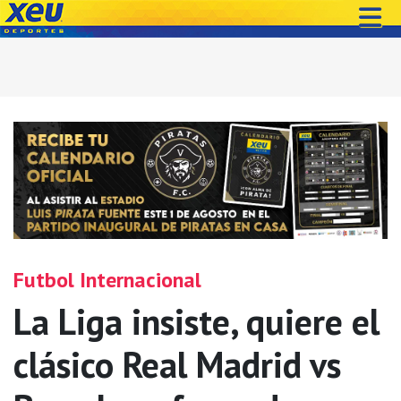
Futbol Internacional
La Liga insiste, quiere el
clásico Real Madrid vs