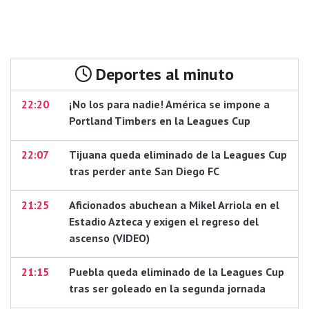
Deportes al minuto
22:20
¡No los para nadie! América se impone a
Portland Timbers en la Leagues Cup
22:07
Tijuana queda eliminado de la Leagues Cup
tras perder ante San Diego FC
21:25
Aficionados abuchean a Mikel Arriola en el
Estadio Azteca y exigen el regreso del
ascenso (VIDEO)
21:15
Puebla queda eliminado de la Leagues Cup
tras ser goleado en la segunda jornada