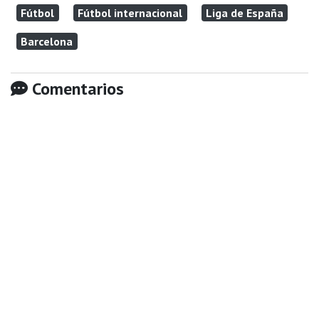
Fútbol
Fútbol internacional
Liga de España
Barcelona
Comentarios