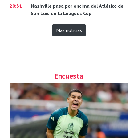
20:31
Nashville pasa por encima del Atlético de
San Luis en la Leagues Cup
Más noticias
Encuesta