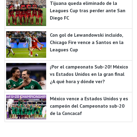
Tijuana queda eliminado de la
Leagues Cup tras perder ante San
Diego FC
Con gol de Lewandowski incluido,
Chicago Fire vence a Santos en la
Leagues Cup
¡Por el campeonato Sub-20! México
vs Estados Unidos en la gran final
¿A qué hora y dónde ver?
México vence a Estados Unidos y es
campeón del Campeonato sub-20
de la Concacaf