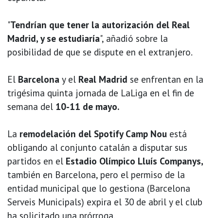
"
Tendrían que tener la autorización del Real
Madrid, y se estudiaría
", añadió sobre la
posibilidad de que se dispute en el extranjero.
El
Barcelona
y el
Real Madrid
se enfrentan en la
trigésima quinta jornada de LaLiga en el fin de
semana del
10-11 de mayo.
La
remodelación del Spotify Camp Nou
está
obligando al conjunto catalán a disputar sus
partidos en el
Estadio Olímpico Lluís Companys,
también en Barcelona, pero el permiso de la
entidad municipal que lo gestiona (Barcelona
Serveis Municipals) expira el 30 de abril y el club
ha solicitado una prórroga.