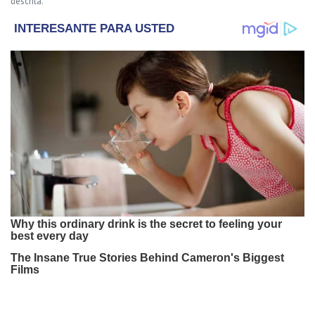
descrita.