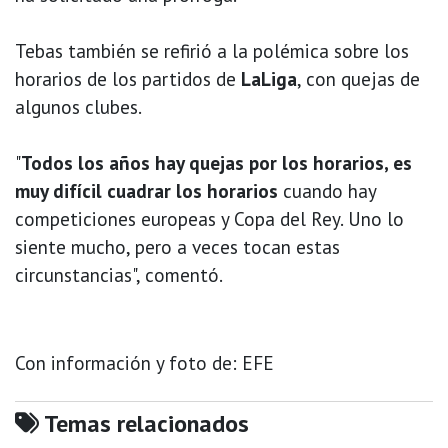
Tebas también se refirió a la polémica sobre los
horarios de los partidos de
LaLiga
, con quejas de
algunos clubes.
"
Todos los años hay quejas por los horarios, es
muy difícil cuadrar los horarios
cuando hay
competiciones europeas y Copa del Rey. Uno lo
siente mucho, pero a veces tocan estas
circunstancias", comentó.
Con información y foto de: EFE
Temas relacionados