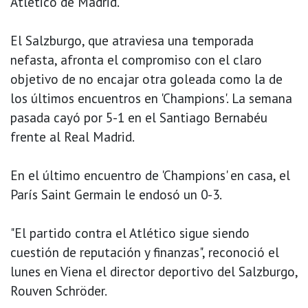
Atlético de Madrid.
El Salzburgo, que atraviesa una temporada
nefasta, afronta el compromiso con el claro
objetivo de no encajar otra goleada como la de
los últimos encuentros en 'Champions'. La semana
pasada cayó por 5-1 en el Santiago Bernabéu
frente al Real Madrid.
En el último encuentro de 'Champions' en casa, el
París Saint Germain le endosó un 0-3.
"El partido contra el Atlético sigue siendo
cuestión de reputación y finanzas", reconoció el
lunes en Viena el director deportivo del Salzburgo,
Rouven Schröder.