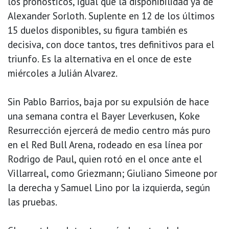
los pronósticos, igual que la disponibilidad ya de
Alexander Sorloth. Suplente en 12 de los últimos
15 duelos disponibles, su figura también es
decisiva, con doce tantos, tres definitivos para el
triunfo. Es la alternativa en el once de este
miércoles a Julián Alvarez.
Sin Pablo Barrios, baja por su expulsión de hace
una semana contra el Bayer Leverkusen, Koke
Resurrección ejercerá de medio centro más puro
en el Red Bull Arena, rodeado en esa línea por
Rodrigo de Paul, quien rotó en el once ante el
Villarreal, como Griezmann; Giuliano Simeone por
la derecha y Samuel Lino por la izquierda, según
las pruebas.