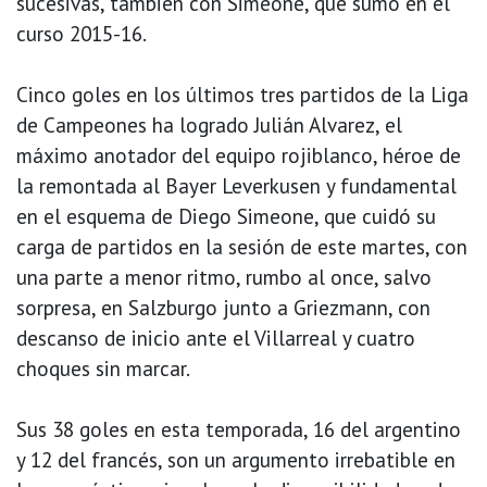
sucesivas, también con Simeone, que sumó en el
curso 2015-16.
Cinco goles en los últimos tres partidos de la Liga
de Campeones ha logrado Julián Alvarez, el
máximo anotador del equipo rojiblanco, héroe de
la remontada al Bayer Leverkusen y fundamental
en el esquema de Diego Simeone, que cuidó su
carga de partidos en la sesión de este martes, con
una parte a menor ritmo, rumbo al once, salvo
sorpresa, en Salzburgo junto a Griezmann, con
descanso de inicio ante el Villarreal y cuatro
choques sin marcar.
Sus 38 goles en esta temporada, 16 del argentino
y 12 del francés, son un argumento irrebatible en