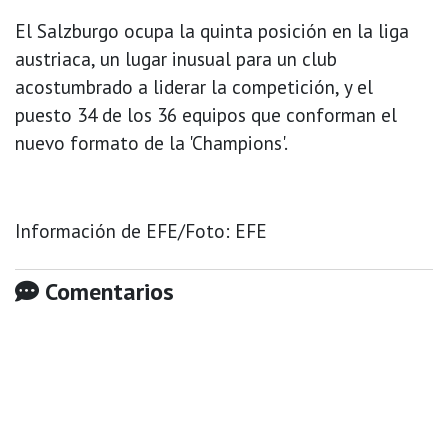
El Salzburgo ocupa la quinta posición en la liga
austriaca, un lugar inusual para un club
acostumbrado a liderar la competición, y el
puesto 34 de los 36 equipos que conforman el
nuevo formato de la 'Champions'.
Información de EFE/Foto: EFE
Comentarios