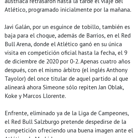
austriaca retrasaron hasta la tarde el viaje del
Atlético, programado inicialmente por la mañana.
Javi Galán, por un esguince de tobillo, también es
baja para el choque, además de Barrios, en el Red
Bull Arena, donde el Atlético ganó en su única
visita en competición oficial hasta la fecha, el 9
de diciembre de 2020 por 0-2. Apenas cuatro años
después, con el mismo árbitro (el inglés Anthony
Tayolor) del once titular de aquel partido al que
alineará ahora Simeone sólo repiten Jan Oblak,
Koke y Marcos Llorente.
Enfrente, eliminado ya de la Liga de Campeones,
el Red Bull Salzburgo pretende despedirse de la
competición ofreciendo una buena imagen ante el