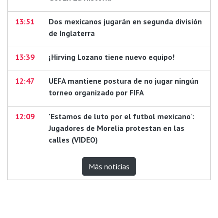
13:51
Dos mexicanos jugarán en segunda división
de Inglaterra
13:39
¡Hirving Lozano tiene nuevo equipo!
12:47
UEFA mantiene postura de no jugar ningún
torneo organizado por FIFA
12:09
'Estamos de luto por el futbol mexicano':
Jugadores de Morelia protestan en las
calles (VIDEO)
Más noticias