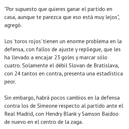
"Por supuesto que quieres ganar el partido en
casa, aunque te parezca que eso está muy lejos",
agregó.
Los 'toros rojos' tienen un enorme problema en la
defensa, con fallos de ajuste y repliegue, que les
ha llevado a encajar 23 goles y marcar sólo
cuatro. Solamente el débil Slovan de Bratislava,
con 24 tantos en contra, presenta una estadística
peor.
Sin embargo, habrá pocos cambios en la defensa
contra los de Simeone respecto al partido ante el
Real Madrid, con Hendry Blank y Samson Baidoo
de nuevo en el centro de la zaga.