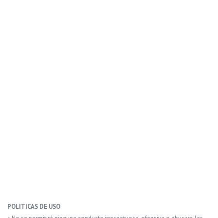
POLITICAS DE USO