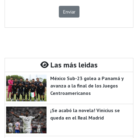
Enviar
Las más leidas
México Sub-23 golea a Panamá y
avanza a la final de los Juegos
Centroamericanos
¡Se acabó la novela! Vinicius se
queda en el Real Madrid