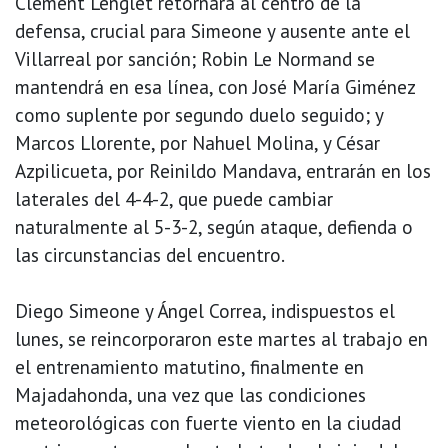
Clement Lenglet retornará al centro de la
defensa, crucial para Simeone y ausente ante el
Villarreal por sanción; Robin Le Normand se
mantendrá en esa línea, con José María Giménez
como suplente por segundo duelo seguido; y
Marcos Llorente, por Nahuel Molina, y César
Azpilicueta, por Reinildo Mandava, entrarán en los
laterales del 4-4-2, que puede cambiar
naturalmente al 5-3-2, según ataque, defienda o
las circunstancias del encuentro.
Diego Simeone y Ángel Correa, indispuestos el
lunes, se reincorporaron este martes al trabajo en
el entrenamiento matutino, finalmente en
Majadahonda, una vez que las condiciones
meteorológicas con fuerte viento en la ciudad