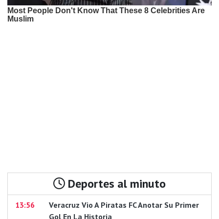
Deportes al minuto
13:56
Veracruz Vio A Piratas FC Anotar Su Primer
Gol En La Historia