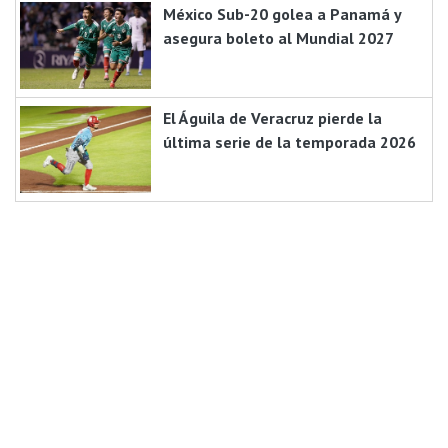
México Sub-20 golea a Panamá y
asegura boleto al Mundial 2027
El Águila de Veracruz pierde la
última serie de la temporada 2026