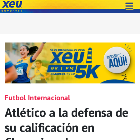
Futbol Internacional
Atlético a la defensa de
su calificación en