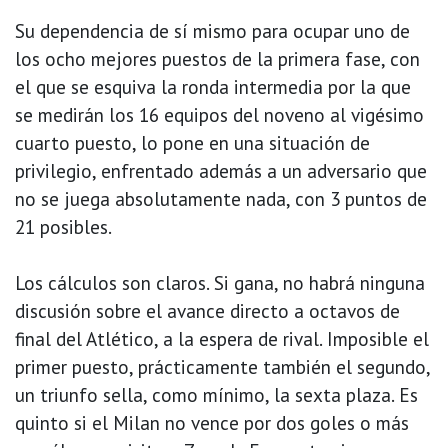
Su dependencia de sí mismo para ocupar uno de
los ocho mejores puestos de la primera fase, con
el que se esquiva la ronda intermedia por la que
se medirán los 16 equipos del noveno al vigésimo
cuarto puesto, lo pone en una situación de
privilegio, enfrentado además a un adversario que
no se juega absolutamente nada, con 3 puntos de
21 posibles.
Los cálculos son claros. Si gana, no habrá ninguna
discusión sobre el avance directo a octavos de
final del Atlético, a la espera de rival. Imposible el
primer puesto, prácticamente también el segundo,
un triunfo sella, como mínimo, la sexta plaza. Es
quinto si el Milan no vence por dos goles o más