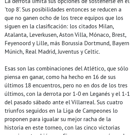
La derrota limita sus opciones de sostenerse en el
'top 8'. Sus posibilidades entonces se reducen a
que no ganen ocho de los trece equipos que los
siguen en la clasificación: los citados Milan,
Atalanta, Leverkusen, Aston Villa, Mónaco, Brest,
Feyenoord y Lille, más Borussia Dortmund, Bayern
Múnich, Real Madrid, Juventus y Celtic.
Esas son las combinaciones del Atlético, que sólo
piensa en ganar, como ha hecho en 16 de sus
últimos 18 encuentros, pero no en dos de los tres
últimos, con la derrota por 1-0 en Leganés y el 1-1
del pasado sábado ante el Villarreal. Sus cuatro
triunfos seguidos en la Liga de Campeones lo
proponen para igualar su mejor racha de la
historia en este torneo, con las cinco victorias