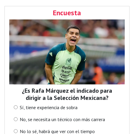
Encuesta
¿Es Rafa Márquez el indicado para
dirigir a la Selección Mexicana?
Sí, tiene experiencia de sobra
No, se necesita un técnico con más carrera
No lo sé, habrá que ver con el tiempo