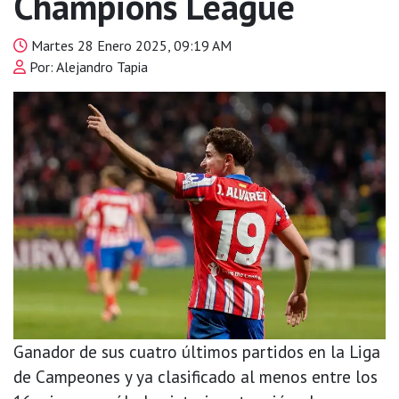
Champions League
Martes 28 Enero 2025, 09:19 AM
Por: Alejandro Tapia
Ganador de sus cuatro últimos partidos en la Liga
de Campeones y ya clasificado al menos entre los