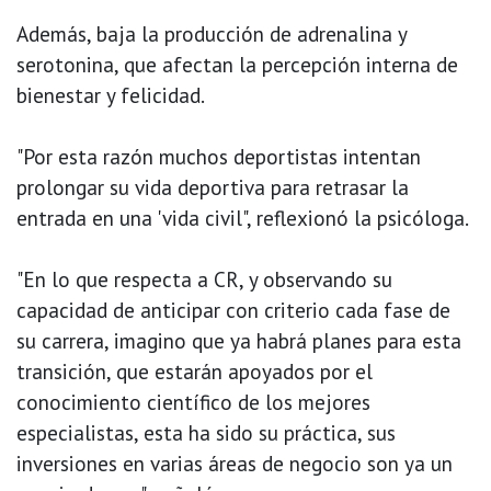
Además, baja la producción de adrenalina y
serotonina, que afectan la percepción interna de
bienestar y felicidad.
"Por esta razón muchos deportistas intentan
prolongar su vida deportiva para retrasar la
entrada en una 'vida civil", reflexionó la psicóloga.
"En lo que respecta a CR, y observando su
capacidad de anticipar con criterio cada fase de
su carrera, imagino que ya habrá planes para esta
transición, que estarán apoyados por el
conocimiento científico de los mejores
especialistas, esta ha sido su práctica, sus
inversiones en varias áreas de negocio son ya un