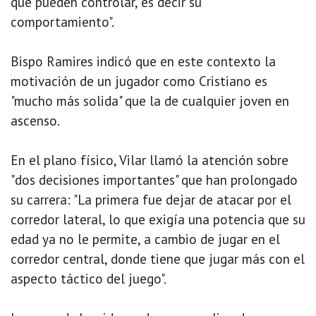
que pueden controlar, es decir su
comportamiento".
Bispo Ramires indicó que en este contexto la
motivación de un jugador como Cristiano es
"mucho más solida" que la de cualquier joven en
ascenso.
En el plano físico, Vilar llamó la atención sobre
"dos decisiones importantes" que han prolongado
su carrera: "La primera fue dejar de atacar por el
corredor lateral, lo que exigía una potencia que su
edad ya no le permite, a cambio de jugar en el
corredor central, donde tiene que jugar más con el
aspecto táctico del juego".