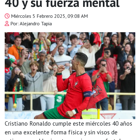
40 y su fuerza mental
Miércoles 5 Febrero 2025, 09:08 AM
Por: Alejandro Tapia
Cristiano Ronaldo cumple este miércoles 40 años
en una excelente forma física y sin visos de