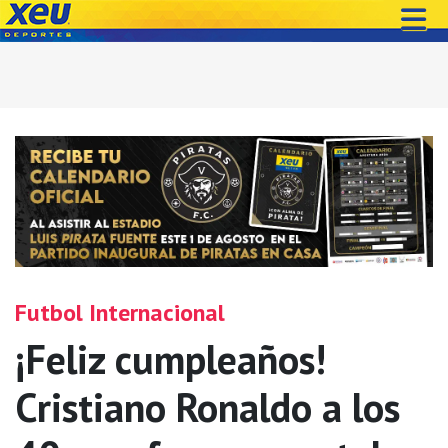
Futbol Internacional
¡Feliz cumpleaños!
Cristiano Ronaldo a los