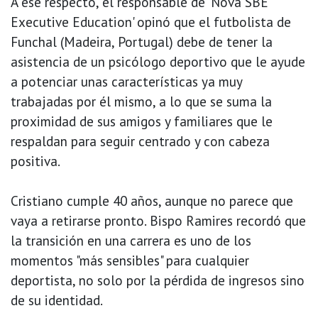
A ese respecto, el responsable de 'Nova SBE
Executive Education' opinó que el futbolista de
Funchal (Madeira, Portugal) debe de tener la
asistencia de un psicólogo deportivo que le ayude
a potenciar unas características ya muy
trabajadas por él mismo, a lo que se suma la
proximidad de sus amigos y familiares que le
respaldan para seguir centrado y con cabeza
positiva.
Cristiano cumple 40 años, aunque no parece que
vaya a retirarse pronto. Bispo Ramires recordó que
la transición en una carrera es uno de los
momentos "más sensibles" para cualquier
deportista, no solo por la pérdida de ingresos sino
de su identidad.