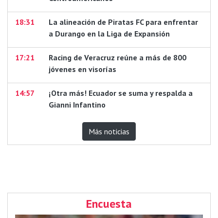
18:31
La alineación de Piratas FC para enfrentar
a Durango en la Liga de Expansión
17:21
Racing de Veracruz reúne a más de 800
jóvenes en visorías
14:57
¡Otra más! Ecuador se suma y respalda a
Gianni Infantino
Más noticias
Encuesta