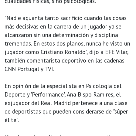
cualidades físicas, sino psicológicas.
"Nadie aguanta tanto sacrificio cuando las cosas
más decisivas en la carrera de un jugador ya se
alcanzaron sin una determinación y disciplina
tremendas. En estos dos planos, nunca he visto un
jugador como Cristiano Ronaldo", dijo a EFE Vilar,
también comentarista deportivo en las cadenas
CNN Portugal y TVI.
En opinión de la especialista en Psicología del
Deporte y 'Performance', Ana Bispo Ramires, el
exjugador del Real Madrid pertenece a una clase
de deportistas que pueden considerarse de "súper
élite".