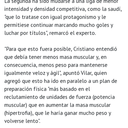
La segunda ha sido mudarse a una liga de menor
intensidad y densidad competitiva, como la saudí,
"que lo tratase con igual protagonismo y le
permitiese continuar marcando mucho goles y
luchar por títulos", remarcó el experto.
"Para que esto fuera posible, Cristiano entendió
que debía tener menos masa muscular y, en
consecuencia, menos peso para mantenerse
igualmente veloz y ágil", apuntó Vilar, quien
agregó que esto ha ido en paralelo a un plan de
preparación física "más basado en el
reclutamiento de unidades de fuerza (potencia
muscular) que en aumentar la masa muscular
(hipertrofia), que le haría ganar mucho peso y
volverse lento".