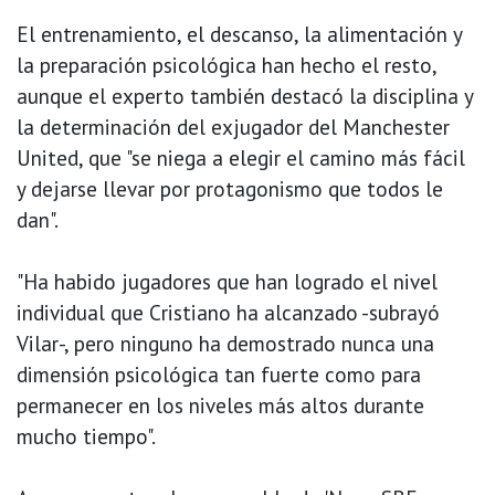
El entrenamiento, el descanso, la alimentación y
la preparación psicológica han hecho el resto,
aunque el experto también destacó la disciplina y
la determinación del exjugador del Manchester
United, que "se niega a elegir el camino más fácil
y dejarse llevar por protagonismo que todos le
dan".
"Ha habido jugadores que han logrado el nivel
individual que Cristiano ha alcanzado -subrayó
Vilar-, pero ninguno ha demostrado nunca una
dimensión psicológica tan fuerte como para
permanecer en los niveles más altos durante
mucho tiempo".