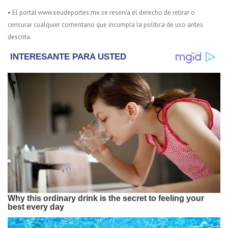
• El portal www.xeudeportes.mx se reserva el derecho de retirar o
censurar cualquier comentario que incumpla la política de uso antes
descrita.