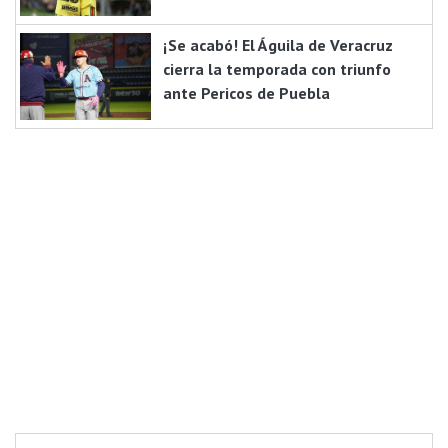
¡Se acabó! El Águila de Veracruz
cierra la temporada con triunfo
ante Pericos de Puebla