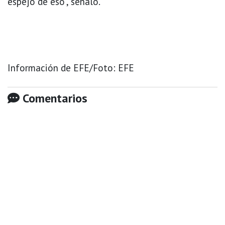
espejo de eso", señaló.
Información de EFE/Foto: EFE
Comentarios