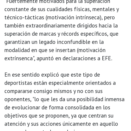
"Fuertemente motivados para la superación
constante de sus cualidades físicas, mentales y
técnico-tácticas (motivación intrínseca), pero
también extraordinariamente dirigidos hacia la
superación de marcas y récords específicos, que
garantizan un legado inconfundible en la
modalidad en que se insertan (motivación
extrínsenca", apuntó en declaraciones a EFE.
En ese sentido explicó que este tipo de
deportistas están especialmente orientados a
compararse consigo mismos y no con sus
oponentes, "lo que les da una posibilidad inmensa
de evolucionar de forma consolidada en los
objetivos que se proponen, ya que centran su
atención y sus acciones únicamente en aquello