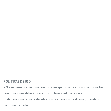
POLITICAS DE USO
• No se permitirá ninguna conducta irrespetuosa, ofensiva o abusiva: las
contribuciones deberán ser constructivas y educadas, no
malintencionadas ni realizadas con la intención de difamar, ofender o
calumniar a nadie.