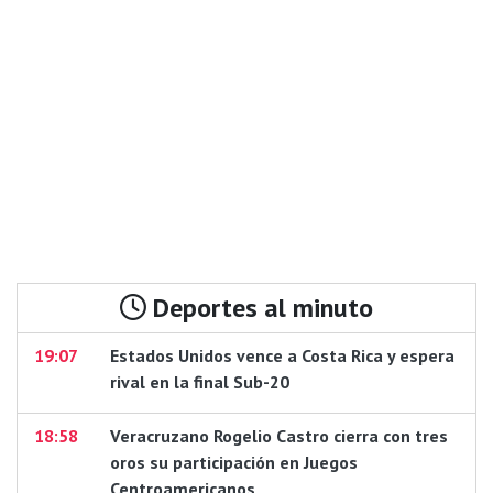
Deportes al minuto
19:07
Estados Unidos vence a Costa Rica y espera
rival en la final Sub-20
18:58
Veracruzano Rogelio Castro cierra con tres
oros su participación en Juegos
Centroamericanos