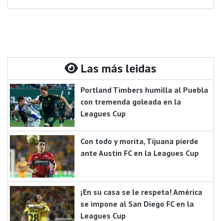
Las más leidas
Portland Timbers humilla al Puebla
con tremenda goleada en la
Leagues Cup
Con todo y morita, Tijuana pierde
ante Austin FC en la Leagues Cup
¡En su casa se le respeta! América
se impone al San Diego FC en la
Leagues Cup