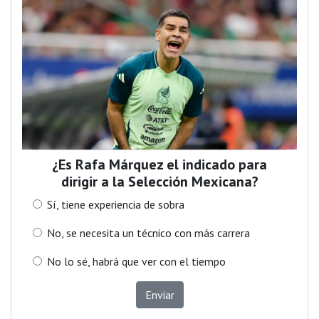
¿Es Rafa Márquez el indicado para
dirigir a la Selección Mexicana?
Sí, tiene experiencia de sobra
No, se necesita un técnico con más carrera
No lo sé, habrá que ver con el tiempo
Enviar