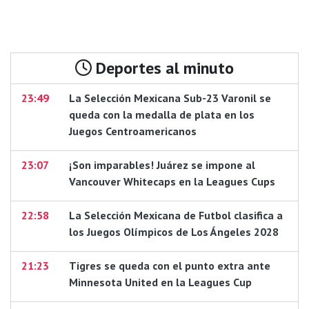
Deportes al minuto
23:49
La Selección Mexicana Sub-23 Varonil se
queda con la medalla de plata en los
Juegos Centroamericanos
23:07
¡Son imparables! Juárez se impone al
Vancouver Whitecaps en la Leagues Cups
22:58
La Selección Mexicana de Futbol clasifica a
los Juegos Olímpicos de Los Ángeles 2028
21:23
Tigres se queda con el punto extra ante
Minnesota United en la Leagues Cup