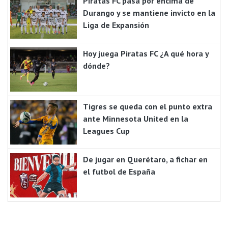
Piratas FC pasa por encima de
Durango y se mantiene invicto en la
Liga de Expansión
Hoy juega Piratas FC ¿A qué hora y
dónde?
Tigres se queda con el punto extra
ante Minnesota United en la
Leagues Cup
De jugar en Querétaro, a fichar en
el futbol de España