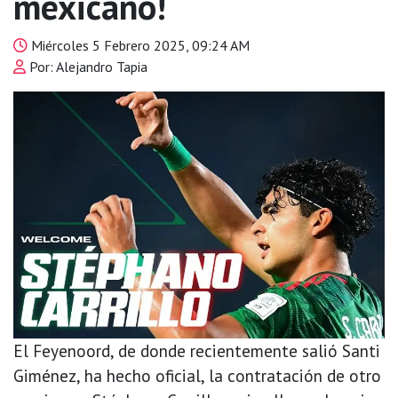
mexicano!
Miércoles 5 Febrero 2025, 09:24 AM
Por: Alejandro Tapia
El Feyenoord, de donde recientemente salió Santi
Giménez, ha hecho oficial, la contratación de otro