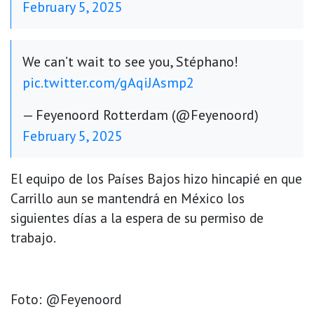
February 5, 2025
We can’t wait to see you, Stéphano!
pic.twitter.com/gAqiJAsmp2
— Feyenoord Rotterdam (@Feyenoord)
February 5, 2025
El equipo de los Países Bajos hizo hincapié en que
Carrillo aun se mantendrá en México los
siguientes días a la espera de su permiso de
trabajo.
Foto: @Feyenoord