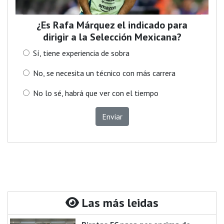
¿Es Rafa Márquez el indicado para
dirigir a la Selección Mexicana?
Sí, tiene experiencia de sobra
No, se necesita un técnico con más carrera
No lo sé, habrá que ver con el tiempo
Enviar
Las más leidas