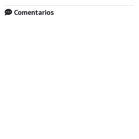
Comentarios