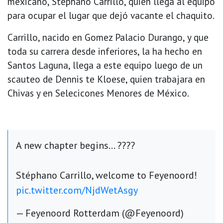
mexicano, Stéphano Carrillo, quien llega al equipo
para ocupar el lugar que dejó vacante el chaquito.
Carrillo, nacido en Gomez Palacio Durango, y que
toda su carrera desde inferiores, la ha hecho en
Santos Laguna, llega a este equipo luego de un
scauteo de Dennis te Kloese, quien trabajara en
Chivas y en Selecicones Menores de México.
A new chapter begins… ????
Stéphano Carrillo, welcome to Feyenoord!
pic.twitter.com/NjdWetAsgy
— Feyenoord Rotterdam (@Feyenoord)