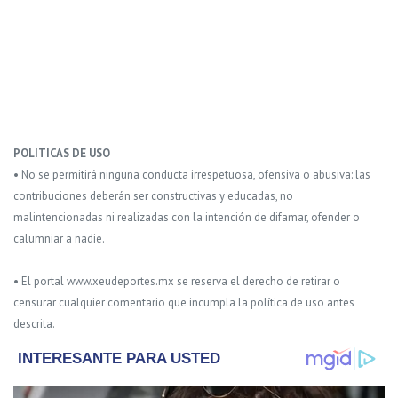
POLITICAS DE USO
• No se permitirá ninguna conducta irrespetuosa, ofensiva o abusiva: las
contribuciones deberán ser constructivas y educadas, no
malintencionadas ni realizadas con la intención de difamar, ofender o
calumniar a nadie.
• El portal www.xeudeportes.mx se reserva el derecho de retirar o
censurar cualquier comentario que incumpla la política de uso antes
descrita.