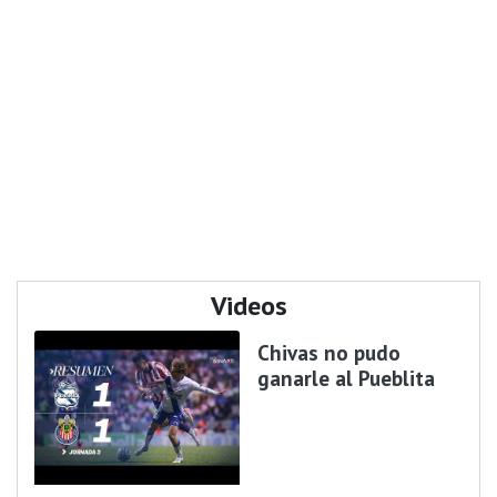
Videos
Chivas no pudo
ganarle al Pueblita