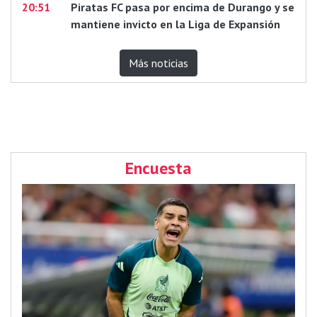
20:51
Piratas FC pasa por encima de Durango y se
mantiene invicto en la Liga de Expansión
Más noticias
Encuesta