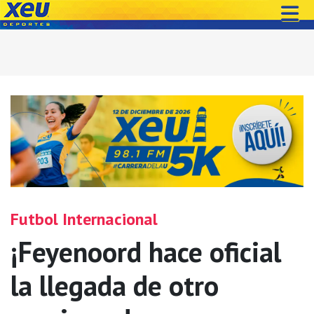
Futbol Internacional
¡Feyenoord hace oficial
la llegada de otro