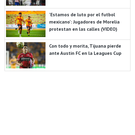
'Estamos de luto por el futbol
mexicano': Jugadores de Morelia
protestan en las calles (VIDEO)
Con todo y morita, Tijuana pierde
ante Austin FC en la Leagues Cup