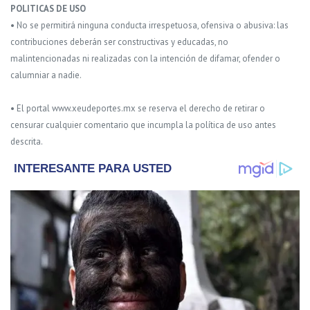
POLITICAS DE USO
• No se permitirá ninguna conducta irrespetuosa, ofensiva o abusiva: las
contribuciones deberán ser constructivas y educadas, no
malintencionadas ni realizadas con la intención de difamar, ofender o
calumniar a nadie.
• El portal www.xeudeportes.mx se reserva el derecho de retirar o
censurar cualquier comentario que incumpla la política de uso antes
descrita.