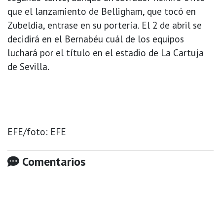
que el lanzamiento de Belligham, que tocó en
Zubeldia, entrase en su portería. El 2 de abril se
decidirá en el Bernabéu cuál de los equipos
luchará por el título en el estadio de La Cartuja
de Sevilla.
EFE/foto: EFE
Comentarios