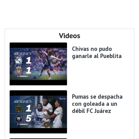
Videos
Chivas no pudo
ganarle al Pueblita
Pumas se despacha
con goleada a un
débil FC Juárez