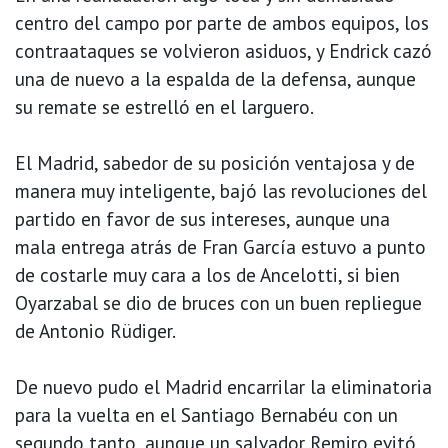
centro del campo por parte de ambos equipos, los
contraataques se volvieron asiduos, y Endrick cazó
una de nuevo a la espalda de la defensa, aunque
su remate se estrelló en el larguero.
El Madrid, sabedor de su posición ventajosa y de
manera muy inteligente, bajó las revoluciones del
partido en favor de sus intereses, aunque una
mala entrega atrás de Fran García estuvo a punto
de costarle muy cara a los de Ancelotti, si bien
Oyarzabal se dio de bruces con un buen repliegue
de Antonio Rüdiger.
De nuevo pudo el Madrid encarrilar la eliminatoria
para la vuelta en el Santiago Bernabéu con un
segundo tanto, aunque un salvador Remiro evitó