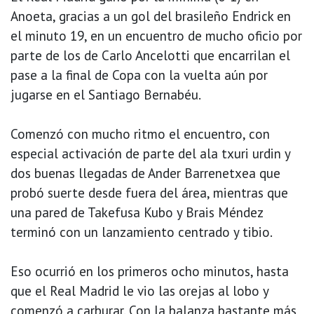
Anoeta, gracias a un gol del brasileño Endrick en
el minuto 19, en un encuentro de mucho oficio por
parte de los de Carlo Ancelotti que encarrilan el
pase a la final de Copa con la vuelta aún por
jugarse en el Santiago Bernabéu.
Comenzó con mucho ritmo el encuentro, con
especial activación de parte del ala txuri urdin y
dos buenas llegadas de Ander Barrenetxea que
probó suerte desde fuera del área, mientras que
una pared de Takefusa Kubo y Brais Méndez
terminó con un lanzamiento centrado y tibio.
Eso ocurrió en los primeros ocho minutos, hasta
que el Real Madrid le vio las orejas al lobo y
comenzó a carburar. Con la balanza bastante más