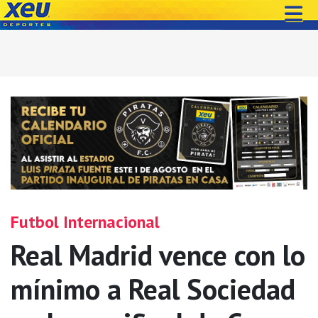
Futbol Internacional
Real Madrid vence con lo
mínimo a Real Sociedad