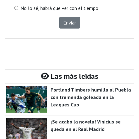
No lo sé, habrá que ver con el tiempo
Enviar
Las más leidas
Portland Timbers humilla al Puebla
con tremenda goleada en la
Leagues Cup
¡Se acabó la novela! Vinicius se
queda en el Real Madrid