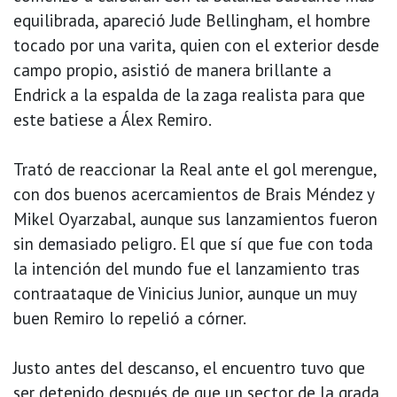
equilibrada, apareció Jude Bellingham, el hombre
tocado por una varita, quien con el exterior desde
campo propio, asistió de manera brillante a
Endrick a la espalda de la zaga realista para que
este batiese a Álex Remiro.
Trató de reaccionar la Real ante el gol merengue,
con dos buenos acercamientos de Brais Méndez y
Mikel Oyarzabal, aunque sus lanzamientos fueron
sin demasiado peligro. El que sí que fue con toda
la intención del mundo fue el lanzamiento tras
contraataque de Vinicius Junior, aunque un muy
buen Remiro lo repelió a córner.
Justo antes del descanso, el encuentro tuvo que
ser detenido después de que un sector de la grada