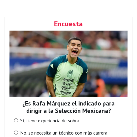
Encuesta
¿Es Rafa Márquez el indicado para
dirigir a la Selección Mexicana?
Sí, tiene experiencia de sobra
No, se necesita un técnico con más carrera