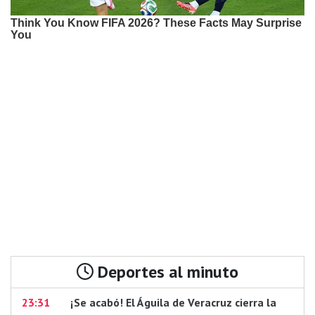
Deportes al minuto
23:31
¡Se acabó! El Águila de Veracruz cierra la