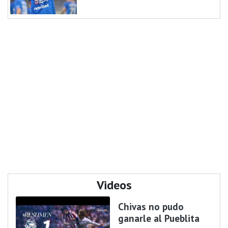
Videos
Chivas no pudo
ganarle al Pueblita