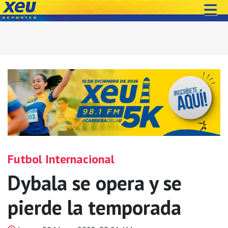
Futbol Internacional
Dybala se opera y se
pierde la temporada