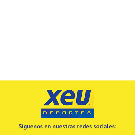
Síguenos en nuestras redes sociales: