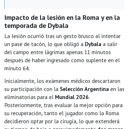
Impacto de la lesión en la Roma y en la
temporada de Dybala
La lesión ocurrió tras un gesto brusco al intentar
un pase de tacón, lo que obligó a
Dybala
a salir
del campo entre lágrimas apenas 11 minutos
después de haber ingresado como suplente en el
minuto 64.
Inicialmente, los exámenes médicos descartaron
su participación con la
Selección Argentina
en las
eliminatorias para el
Mundial 2026
.
Posteriormente, tras evaluar la mejor opción para
su recuperación, tanto el jugador como la Roma
decidieron optar por la cirugía, lo que extenderá