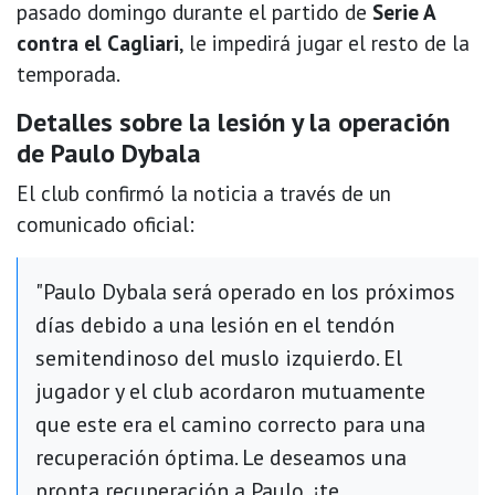
pasado domingo durante el partido de
Serie A
contra el Cagliari
, le impedirá jugar el resto de la
temporada.
Detalles sobre la lesión y la operación
de Paulo Dybala
El club confirmó la noticia a través de un
comunicado oficial:
"Paulo Dybala será operado en los próximos
días debido a una lesión en el tendón
semitendinoso del muslo izquierdo. El
jugador y el club acordaron mutuamente
que este era el camino correcto para una
recuperación óptima. Le deseamos una
pronta recuperación a Paulo, ¡te