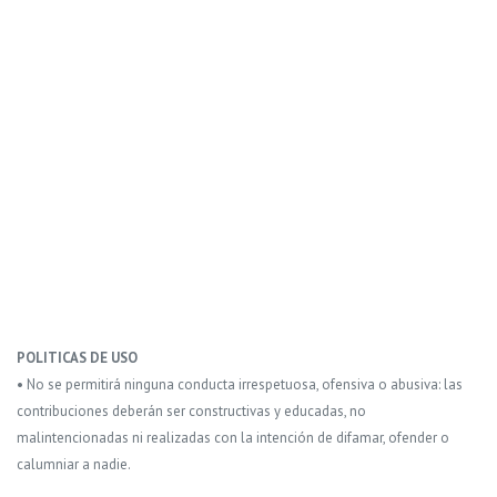
POLITICAS DE USO
• No se permitirá ninguna conducta irrespetuosa, ofensiva o abusiva: las
contribuciones deberán ser constructivas y educadas, no
malintencionadas ni realizadas con la intención de difamar, ofender o
calumniar a nadie.