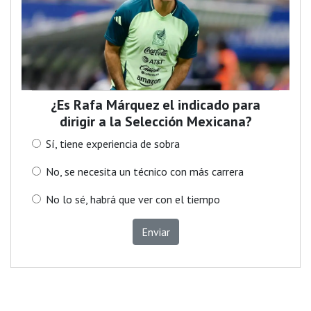
¿Es Rafa Márquez el indicado para
dirigir a la Selección Mexicana?
Sí, tiene experiencia de sobra
No, se necesita un técnico con más carrera
No lo sé, habrá que ver con el tiempo
Enviar