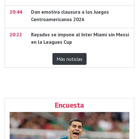
20:44
Dan emotiva clausura a los Juegos
Centroamericanos 2026
20:22
Rayados se impone al Inter Miami sin Messi
en la Leagues Cup
Más noticias
Encuesta