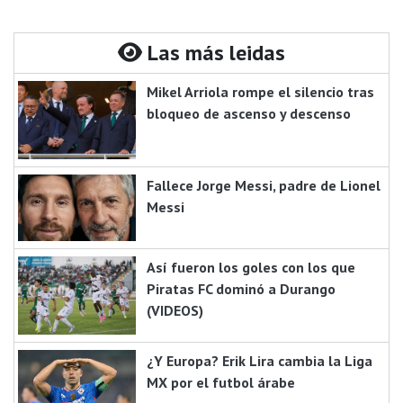
Las más leidas
Mikel Arriola rompe el silencio tras
bloqueo de ascenso y descenso
Fallece Jorge Messi, padre de Lionel
Messi
Así fueron los goles con los que
Piratas FC dominó a Durango
(VIDEOS)
¿Y Europa? Erik Lira cambia la Liga
MX por el futbol árabe