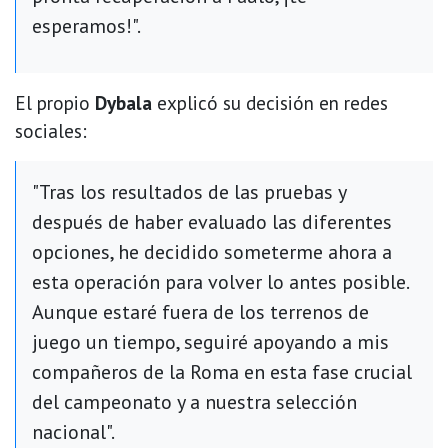
esperamos!".
El propio
Dybala
explicó su decisión en redes
sociales:
"Tras los resultados de las pruebas y
después de haber evaluado las diferentes
opciones, he decidido someterme ahora a
esta operación para volver lo antes posible.
Aunque estaré fuera de los terrenos de
juego un tiempo, seguiré apoyando a mis
compañeros de la Roma en esta fase crucial
del campeonato y a nuestra selección
nacional".