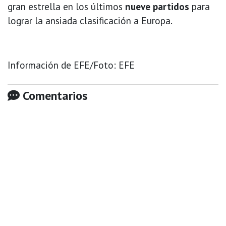
gran estrella en los últimos
nueve partidos
para
lograr la ansiada clasificación a Europa.
Información de EFE/Foto: EFE
Comentarios